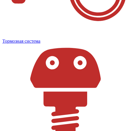
Тормозная система