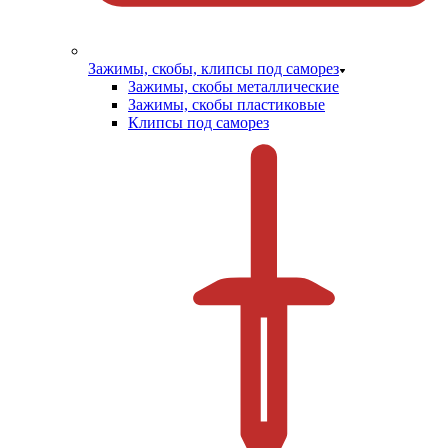
Зажимы, скобы, клипсы под саморез
Зажимы, скобы металлические
Зажимы, скобы пластиковые
Клипсы под саморез