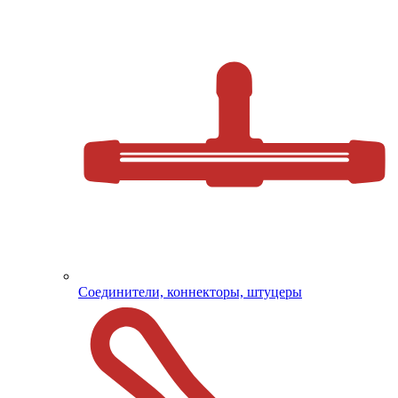
Соединители, коннекторы, штуцеры