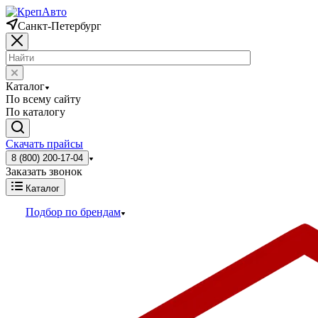
Санкт-Петербург
Каталог
По всему сайту
По каталогу
Скачать прайсы
8 (800) 200-17-04
Заказать звонок
Каталог
Подбор по брендам