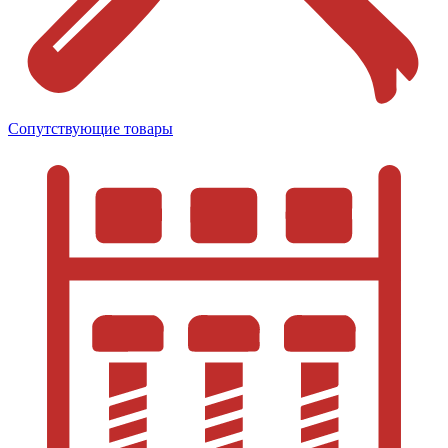
Сопутствующие товары