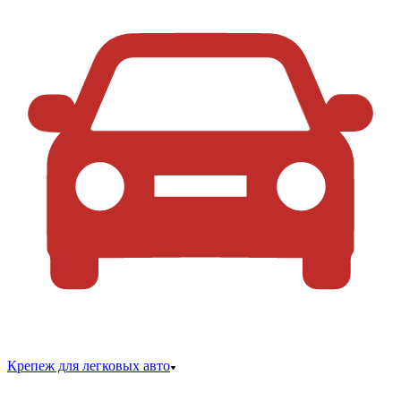
Крепеж для легковых авто