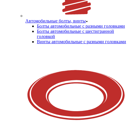
Автомобильные болты, винты
Болты автомобильные с разными головками
Болты автомобильные с шестигранной
головкой
Винты автомобильные с разными головками