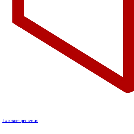
Готовые решения