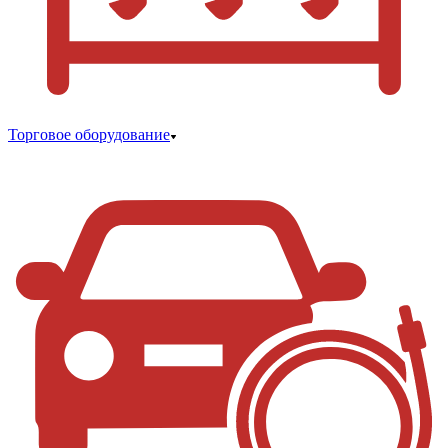
Торговое оборудование