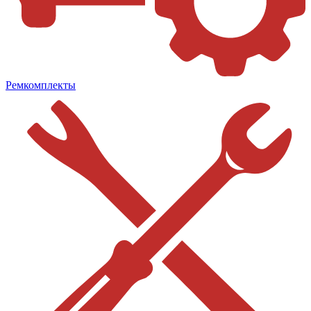
Ремкомплекты