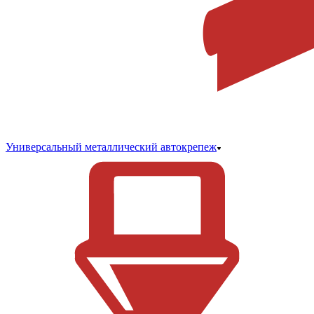
Универсальный металлический автокрепеж