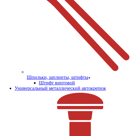
Шпильки, шплинты, штифты
Штифт винтовой
Универсальный металлический автокрепеж