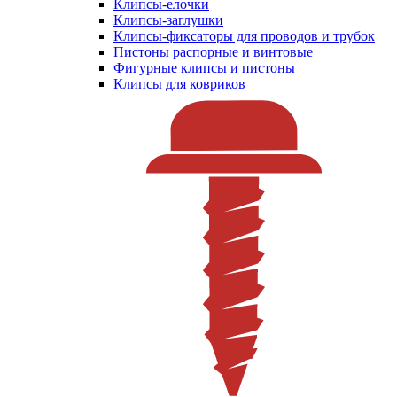
Клипсы-елочки
Клипсы-заглушки
Клипсы-фиксаторы для проводов и трубок
Пистоны распорные и винтовые
Фигурные клипсы и пистоны
Клипсы для ковриков