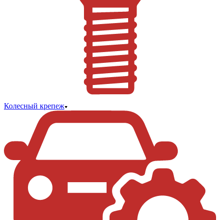
Колесный крепеж