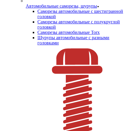
Автомобильные саморезы, шурупы
Саморезы автомобильные с шестигранной
головкой
Саморезы автомобильные с полукруглой
головкой
Саморезы автомобильные Torx
Шурупы автомобильные с разными
головками