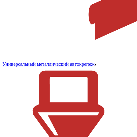
Универсальный металлический автокрепеж