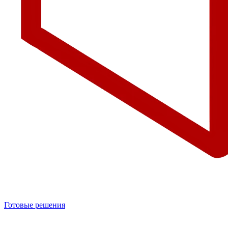
Готовые решения