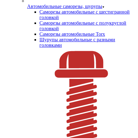
Автомобильные саморезы, шурупы
Саморезы автомобильные с шестигранной
головкой
Саморезы автомобильные с полукруглой
головкой
Саморезы автомобильные Torx
Шурупы автомобильные с разными
головками