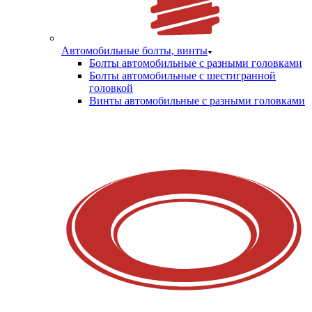
Автомобильные болты, винты
Болты автомобильные с разными головками
Болты автомобильные с шестигранной
головкой
Винты автомобильные с разными головками