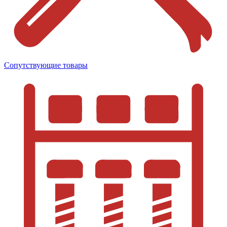
Сопутствующие товары