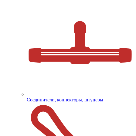
Соединители, коннекторы, штуцеры