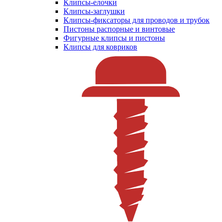
Клипсы-елочки
Клипсы-заглушки
Клипсы-фиксаторы для проводов и трубок
Пистоны распорные и винтовые
Фигурные клипсы и пистоны
Клипсы для ковриков