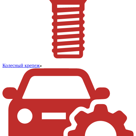
Колесный крепеж