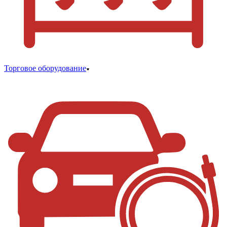
Торговое оборудование