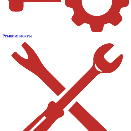
Ремкомплекты