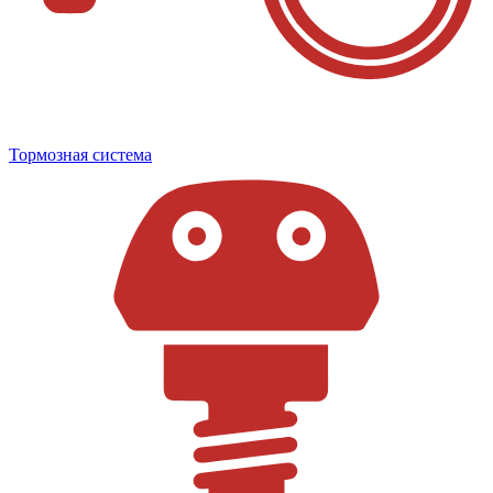
Тормозная система