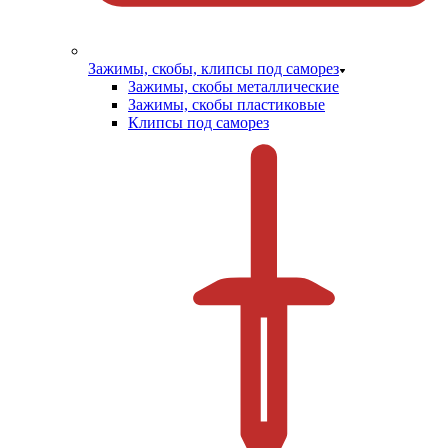
Зажимы, скобы, клипсы под саморез
Зажимы, скобы металлические
Зажимы, скобы пластиковые
Клипсы под саморез