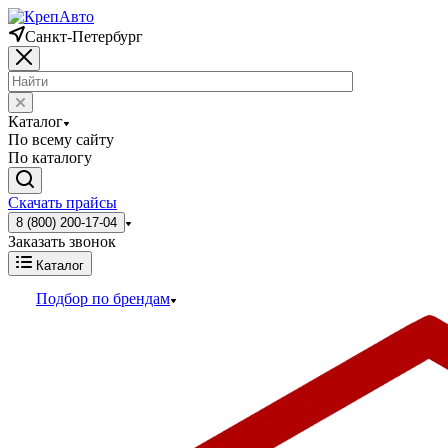
Санкт-Петербург
Каталог
По всему сайту
По каталогу
Скачать прайсы
8 (800) 200-17-04
Заказать звонок
Каталог
Подбор по брендам