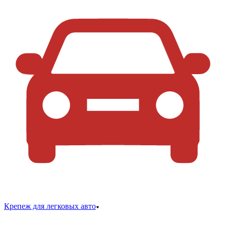
Крепеж для легковых авто