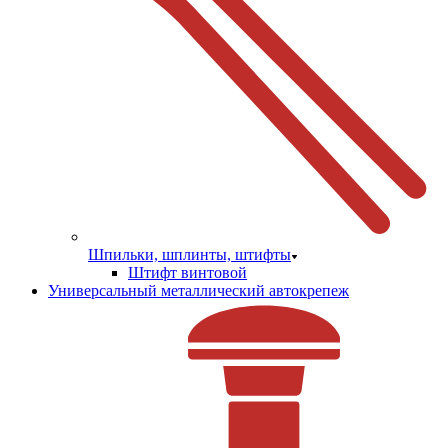
Шпильки, шплинты, штифты
Штифт винтовой
Универсальный металлический автокрепеж