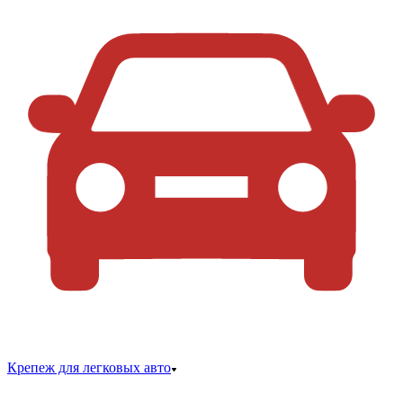
Крепеж для легковых авто