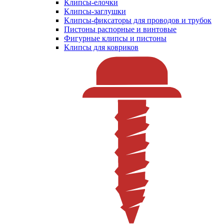
Клипсы-елочки
Клипсы-заглушки
Клипсы-фиксаторы для проводов и трубок
Пистоны распорные и винтовые
Фигурные клипсы и пистоны
Клипсы для ковриков