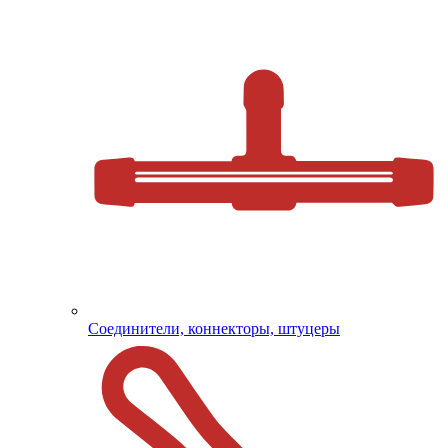
Соединители, коннекторы, штуцеры