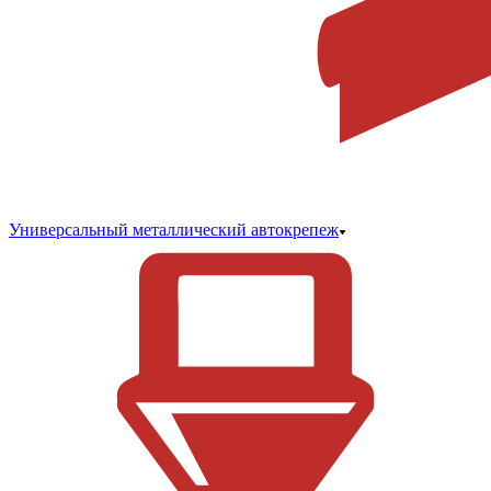
Универсальный металлический автокрепеж