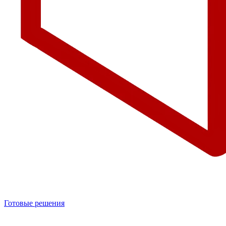
Готовые решения