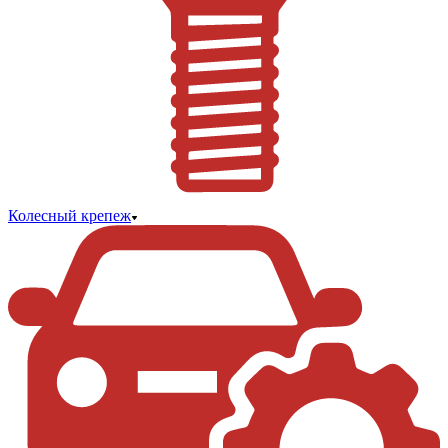
Колесный крепеж