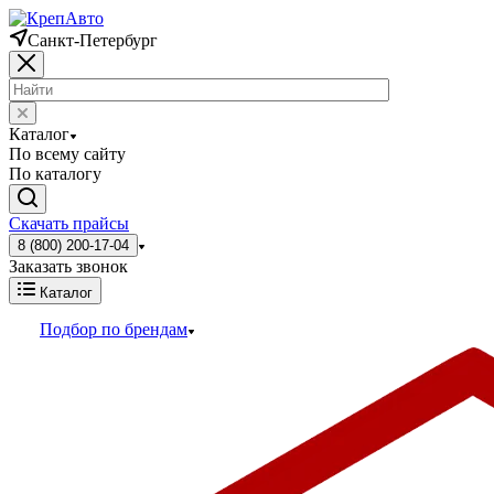
Санкт-Петербург
Каталог
По всему сайту
По каталогу
Скачать прайсы
8 (800) 200-17-04
Заказать звонок
Каталог
Подбор по брендам