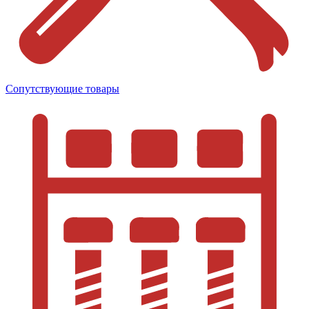
Сопутствующие товары