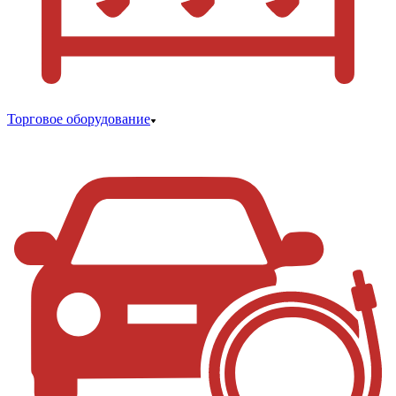
Торговое оборудование