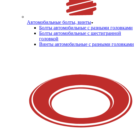
Автомобильные болты, винты
Болты автомобильные с разными головками
Болты автомобильные с шестигранной
головкой
Винты автомобильные с разными головками