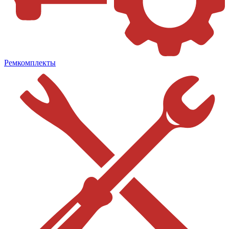
Ремкомплекты