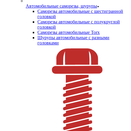
Автомобильные саморезы, шурупы
Саморезы автомобильные с шестигранной
головкой
Саморезы автомобильные с полукруглой
головкой
Саморезы автомобильные Torx
Шурупы автомобильные с разными
головками