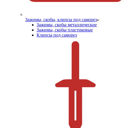
Зажимы, скобы, клипсы под саморез
Зажимы, скобы металлические
Зажимы, скобы пластиковые
Клипсы под саморез