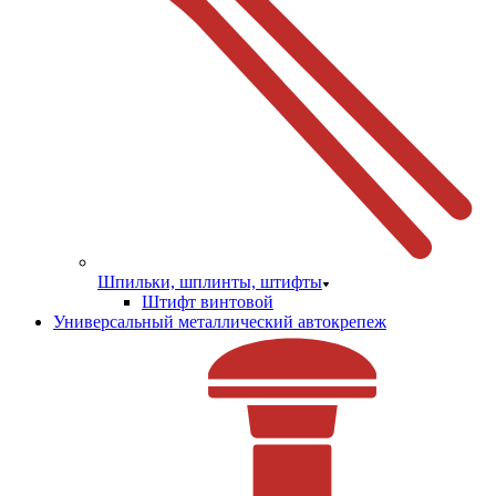
Шпильки, шплинты, штифты
Штифт винтовой
Универсальный металлический автокрепеж