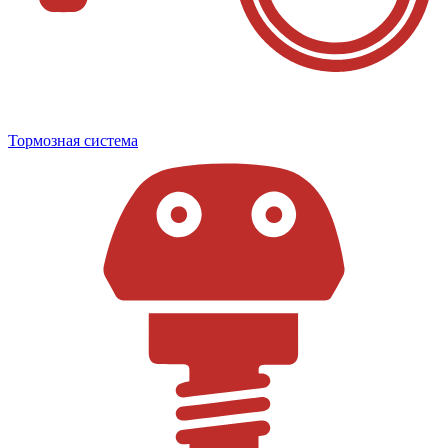
Тормозная система