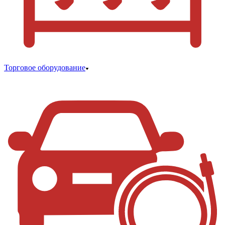
Торговое оборудование