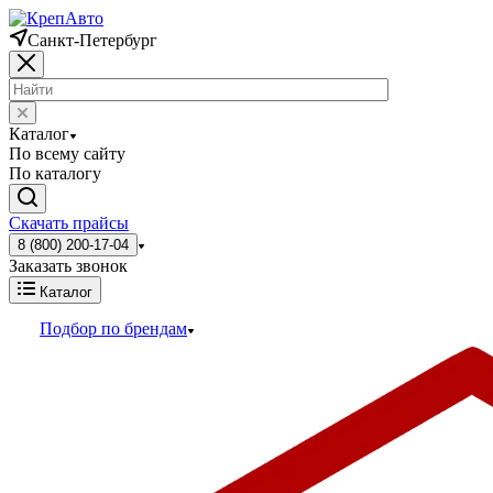
Санкт-Петербург
Каталог
По всему сайту
По каталогу
Скачать прайсы
8 (800) 200-17-04
Заказать звонок
Каталог
Подбор по брендам