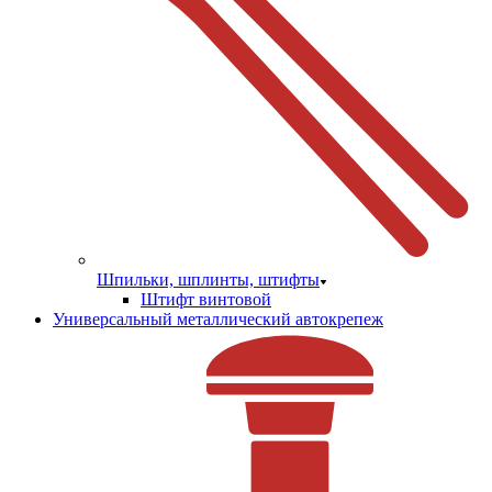
Шпильки, шплинты, штифты
Штифт винтовой
Универсальный металлический автокрепеж