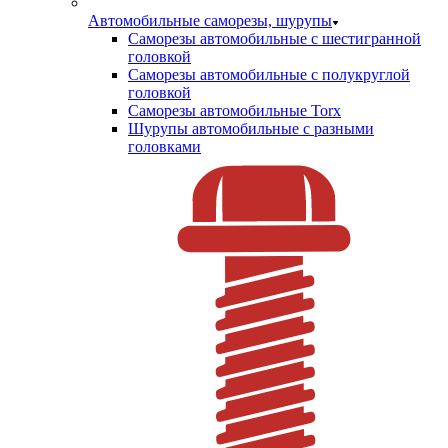
Автомобильные саморезы, шурупы
Саморезы автомобильные с шестигранной
головкой
Саморезы автомобильные с полукруглой
головкой
Саморезы автомобильные Torx
Шурупы автомобильные с разными
головками