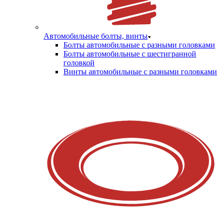
Автомобильные болты, винты
Болты автомобильные с разными головками
Болты автомобильные с шестигранной
головкой
Винты автомобильные с разными головками