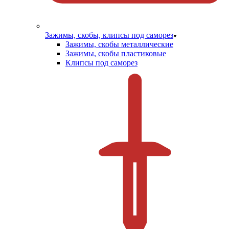
Зажимы, скобы, клипсы под саморез
Зажимы, скобы металлические
Зажимы, скобы пластиковые
Клипсы под саморез