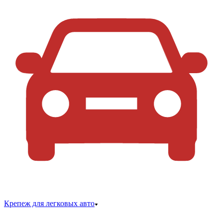
Крепеж для легковых авто