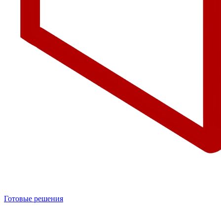
Готовые решения