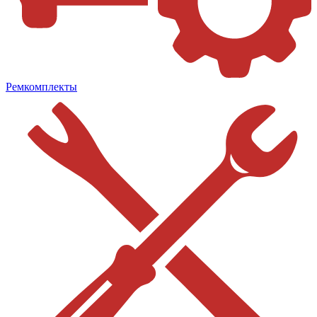
Ремкомплекты