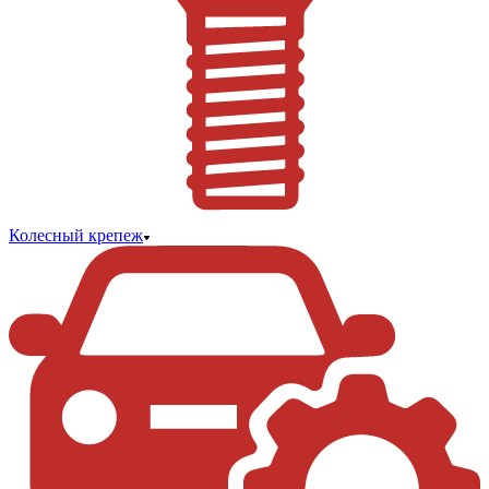
Колесный крепеж