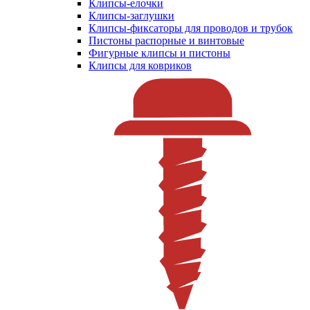
Клипсы-елочки
Клипсы-заглушки
Клипсы-фиксаторы для проводов и трубок
Пистоны распорные и винтовые
Фигурные клипсы и пистоны
Клипсы для ковриков