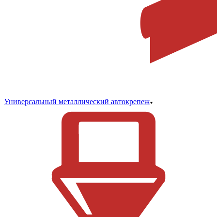
Универсальный металлический автокрепеж