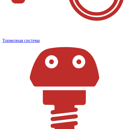
Тормозная система