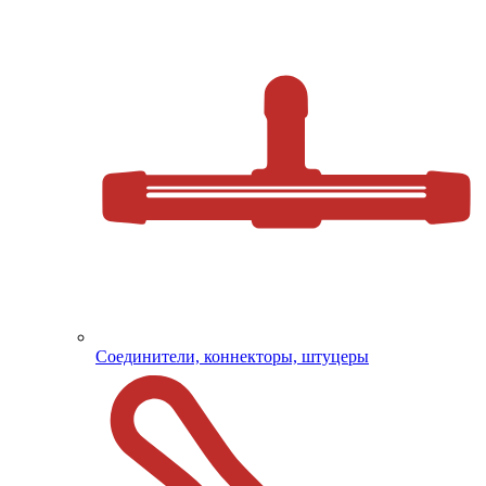
Соединители, коннекторы, штуцеры