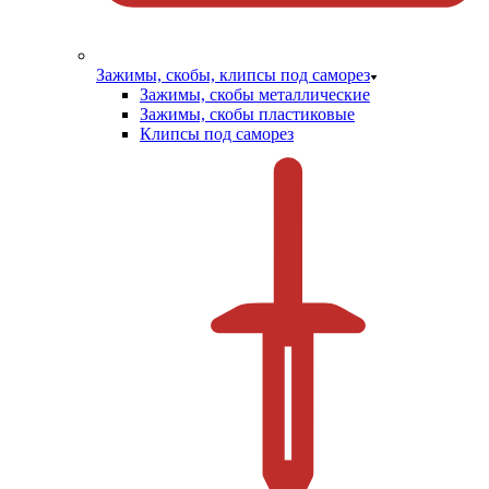
Зажимы, скобы, клипсы под саморез
Зажимы, скобы металлические
Зажимы, скобы пластиковые
Клипсы под саморез