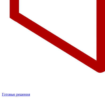
Готовые решения