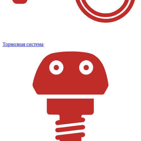
Тормозная система