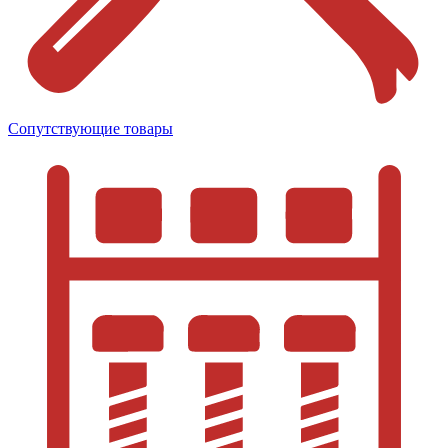
Сопутствующие товары