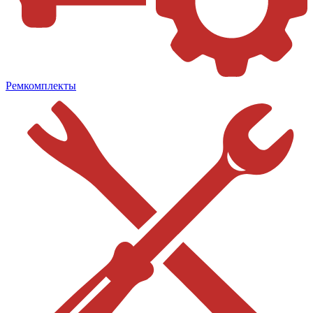
Ремкомплекты