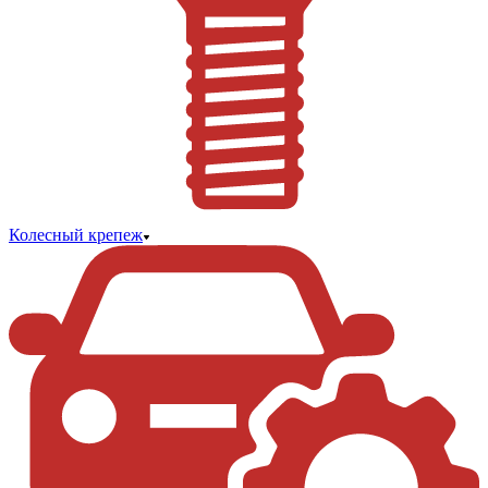
Колесный крепеж