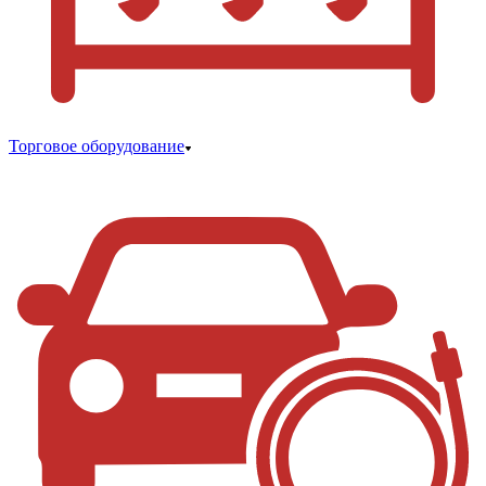
Торговое оборудование