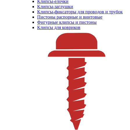
Клипсы-елочки
Клипсы-заглушки
Клипсы-фиксаторы для проводов и трубок
Пистоны распорные и винтовые
Фигурные клипсы и пистоны
Клипсы для ковриков