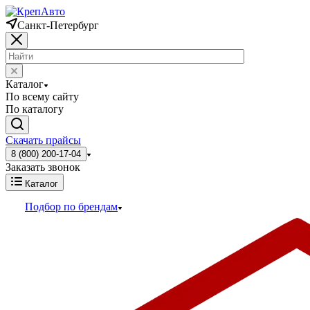
Санкт-Петербург
Каталог
По всему сайту
По каталогу
Скачать прайсы
8 (800) 200-17-04
Заказать звонок
Каталог
Подбор по брендам