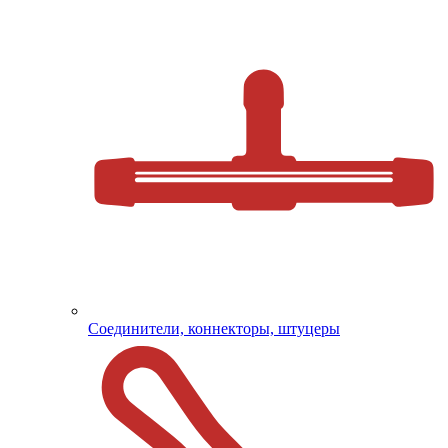
Соединители, коннекторы, штуцеры