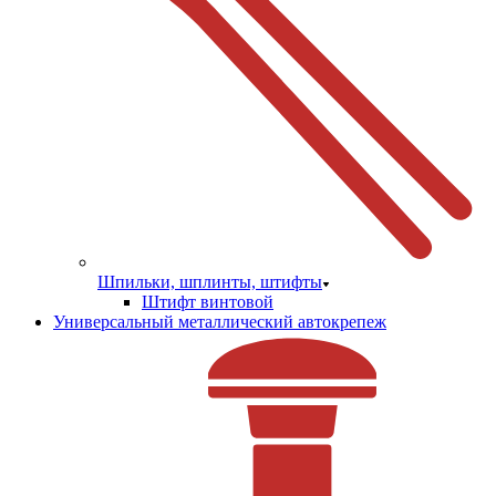
Шпильки, шплинты, штифты
Штифт винтовой
Универсальный металлический автокрепеж