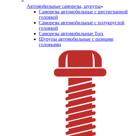
Автомобильные саморезы, шурупы
Саморезы автомобильные с шестигранной
головкой
Саморезы автомобильные с полукруглой
головкой
Саморезы автомобильные Torx
Шурупы автомобильные с разными
головками