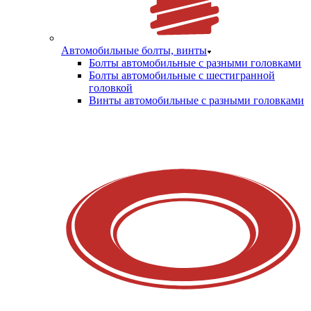
Автомобильные болты, винты
Болты автомобильные с разными головками
Болты автомобильные с шестигранной
головкой
Винты автомобильные с разными головками