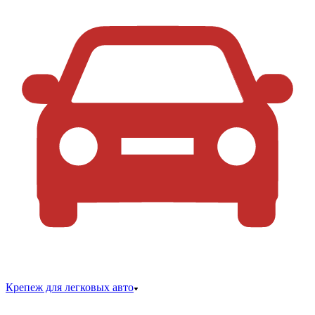
Крепеж для легковых авто