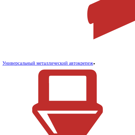
Универсальный металлический автокрепеж