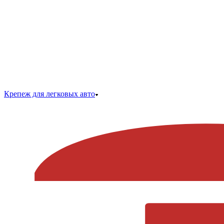
Крепеж для легковых авто