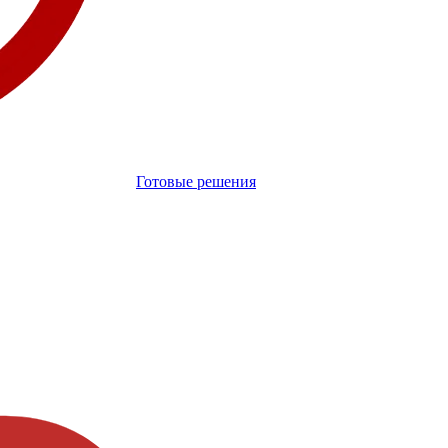
Готовые решения