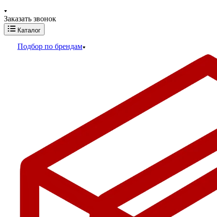
Заказать звонок
Каталог
Подбор по брендам