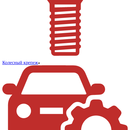
Колесный крепеж