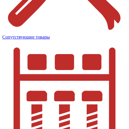
Сопутствующие товары