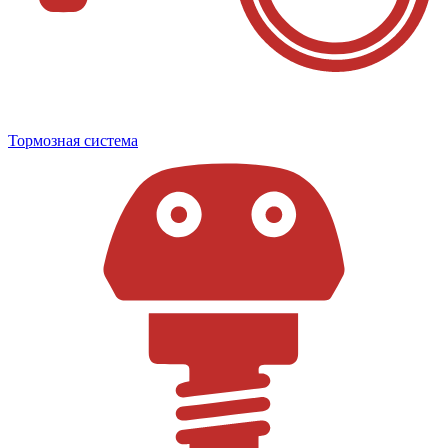
Тормозная система