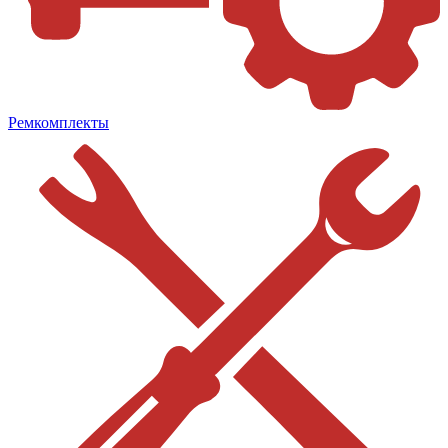
Ремкомплекты