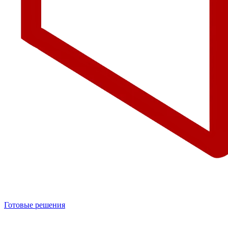
Готовые решения