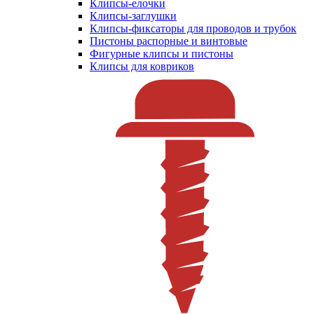
Клипсы-елочки
Клипсы-заглушки
Клипсы-фиксаторы для проводов и трубок
Пистоны распорные и винтовые
Фигурные клипсы и пистоны
Клипсы для ковриков