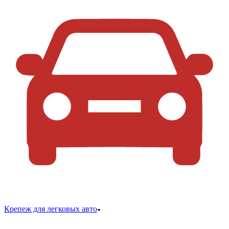
Крепеж для легковых авто