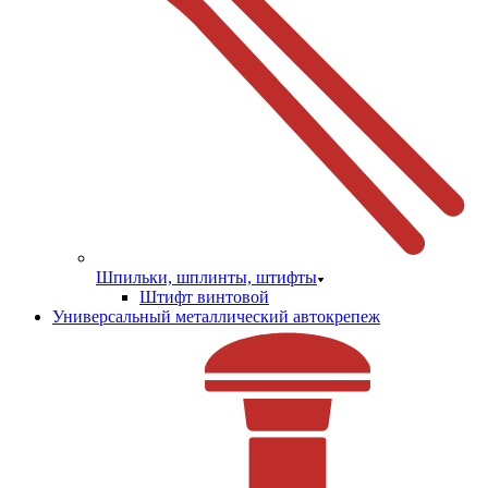
Шпильки, шплинты, штифты
Штифт винтовой
Универсальный металлический автокрепеж