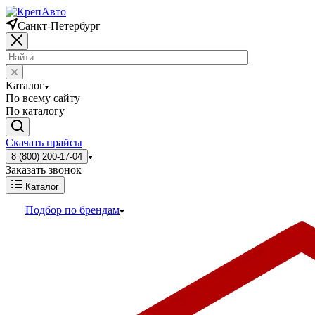
Санкт-Петербург
Каталог
По всему сайту
По каталогу
Скачать прайсы
8 (800) 200-17-04
Заказать звонок
Каталог
Подбор по брендам