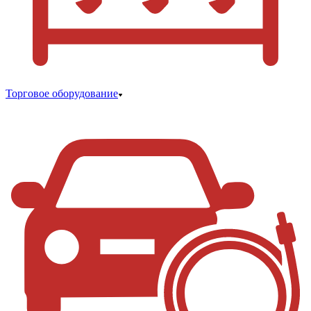
Торговое оборудование