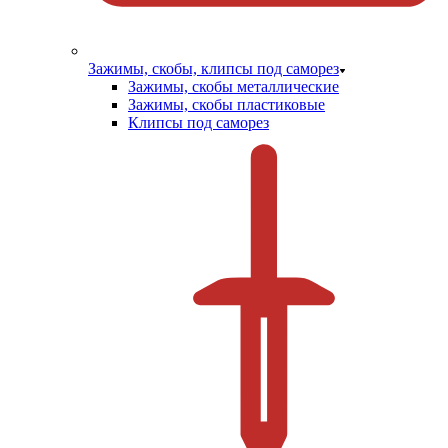
Зажимы, скобы, клипсы под саморез
Зажимы, скобы металлические
Зажимы, скобы пластиковые
Клипсы под саморез