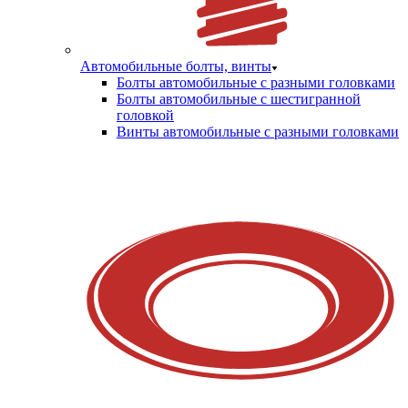
Автомобильные болты, винты
Болты автомобильные с разными головками
Болты автомобильные с шестигранной
головкой
Винты автомобильные с разными головками