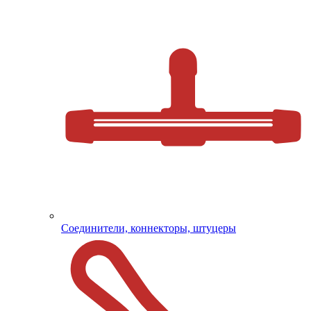
Соединители, коннекторы, штуцеры