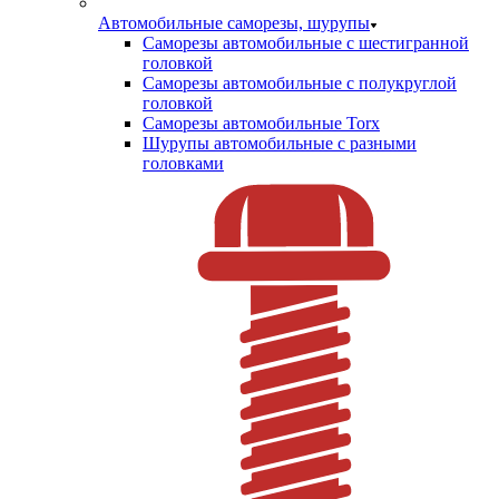
Автомобильные саморезы, шурупы
Саморезы автомобильные с шестигранной
головкой
Саморезы автомобильные с полукруглой
головкой
Саморезы автомобильные Torx
Шурупы автомобильные с разными
головками