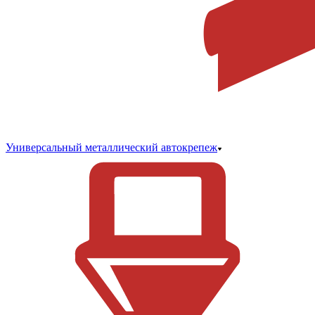
Универсальный металлический автокрепеж