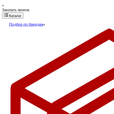
Заказать звонок
Каталог
Подбор по брендам