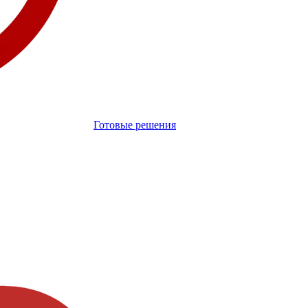
Готовые решения