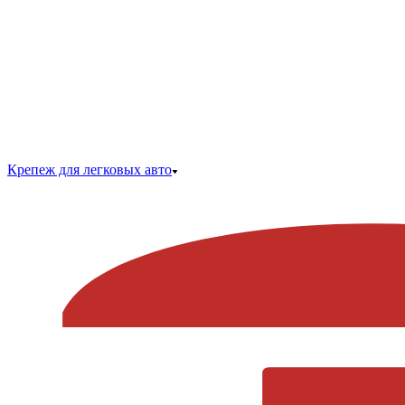
Крепеж для легковых авто