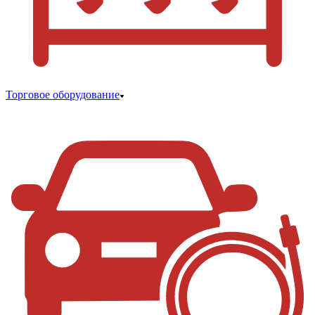
Торговое оборудование