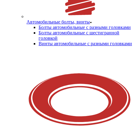
Автомобильные болты, винты
Болты автомобильные с разными головками
Болты автомобильные с шестигранной
головкой
Винты автомобильные с разными головками