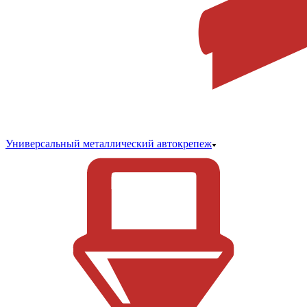
Универсальный металлический автокрепеж