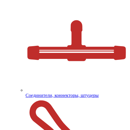
Соединители, коннекторы, штуцеры