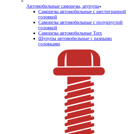
Автомобильные саморезы, шурупы
Саморезы автомобильные с шестигранной
головкой
Саморезы автомобильные с полукруглой
головкой
Саморезы автомобильные Torx
Шурупы автомобильные с разными
головками