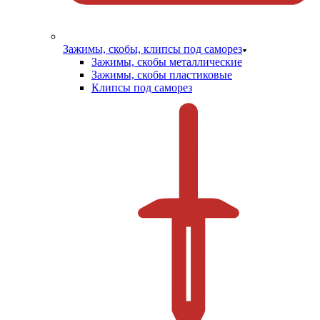
Зажимы, скобы, клипсы под саморез
Зажимы, скобы металлические
Зажимы, скобы пластиковые
Клипсы под саморез