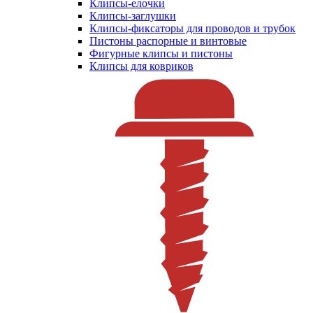
Клипсы-елочки
Клипсы-заглушки
Клипсы-фиксаторы для проводов и трубок
Пистоны распорные и винтовые
Фигурные клипсы и пистоны
Клипсы для ковриков