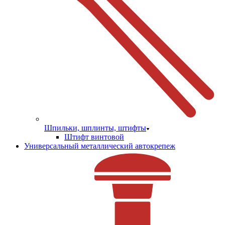
Шпильки, шплинты, штифты
Штифт винтовой
Универсальный металлический автокрепеж