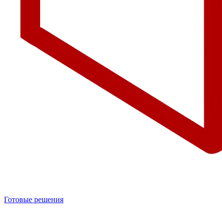
Готовые решения