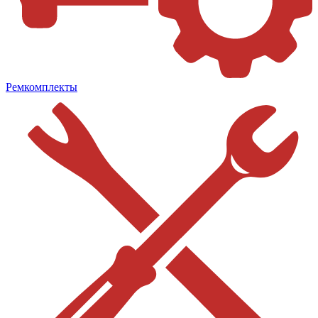
Ремкомплекты