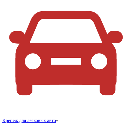
Крепеж для легковых авто