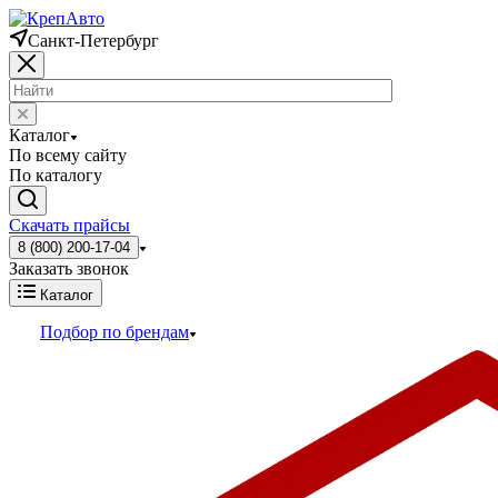
Санкт-Петербург
Каталог
По всему сайту
По каталогу
Скачать прайсы
8 (800) 200-17-04
Заказать звонок
Каталог
Подбор по брендам