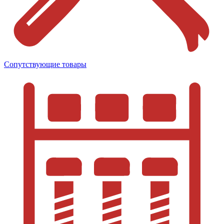
Сопутствующие товары