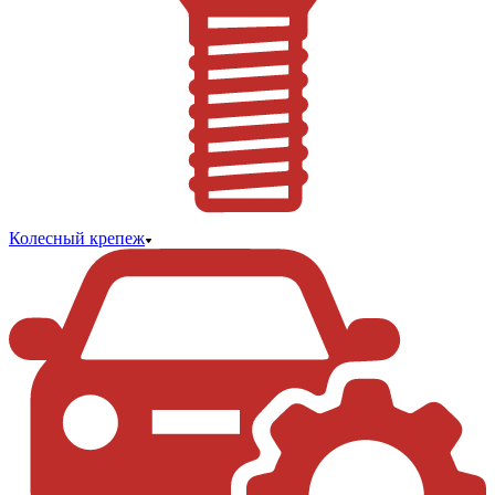
Колесный крепеж