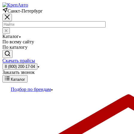
Санкт-Петербург
Каталог
По всему сайту
По каталогу
Скачать прайсы
8 (800) 200-17-04
Заказать звонок
Каталог
Подбор по брендам