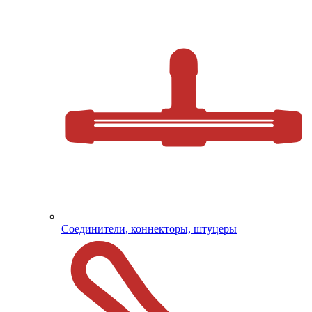
Соединители, коннекторы, штуцеры