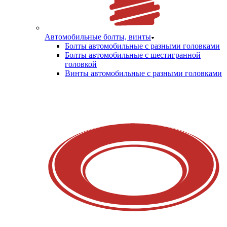
Автомобильные болты, винты
Болты автомобильные с разными головками
Болты автомобильные с шестигранной
головкой
Винты автомобильные с разными головками