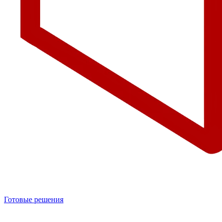
Готовые решения