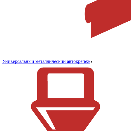
Универсальный металлический автокрепеж