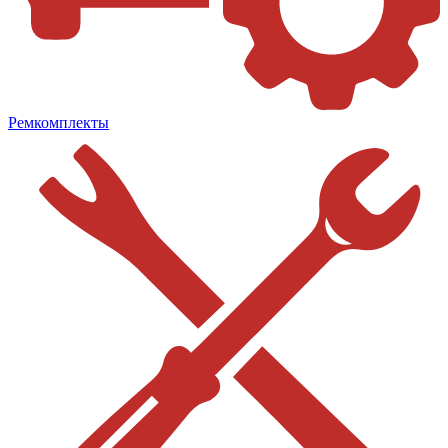
Ремкомплекты