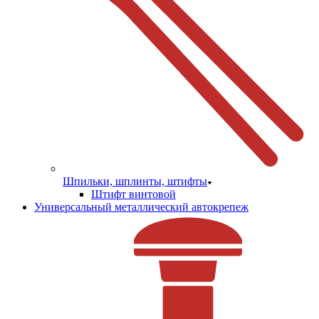
Шпильки, шплинты, штифты
Штифт винтовой
Универсальный металлический автокрепеж