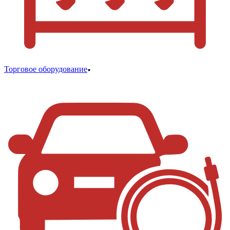
Торговое оборудование