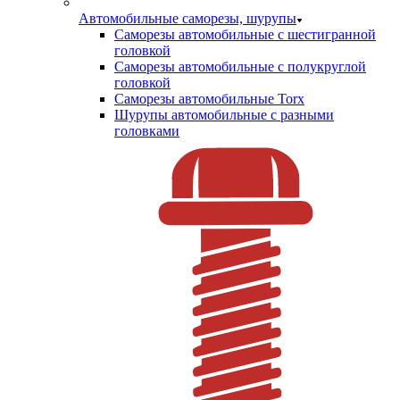
Автомобильные саморезы, шурупы
Саморезы автомобильные с шестигранной
головкой
Саморезы автомобильные с полукруглой
головкой
Саморезы автомобильные Torx
Шурупы автомобильные с разными
головками