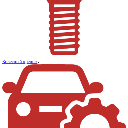
Колесный крепеж