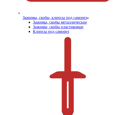
Зажимы, скобы, клипсы под саморез
Зажимы, скобы металлические
Зажимы, скобы пластиковые
Клипсы под саморез