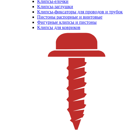
Клипсы-елочки
Клипсы-заглушки
Клипсы-фиксаторы для проводов и трубок
Пистоны распорные и винтовые
Фигурные клипсы и пистоны
Клипсы для ковриков