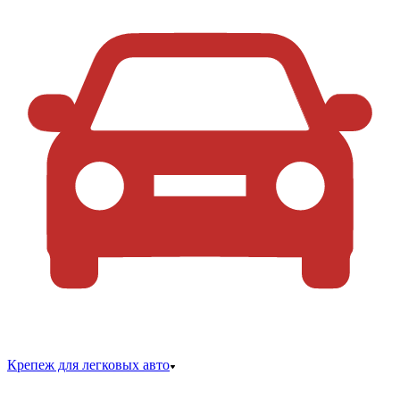
Крепеж для легковых авто