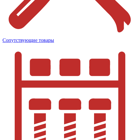
Сопутствующие товары