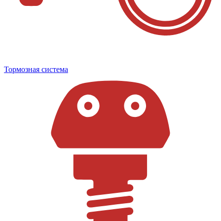
Тормозная система