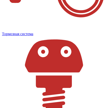
Тормозная система