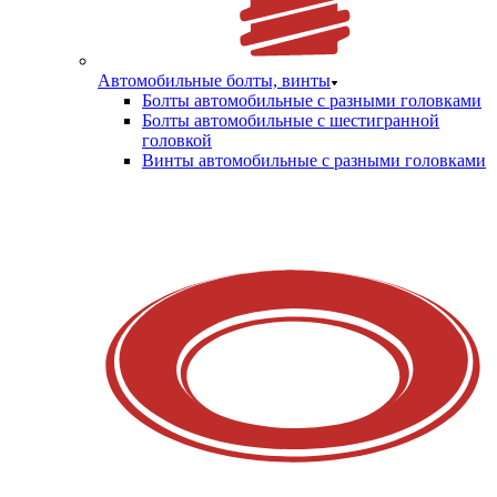
Автомобильные болты, винты
Болты автомобильные с разными головками
Болты автомобильные с шестигранной
головкой
Винты автомобильные с разными головками