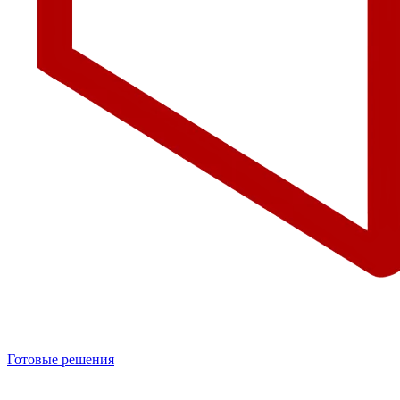
Готовые решения