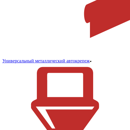
Универсальный металлический автокрепеж