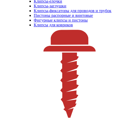
Клипсы-елочки
Клипсы-заглушки
Клипсы-фиксаторы для проводов и трубок
Пистоны распорные и винтовые
Фигурные клипсы и пистоны
Клипсы для ковриков