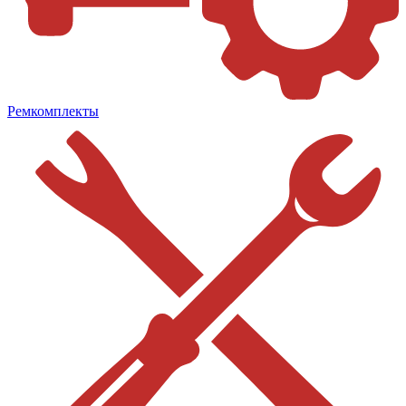
Ремкомплекты