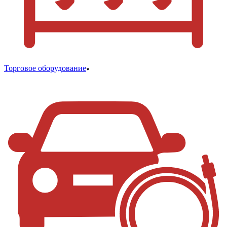
Торговое оборудование