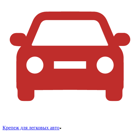
Крепеж для легковых авто