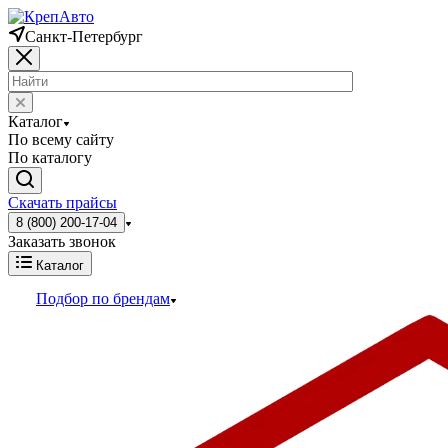
Санкт-Петербург
Каталог
По всему сайту
По каталогу
Скачать прайсы
8 (800) 200-17-04
Заказать звонок
Каталог
Подбор по брендам