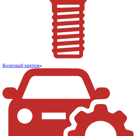
Колесный крепеж