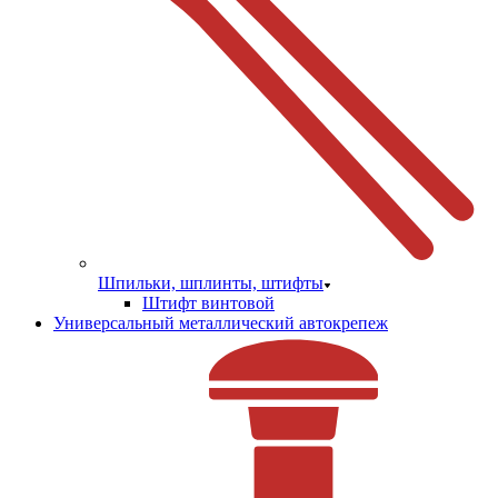
Шпильки, шплинты, штифты
Штифт винтовой
Универсальный металлический автокрепеж