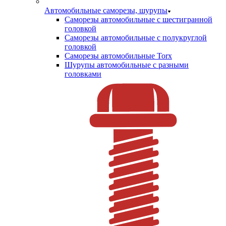
Автомобильные саморезы, шурупы
Саморезы автомобильные с шестигранной
головкой
Саморезы автомобильные с полукруглой
головкой
Саморезы автомобильные Torx
Шурупы автомобильные с разными
головками