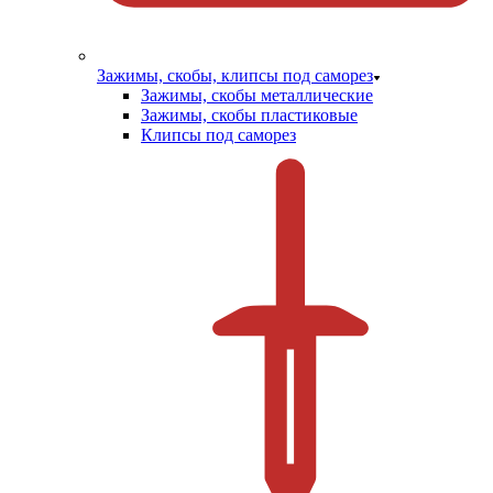
Зажимы, скобы, клипсы под саморез
Зажимы, скобы металлические
Зажимы, скобы пластиковые
Клипсы под саморез