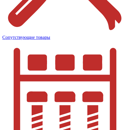
Сопутствующие товары