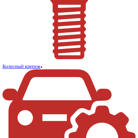
Колесный крепеж