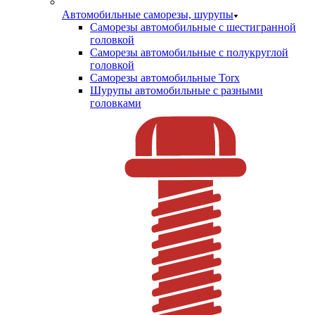
Автомобильные саморезы, шурупы
Саморезы автомобильные с шестигранной
головкой
Саморезы автомобильные с полукруглой
головкой
Саморезы автомобильные Torx
Шурупы автомобильные с разными
головками