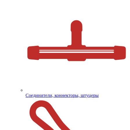
Соединители, коннекторы, штуцеры