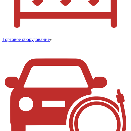
Торговое оборудование