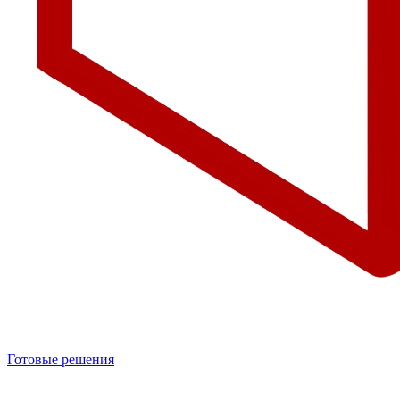
Готовые решения