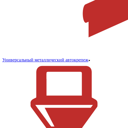
Универсальный металлический автокрепеж