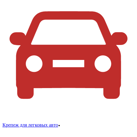
Крепеж для легковых авто