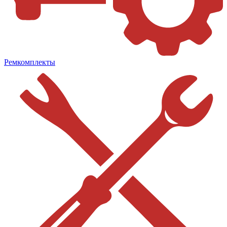
Ремкомплекты