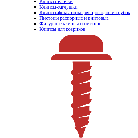
Клипсы-елочки
Клипсы-заглушки
Клипсы-фиксаторы для проводов и трубок
Пистоны распорные и винтовые
Фигурные клипсы и пистоны
Клипсы для ковриков