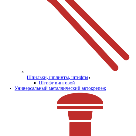
Шпильки, шплинты, штифты
Штифт винтовой
Универсальный металлический автокрепеж