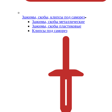
Зажимы, скобы, клипсы под саморез
Зажимы, скобы металлические
Зажимы, скобы пластиковые
Клипсы под саморез