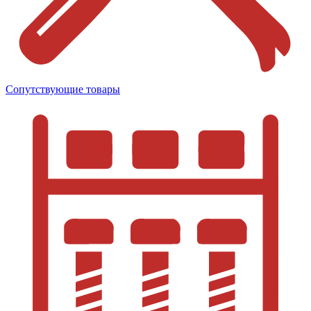
Сопутствующие товары