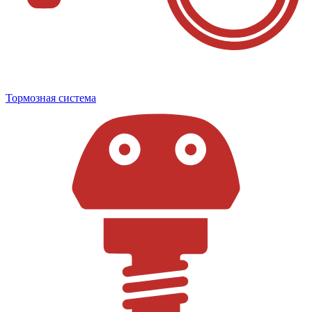
Тормозная система