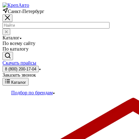
Санкт-Петербург
Каталог
По всему сайту
По каталогу
Скачать прайсы
8 (800) 200-17-04
Заказать звонок
Каталог
Подбор по брендам