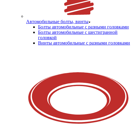
Автомобильные болты, винты
Болты автомобильные с разными головками
Болты автомобильные с шестигранной
головкой
Винты автомобильные с разными головками