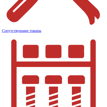
Сопутствующие товары