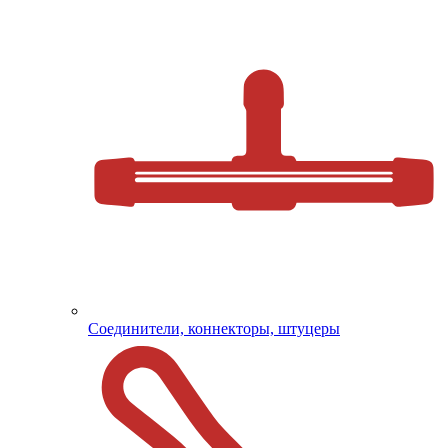
Соединители, коннекторы, штуцеры