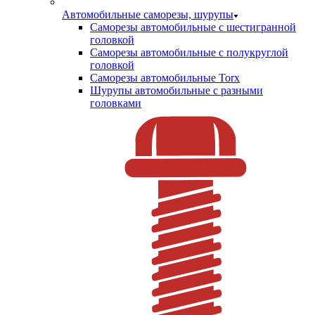
Автомобильные саморезы, шурупы
Саморезы автомобильные с шестигранной
головкой
Саморезы автомобильные с полукруглой
головкой
Саморезы автомобильные Torx
Шурупы автомобильные с разными
головками