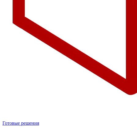
Готовые решения