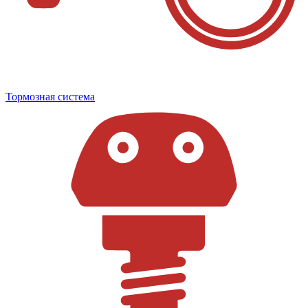
Тормозная система