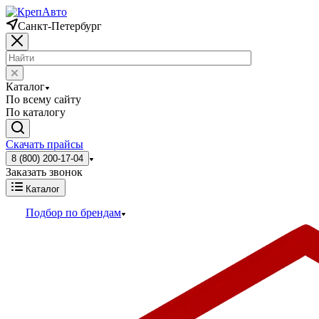
Санкт-Петербург
Каталог
По всему сайту
По каталогу
Скачать прайсы
8 (800) 200-17-04
Заказать звонок
Каталог
Подбор по брендам