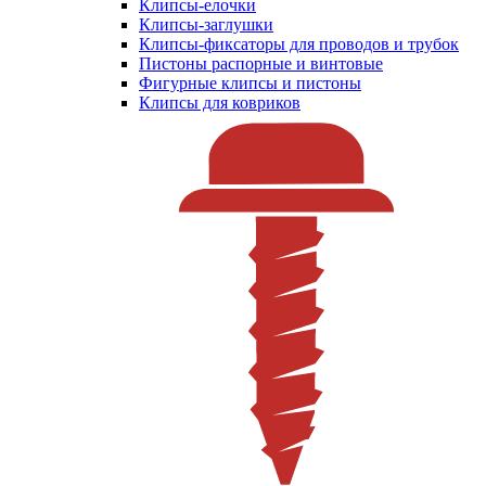
Клипсы-елочки
Клипсы-заглушки
Клипсы-фиксаторы для проводов и трубок
Пистоны распорные и винтовые
Фигурные клипсы и пистоны
Клипсы для ковриков