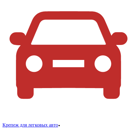
Крепеж для легковых авто