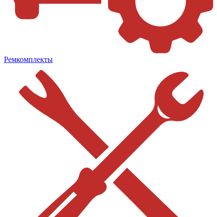
Ремкомплекты