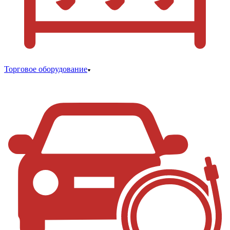
Торговое оборудование