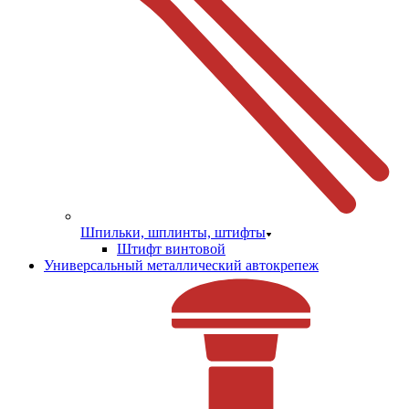
Шпильки, шплинты, штифты
Штифт винтовой
Универсальный металлический автокрепеж