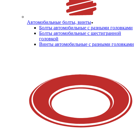
Автомобильные болты, винты
Болты автомобильные с разными головками
Болты автомобильные с шестигранной
головкой
Винты автомобильные с разными головками