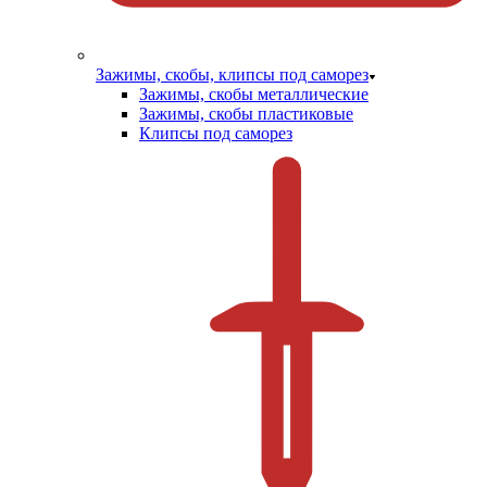
Зажимы, скобы, клипсы под саморез
Зажимы, скобы металлические
Зажимы, скобы пластиковые
Клипсы под саморез