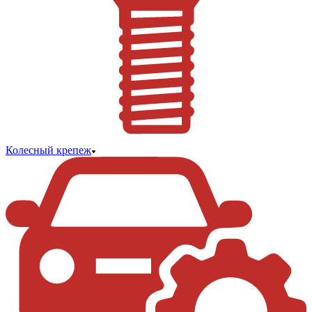
Колесный крепеж