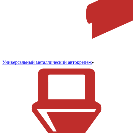
Универсальный металлический автокрепеж