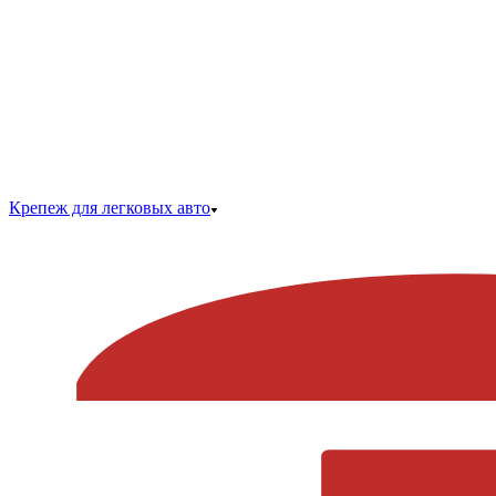
Крепеж для легковых авто