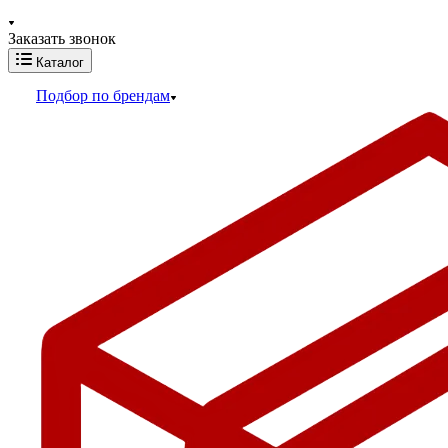
Заказать звонок
Каталог
Подбор по брендам