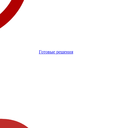
Готовые решения