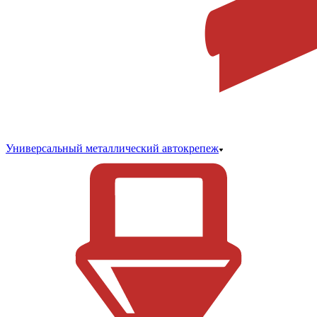
Универсальный металлический автокрепеж