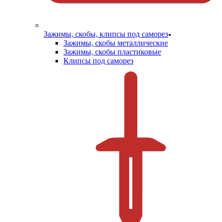
Зажимы, скобы, клипсы под саморез
Зажимы, скобы металлические
Зажимы, скобы пластиковые
Клипсы под саморез