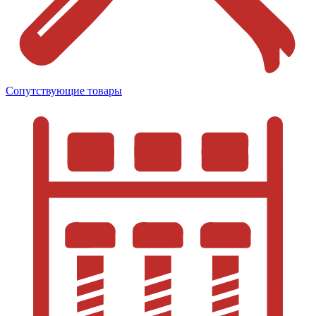
Сопутствующие товары