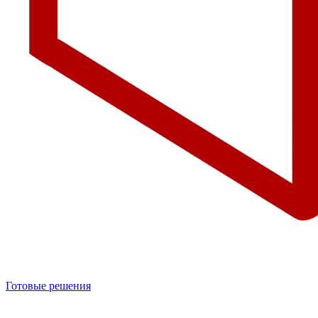
Готовые решения