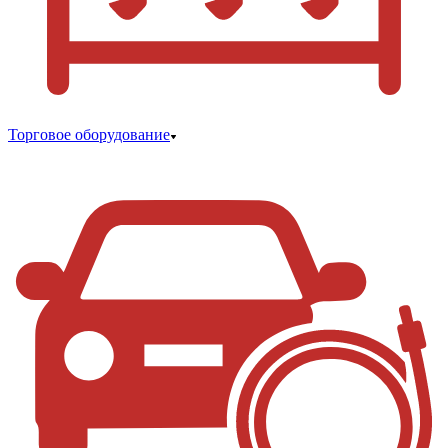
Торговое оборудование