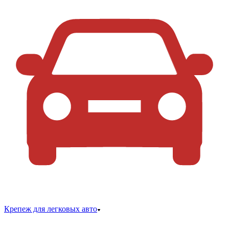
Крепеж для легковых авто