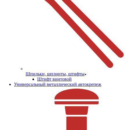
Шпильки, шплинты, штифты
Штифт винтовой
Универсальный металлический автокрепеж