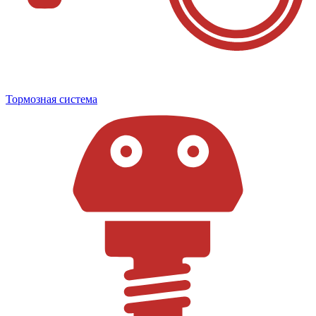
Тормозная система