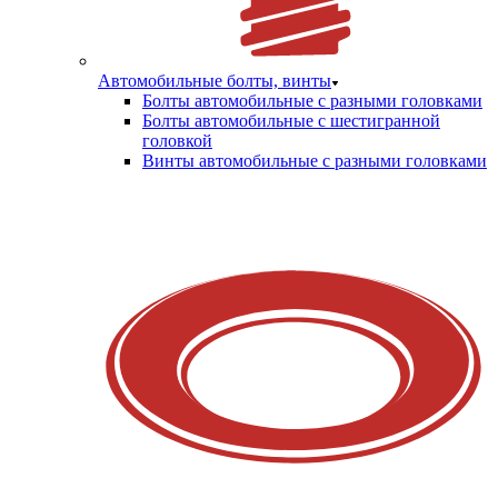
Автомобильные болты, винты
Болты автомобильные с разными головками
Болты автомобильные с шестигранной
головкой
Винты автомобильные с разными головками