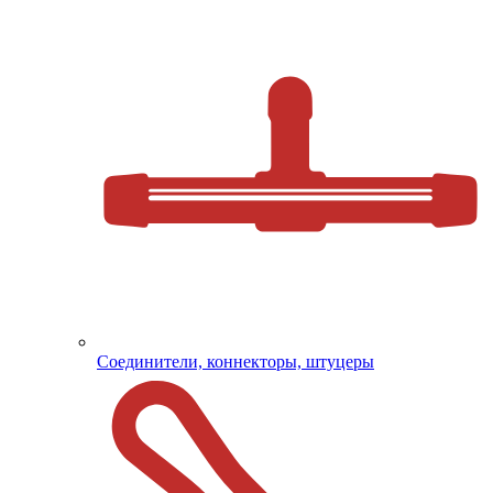
Соединители, коннекторы, штуцеры