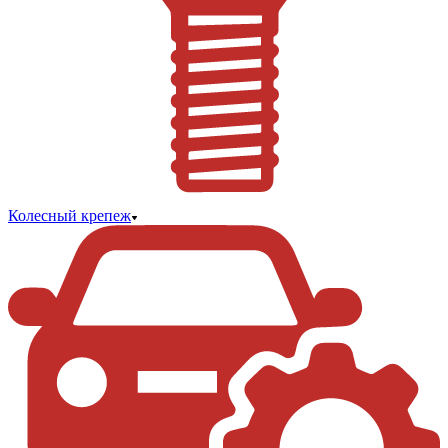
Колесный крепеж