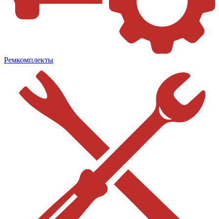
Ремкомплекты