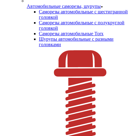
Автомобильные саморезы, шурупы
Саморезы автомобильные с шестигранной
головкой
Саморезы автомобильные с полукруглой
головкой
Саморезы автомобильные Torx
Шурупы автомобильные с разными
головками