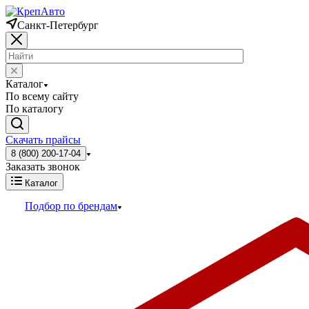
Санкт-Петербург
Каталог
По всему сайту
По каталогу
Скачать прайсы
8 (800) 200-17-04
Заказать звонок
Каталог
Подбор по брендам