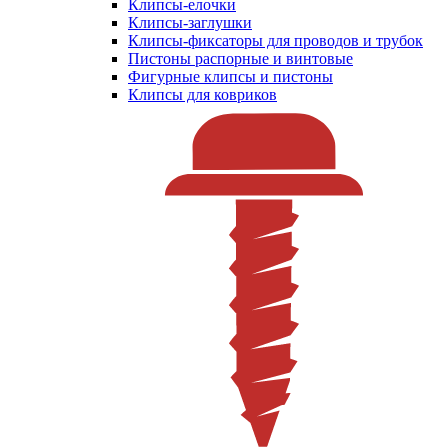
Клипсы-елочки
Клипсы-заглушки
Клипсы-фиксаторы для проводов и трубок
Пистоны распорные и винтовые
Фигурные клипсы и пистоны
Клипсы для ковриков