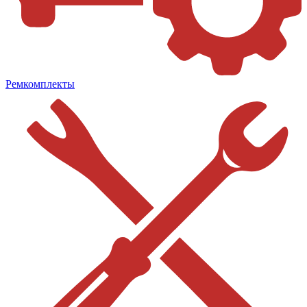
Ремкомплекты