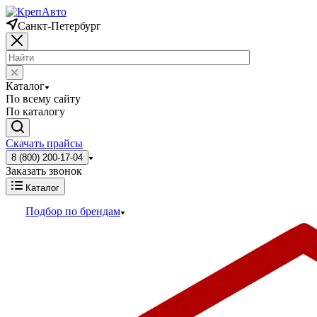
Санкт-Петербург
Каталог
По всему сайту
По каталогу
Скачать прайсы
8 (800) 200-17-04
Заказать звонок
Каталог
Подбор по брендам