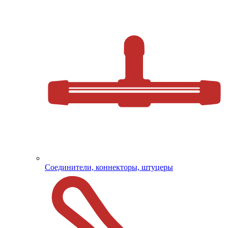
Соединители, коннекторы, штуцеры