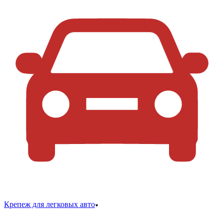
Крепеж для легковых авто