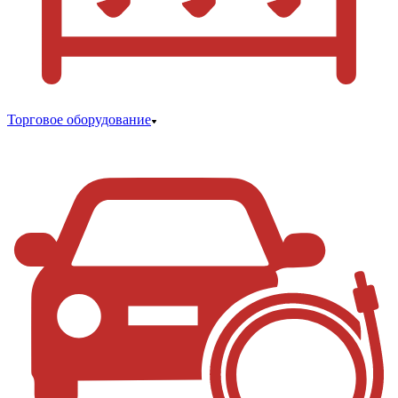
Торговое оборудование