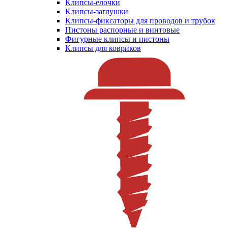
Клипсы-елочки
Клипсы-заглушки
Клипсы-фиксаторы для проводов и трубок
Пистоны распорные и винтовые
Фигурные клипсы и пистоны
Клипсы для ковриков