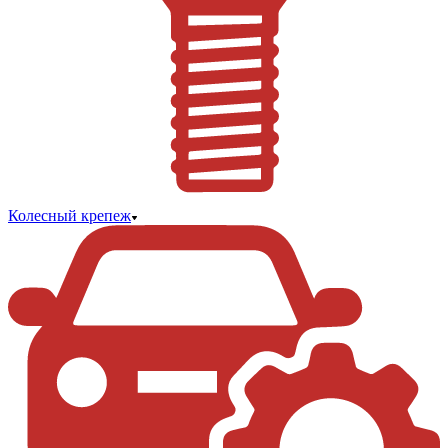
Колесный крепеж