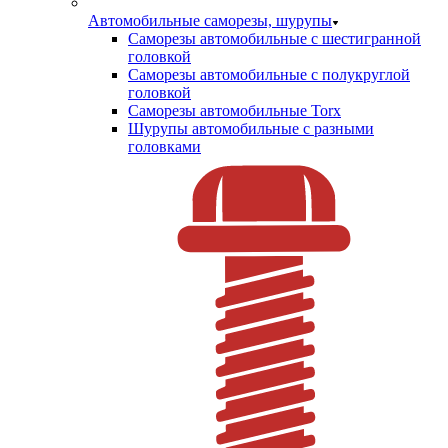
Автомобильные саморезы, шурупы
Саморезы автомобильные с шестигранной
головкой
Саморезы автомобильные с полукруглой
головкой
Саморезы автомобильные Torx
Шурупы автомобильные с разными
головками