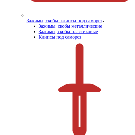
Зажимы, скобы, клипсы под саморез
Зажимы, скобы металлические
Зажимы, скобы пластиковые
Клипсы под саморез