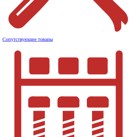
Сопутствующие товары