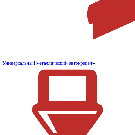
Универсальный металлический автокрепеж