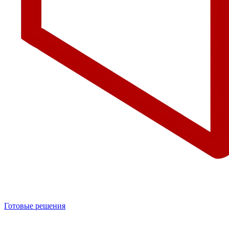
Готовые решения