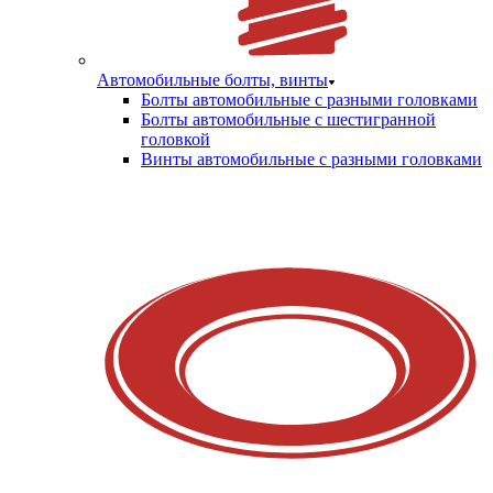
Автомобильные болты, винты
Болты автомобильные с разными головками
Болты автомобильные с шестигранной
головкой
Винты автомобильные с разными головками