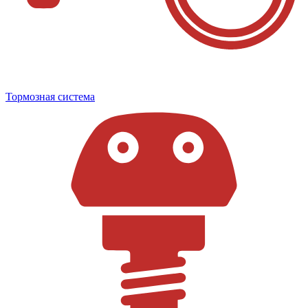
Тормозная система