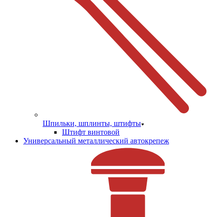
Шпильки, шплинты, штифты
Штифт винтовой
Универсальный металлический автокрепеж