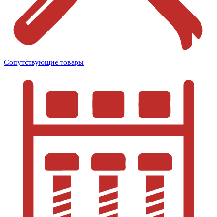
Сопутствующие товары