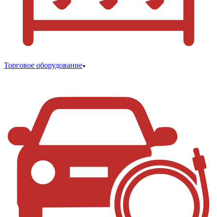
Торговое оборудование