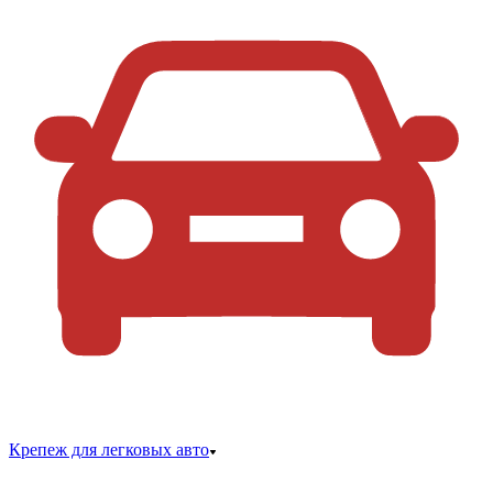
Крепеж для легковых авто