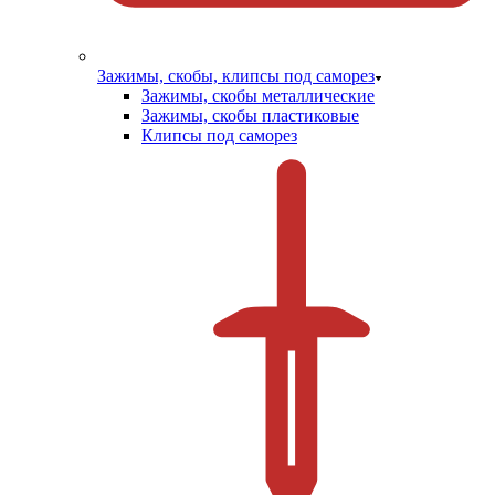
Зажимы, скобы, клипсы под саморез
Зажимы, скобы металлические
Зажимы, скобы пластиковые
Клипсы под саморез