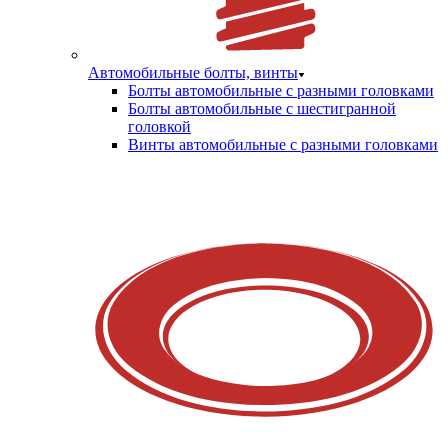
Автомобильные болты, винты
Болты автомобильные с разными головками
Болты автомобильные с шестигранной
головкой
Винты автомобильные с разными головками