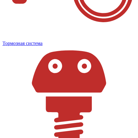
Тормозная система