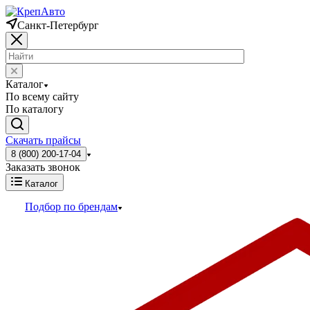
Санкт-Петербург
Каталог
По всему сайту
По каталогу
Скачать прайсы
8 (800) 200-17-04
Заказать звонок
Каталог
Подбор по брендам