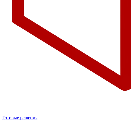
Готовые решения