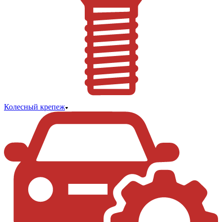
Колесный крепеж