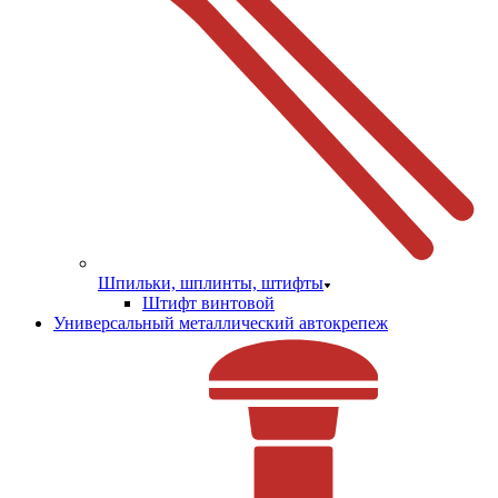
Шпильки, шплинты, штифты
Штифт винтовой
Универсальный металлический автокрепеж