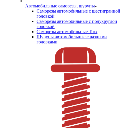
Автомобильные саморезы, шурупы
Саморезы автомобильные с шестигранной
головкой
Саморезы автомобильные с полукруглой
головкой
Саморезы автомобильные Torx
Шурупы автомобильные с разными
головками