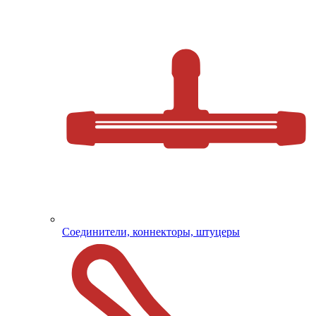
Соединители, коннекторы, штуцеры