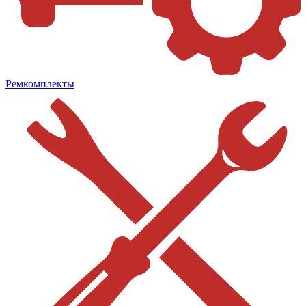
Ремкомплекты