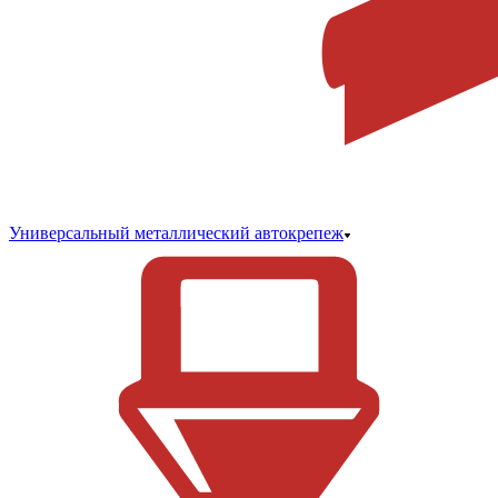
Универсальный металлический автокрепеж