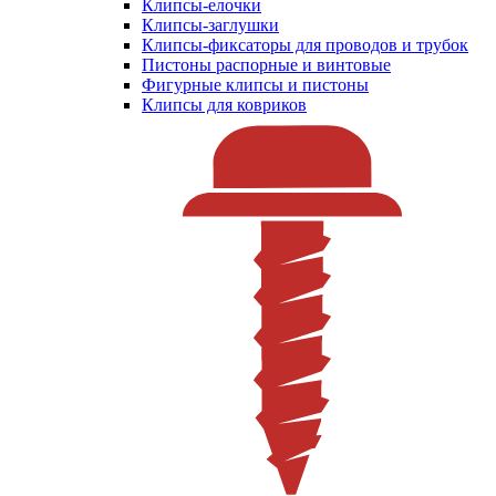
Клипсы-елочки
Клипсы-заглушки
Клипсы-фиксаторы для проводов и трубок
Пистоны распорные и винтовые
Фигурные клипсы и пистоны
Клипсы для ковриков