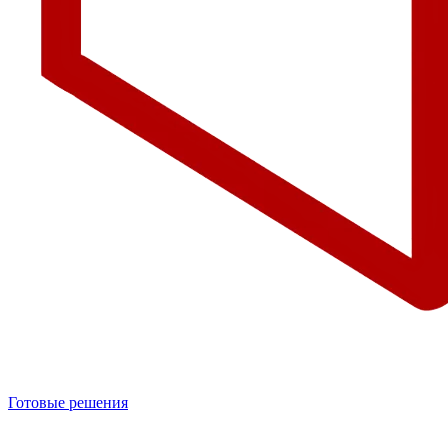
Готовые решения