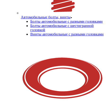
Автомобильные болты, винты
Болты автомобильные с разными головками
Болты автомобильные с шестигранной
головкой
Винты автомобильные с разными головками