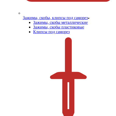
Зажимы, скобы, клипсы под саморез
Зажимы, скобы металлические
Зажимы, скобы пластиковые
Клипсы под саморез