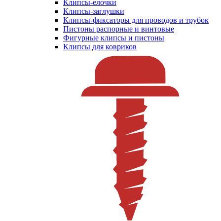
Клипсы-елочки
Клипсы-заглушки
Клипсы-фиксаторы для проводов и трубок
Пистоны распорные и винтовые
Фигурные клипсы и пистоны
Клипсы для ковриков