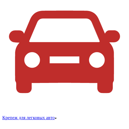
Крепеж для легковых авто