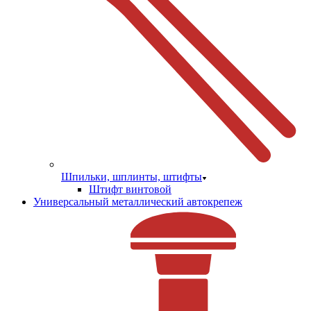
Шпильки, шплинты, штифты
Штифт винтовой
Универсальный металлический автокрепеж