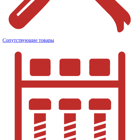
Сопутствующие товары