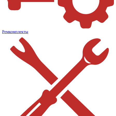
Ремкомплекты