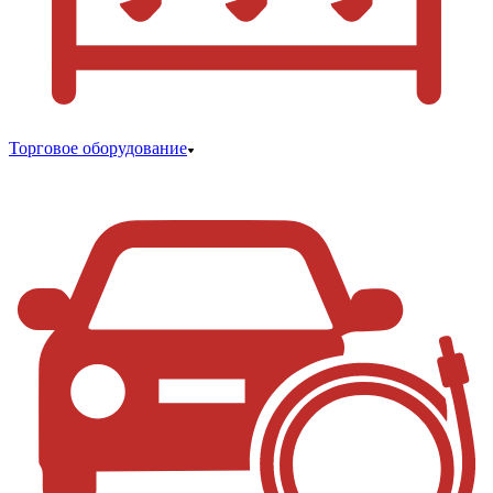
Торговое оборудование