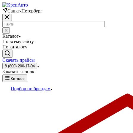
Санкт-Петербург
Каталог
По всему сайту
По каталогу
Скачать прайсы
8 (800) 200-17-04
Заказать звонок
Каталог
Подбор по брендам