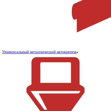
Универсальный металлический автокрепеж