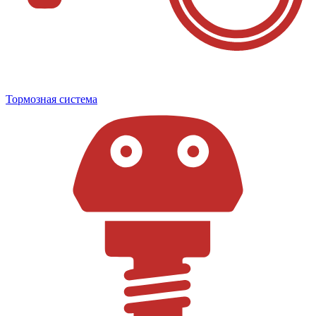
Тормозная система