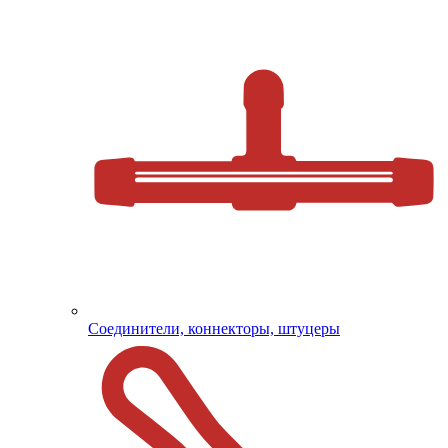
Соединители, коннекторы, штуцеры