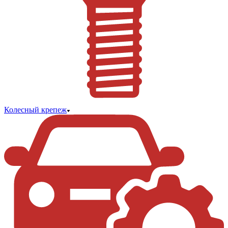
Колесный крепеж