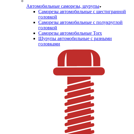
Автомобильные саморезы, шурупы
Саморезы автомобильные с шестигранной
головкой
Саморезы автомобильные с полукруглой
головкой
Саморезы автомобильные Torx
Шурупы автомобильные с разными
головками