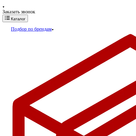
Заказать звонок
Каталог
Подбор по брендам