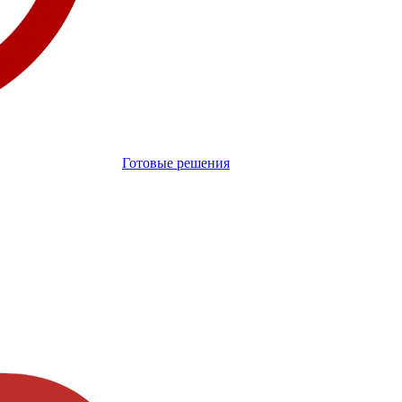
Готовые решения