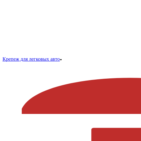
Крепеж для легковых авто