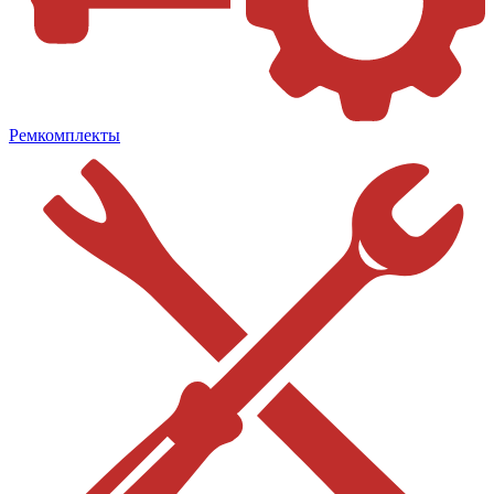
Ремкомплекты