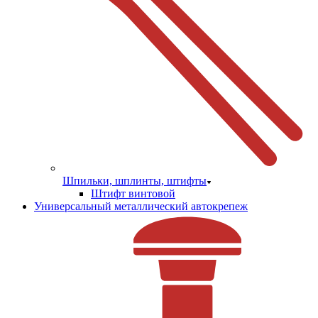
Шпильки, шплинты, штифты
Штифт винтовой
Универсальный металлический автокрепеж