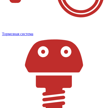
Тормозная система