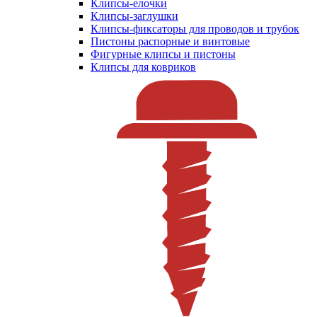
Клипсы-елочки
Клипсы-заглушки
Клипсы-фиксаторы для проводов и трубок
Пистоны распорные и винтовые
Фигурные клипсы и пистоны
Клипсы для ковриков