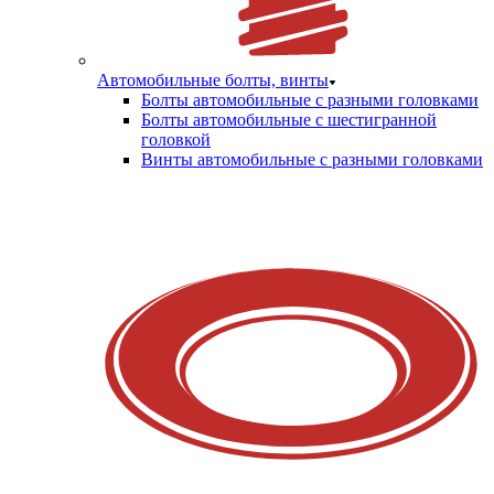
Автомобильные болты, винты
Болты автомобильные с разными головками
Болты автомобильные с шестигранной
головкой
Винты автомобильные с разными головками