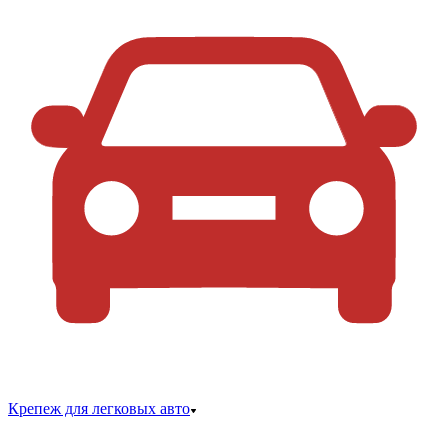
Крепеж для легковых авто