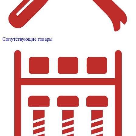
Сопутствующие товары