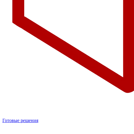
Готовые решения