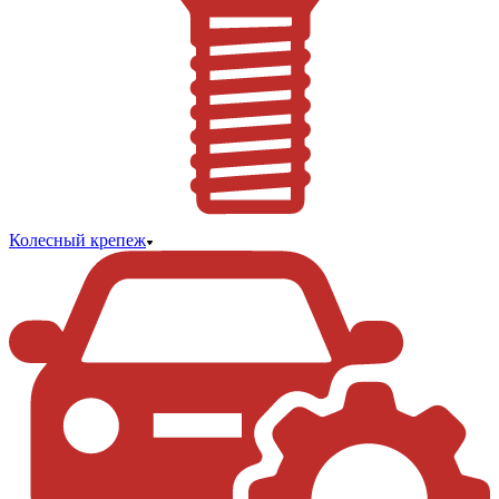
Колесный крепеж