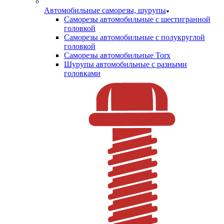
Автомобильные саморезы, шурупы
Саморезы автомобильные с шестигранной
головкой
Саморезы автомобильные с полукруглой
головкой
Саморезы автомобильные Torx
Шурупы автомобильные с разными
головками