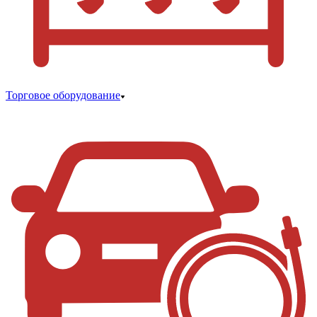
Торговое оборудование