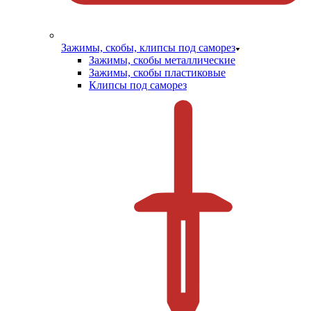
Зажимы, скобы, клипсы под саморез
Зажимы, скобы металлические
Зажимы, скобы пластиковые
Клипсы под саморез