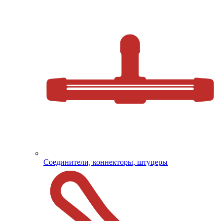
Соединители, коннекторы, штуцеры