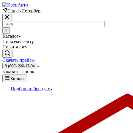
Санкт-Петербург
Каталог
По всему сайту
По каталогу
Скачать прайсы
8 (800) 200-17-04
Заказать звонок
Каталог
Подбор по брендам