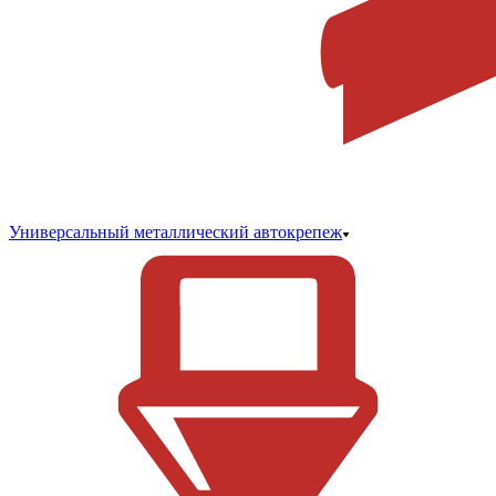
Универсальный металлический автокрепеж