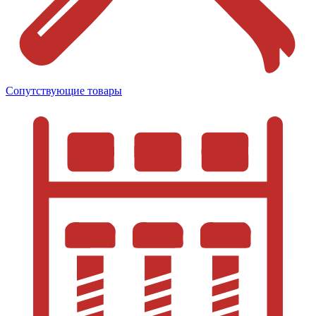
Сопутствующие товары