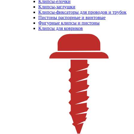
Клипсы-елочки
Клипсы-заглушки
Клипсы-фиксаторы для проводов и трубок
Пистоны распорные и винтовые
Фигурные клипсы и пистоны
Клипсы для ковриков