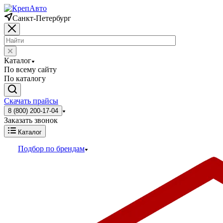
Санкт-Петербург
Каталог
По всему сайту
По каталогу
Скачать прайсы
8 (800) 200-17-04
Заказать звонок
Каталог
Подбор по брендам