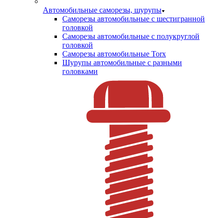
Автомобильные саморезы, шурупы
Саморезы автомобильные с шестигранной
головкой
Саморезы автомобильные с полукруглой
головкой
Саморезы автомобильные Torx
Шурупы автомобильные с разными
головками