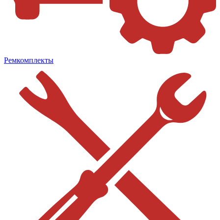
Ремкомплекты