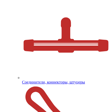
Соединители, коннекторы, штуцеры