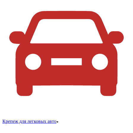
Крепеж для легковых авто