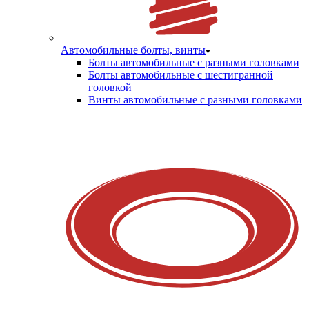
Автомобильные болты, винты
Болты автомобильные с разными головками
Болты автомобильные с шестигранной
головкой
Винты автомобильные с разными головками