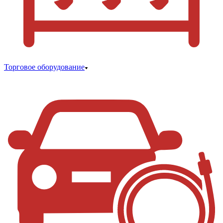
Торговое оборудование