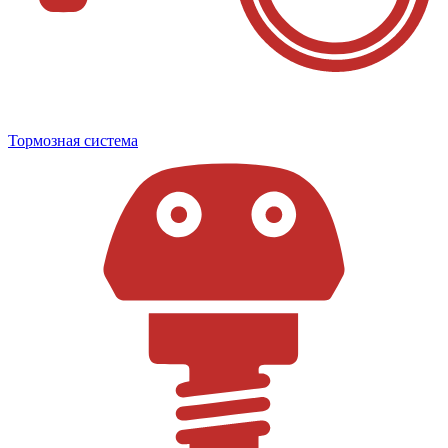
Тормозная система