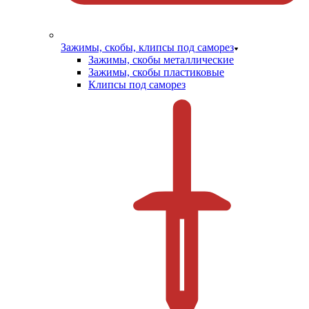
Зажимы, скобы, клипсы под саморез
Зажимы, скобы металлические
Зажимы, скобы пластиковые
Клипсы под саморез