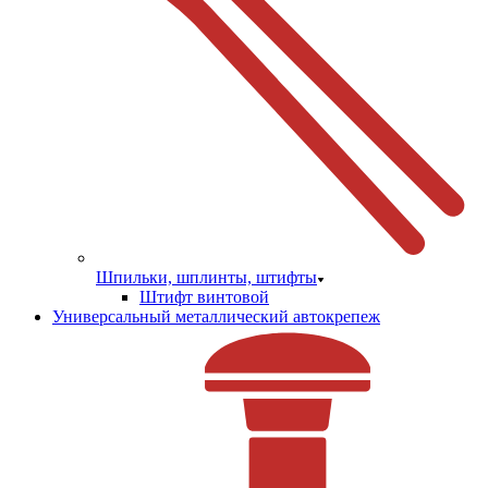
Шпильки, шплинты, штифты
Штифт винтовой
Универсальный металлический автокрепеж