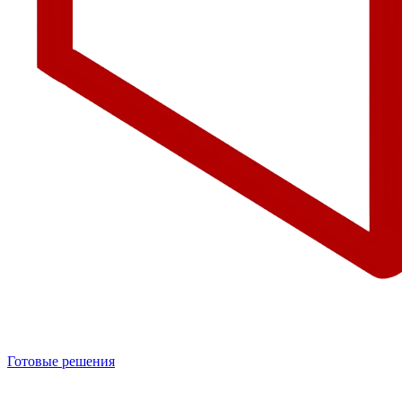
Готовые решения