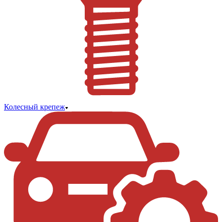
Колесный крепеж