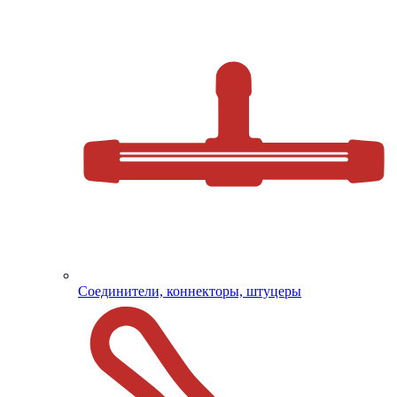
Соединители, коннекторы, штуцеры