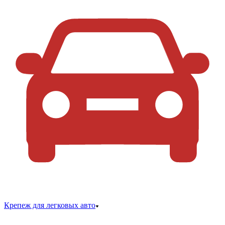
Крепеж для легковых авто