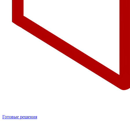
Готовые решения