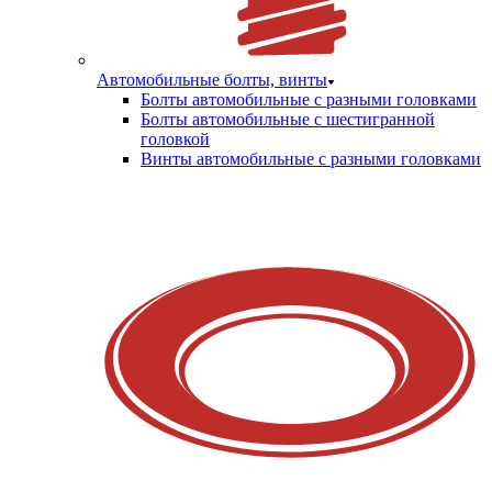
Автомобильные болты, винты
Болты автомобильные с разными головками
Болты автомобильные с шестигранной
головкой
Винты автомобильные с разными головками