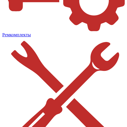
Ремкомплекты