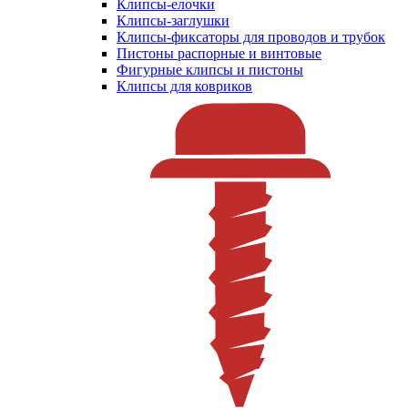
Клипсы-елочки
Клипсы-заглушки
Клипсы-фиксаторы для проводов и трубок
Пистоны распорные и винтовые
Фигурные клипсы и пистоны
Клипсы для ковриков