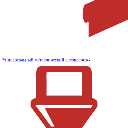
Универсальный металлический автокрепеж