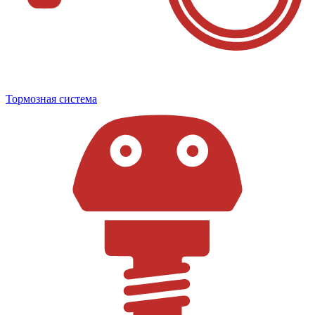
Тормозная система