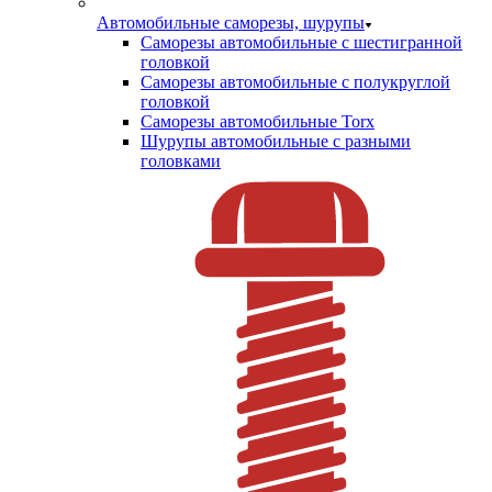
Автомобильные саморезы, шурупы
Саморезы автомобильные с шестигранной
головкой
Саморезы автомобильные с полукруглой
головкой
Саморезы автомобильные Torx
Шурупы автомобильные с разными
головками