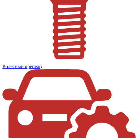
Колесный крепеж