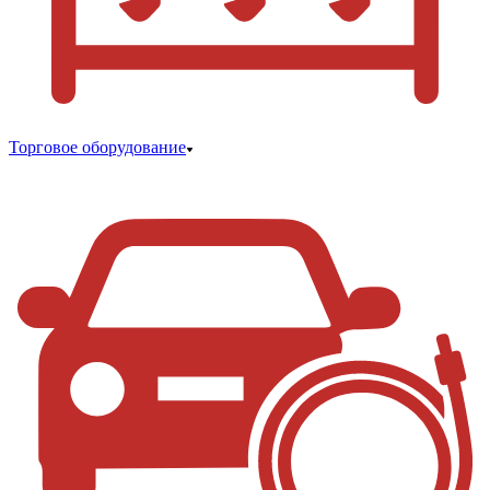
Торговое оборудование