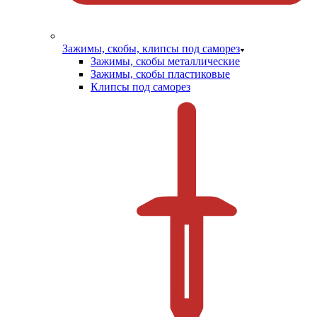
Зажимы, скобы, клипсы под саморез
Зажимы, скобы металлические
Зажимы, скобы пластиковые
Клипсы под саморез