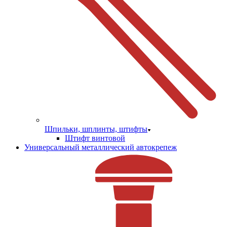
Шпильки, шплинты, штифты
Штифт винтовой
Универсальный металлический автокрепеж