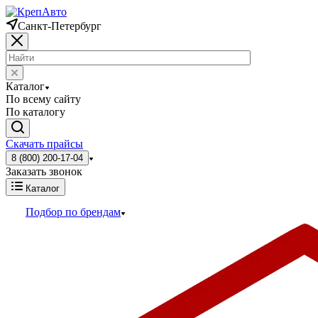
Санкт-Петербург
Каталог
По всему сайту
По каталогу
Скачать прайсы
8 (800) 200-17-04
Заказать звонок
Каталог
Подбор по брендам