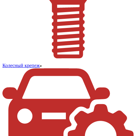
Колесный крепеж