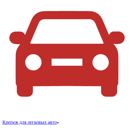
Крепеж для легковых авто