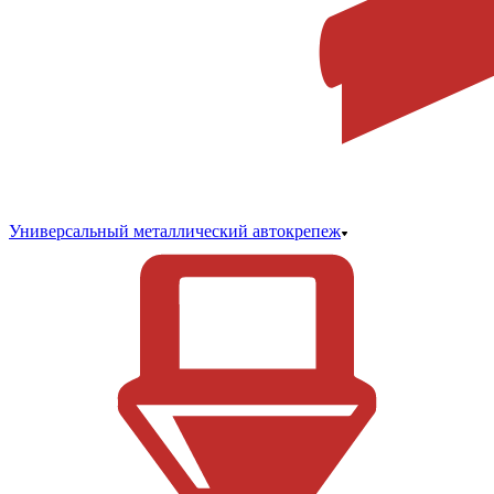
Универсальный металлический автокрепеж