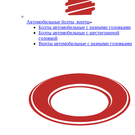
Автомобильные болты, винты
Болты автомобильные с разными головками
Болты автомобильные с шестигранной
головкой
Винты автомобильные с разными головками