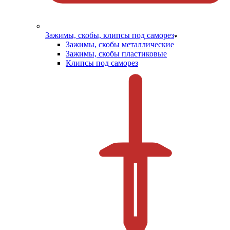
Зажимы, скобы, клипсы под саморез
Зажимы, скобы металлические
Зажимы, скобы пластиковые
Клипсы под саморез