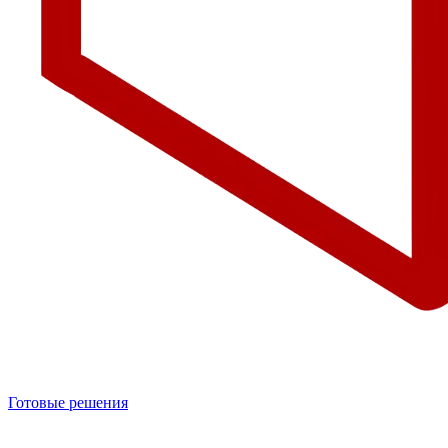
Готовые решения