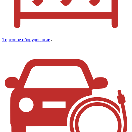
Торговое оборудование