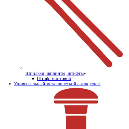
Шпильки, шплинты, штифты
Штифт винтовой
Универсальный металлический автокрепеж