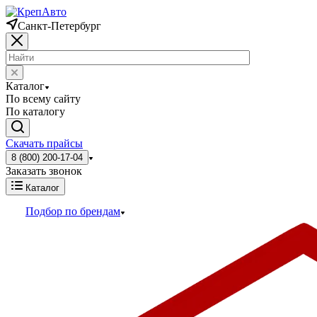
Санкт-Петербург
Каталог
По всему сайту
По каталогу
Скачать прайсы
8 (800) 200-17-04
Заказать звонок
Каталог
Подбор по брендам