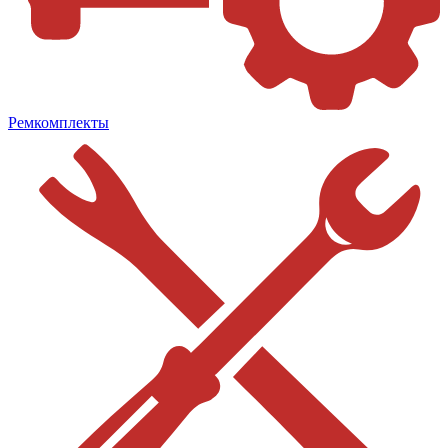
Ремкомплекты