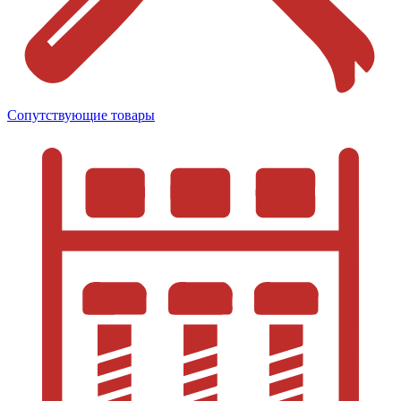
Сопутствующие товары