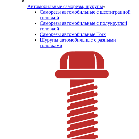
Автомобильные саморезы, шурупы
Саморезы автомобильные с шестигранной
головкой
Саморезы автомобильные с полукруглой
головкой
Саморезы автомобильные Torx
Шурупы автомобильные с разными
головками