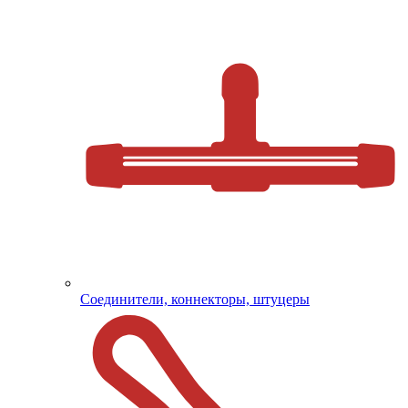
Соединители, коннекторы, штуцеры