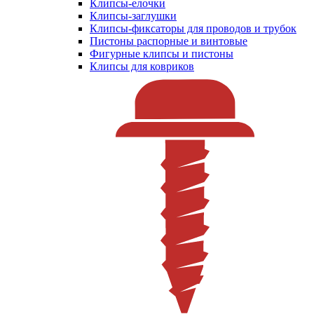
Клипсы-елочки
Клипсы-заглушки
Клипсы-фиксаторы для проводов и трубок
Пистоны распорные и винтовые
Фигурные клипсы и пистоны
Клипсы для ковриков