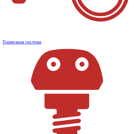
Тормозная система