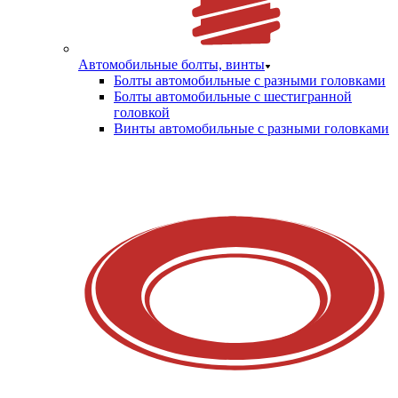
Автомобильные болты, винты
Болты автомобильные с разными головками
Болты автомобильные с шестигранной
головкой
Винты автомобильные с разными головками