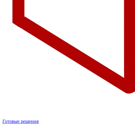
Готовые решения