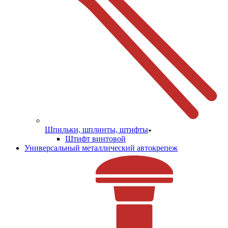
Шпильки, шплинты, штифты
Штифт винтовой
Универсальный металлический автокрепеж