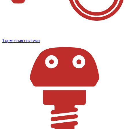
Тормозная система