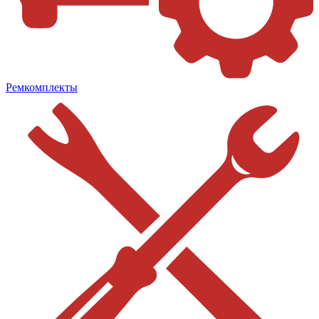
Ремкомплекты