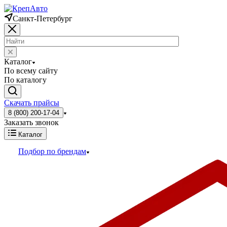
Санкт-Петербург
Каталог
По всему сайту
По каталогу
Скачать прайсы
8 (800) 200-17-04
Заказать звонок
Каталог
Подбор по брендам