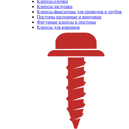
Клипсы-елочки
Клипсы-заглушки
Клипсы-фиксаторы для проводов и трубок
Пистоны распорные и винтовые
Фигурные клипсы и пистоны
Клипсы для ковриков