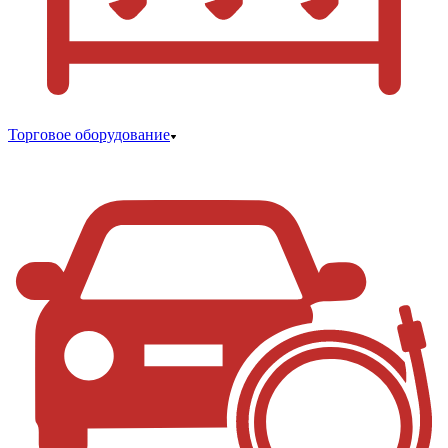
Торговое оборудование