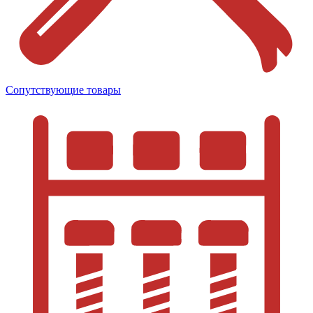
Сопутствующие товары