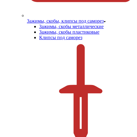
Зажимы, скобы, клипсы под саморез
Зажимы, скобы металлические
Зажимы, скобы пластиковые
Клипсы под саморез