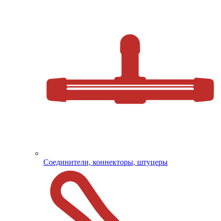
Соединители, коннекторы, штуцеры