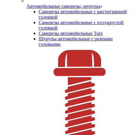
Автомобильные саморезы, шурупы
Саморезы автомобильные с шестигранной
головкой
Саморезы автомобильные с полукруглой
головкой
Саморезы автомобильные Torx
Шурупы автомобильные с разными
головками