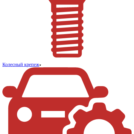
Колесный крепеж