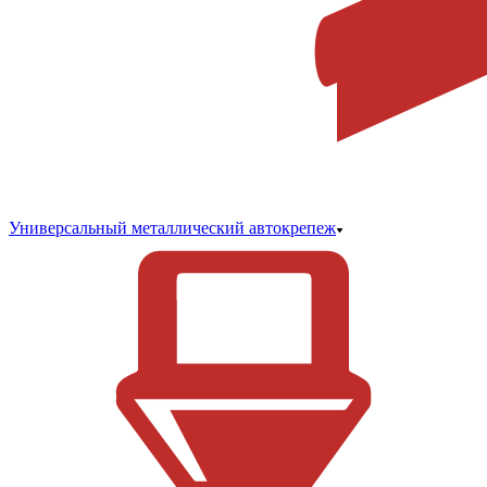
Универсальный металлический автокрепеж