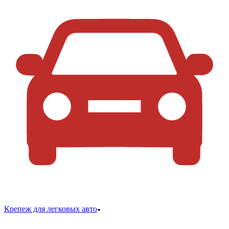
Крепеж для легковых авто