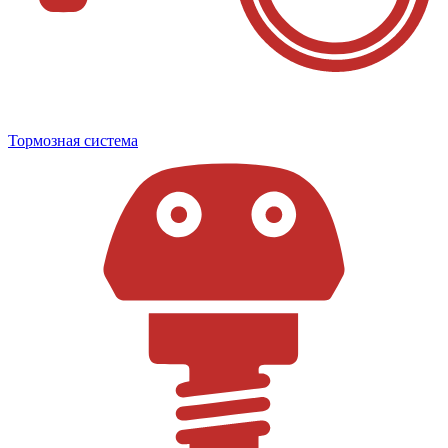
Тормозная система