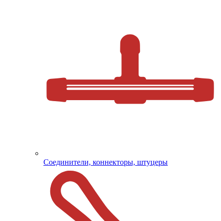
Соединители, коннекторы, штуцеры