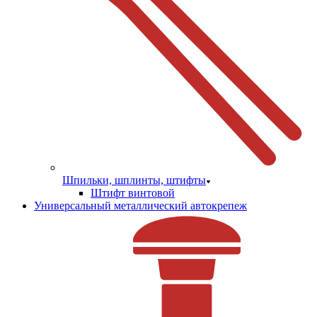
Шпильки, шплинты, штифты
Штифт винтовой
Универсальный металлический автокрепеж