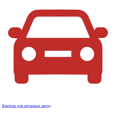
Крепеж для легковых авто