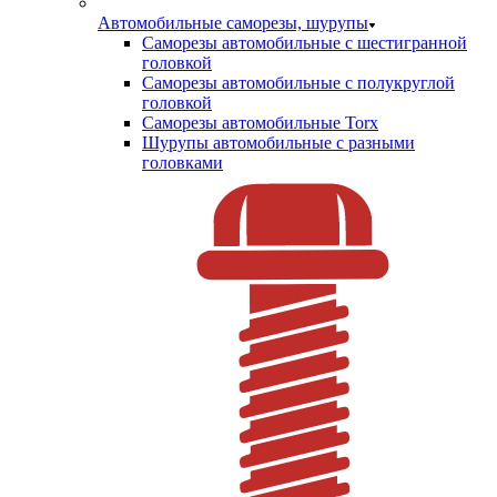
Автомобильные саморезы, шурупы
Саморезы автомобильные с шестигранной
головкой
Саморезы автомобильные с полукруглой
головкой
Саморезы автомобильные Torx
Шурупы автомобильные с разными
головками