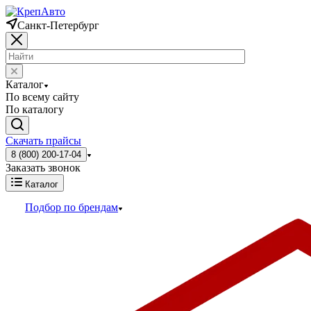
Санкт-Петербург
Каталог
По всему сайту
По каталогу
Скачать прайсы
8 (800) 200-17-04
Заказать звонок
Каталог
Подбор по брендам