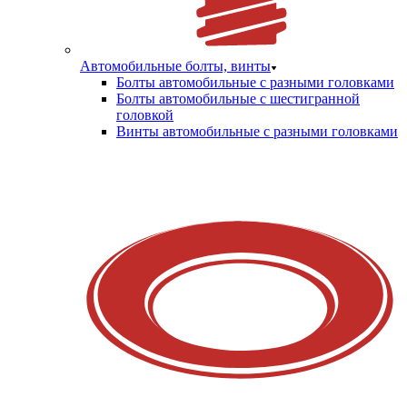
Автомобильные болты, винты
Болты автомобильные с разными головками
Болты автомобильные с шестигранной
головкой
Винты автомобильные с разными головками