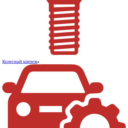
Колесный крепеж