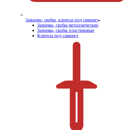
Зажимы, скобы, клипсы под саморез
Зажимы, скобы металлические
Зажимы, скобы пластиковые
Клипсы под саморез