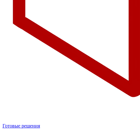
Готовые решения