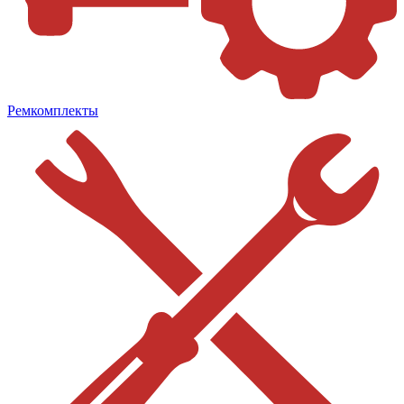
Ремкомплекты