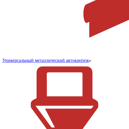
Универсальный металлический автокрепеж