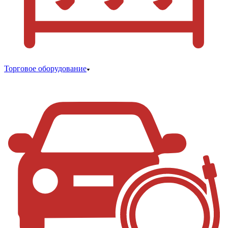
Торговое оборудование