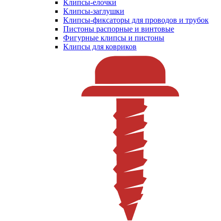
Клипсы-елочки
Клипсы-заглушки
Клипсы-фиксаторы для проводов и трубок
Пистоны распорные и винтовые
Фигурные клипсы и пистоны
Клипсы для ковриков