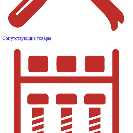
Сопутствующие товары