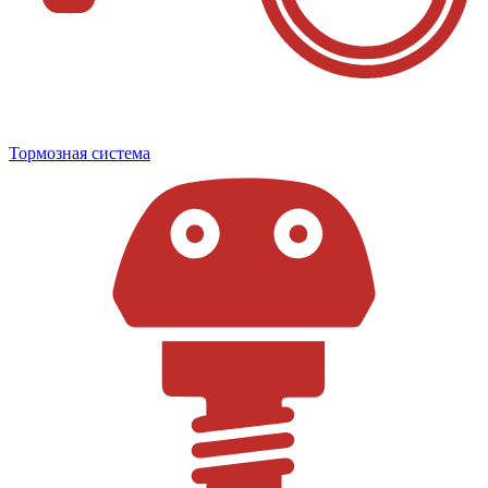
Тормозная система