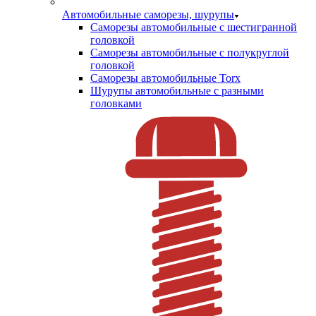
Автомобильные саморезы, шурупы
Саморезы автомобильные с шестигранной
головкой
Саморезы автомобильные с полукруглой
головкой
Саморезы автомобильные Torx
Шурупы автомобильные с разными
головками