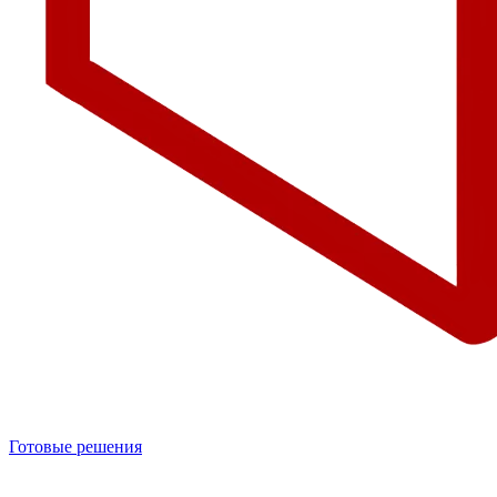
Готовые решения