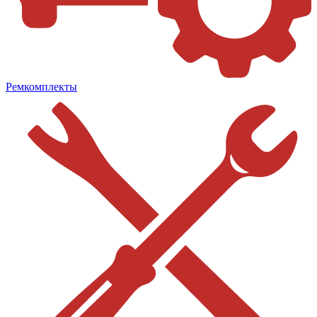
Ремкомплекты