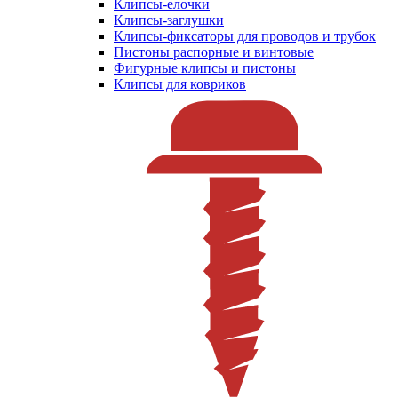
Клипсы-елочки
Клипсы-заглушки
Клипсы-фиксаторы для проводов и трубок
Пистоны распорные и винтовые
Фигурные клипсы и пистоны
Клипсы для ковриков