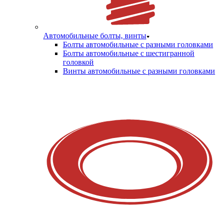
Автомобильные болты, винты
Болты автомобильные с разными головками
Болты автомобильные с шестигранной
головкой
Винты автомобильные с разными головками