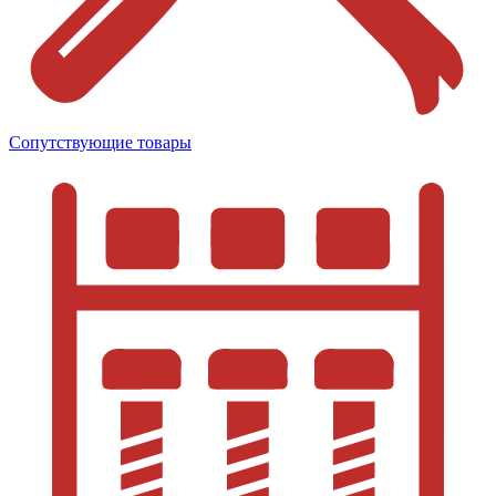
Сопутствующие товары