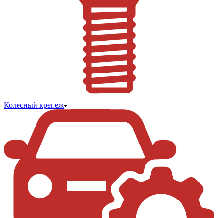
Колесный крепеж