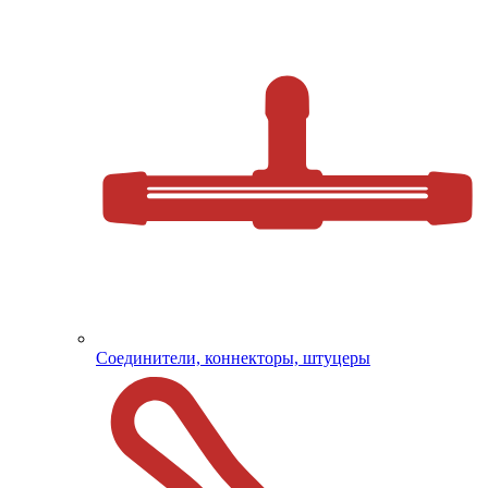
Соединители, коннекторы, штуцеры