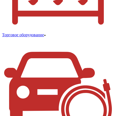
Торговое оборудование