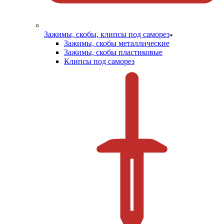
Зажимы, скобы, клипсы под саморез
Зажимы, скобы металлические
Зажимы, скобы пластиковые
Клипсы под саморез