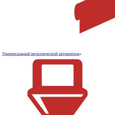
Универсальный металлический автокрепеж