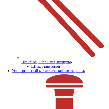
Шпильки, шплинты, штифты
Штифт винтовой
Универсальный металлический автокрепеж