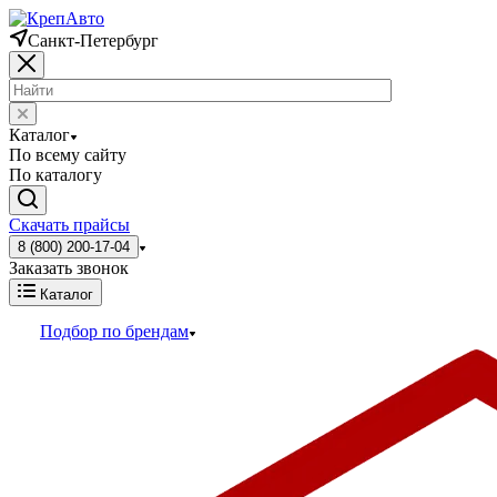
Санкт-Петербург
Каталог
По всему сайту
По каталогу
Скачать прайсы
8 (800) 200-17-04
Заказать звонок
Каталог
Подбор по брендам