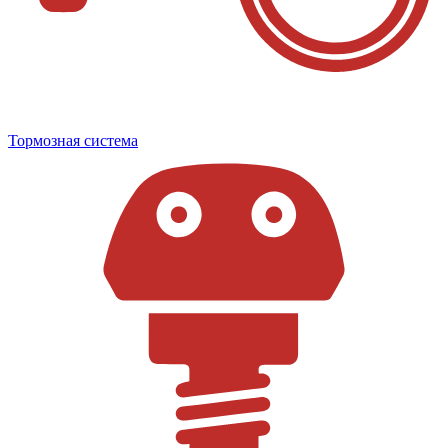
Тормозная система