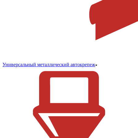
Универсальный металлический автокрепеж