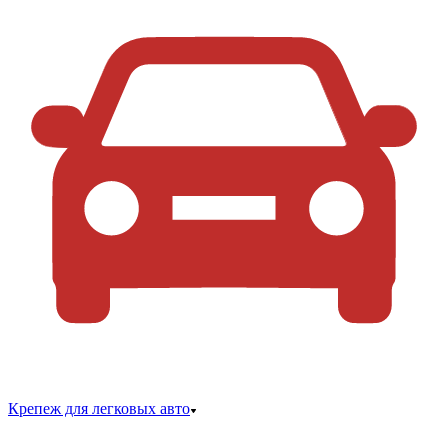
Крепеж для легковых авто