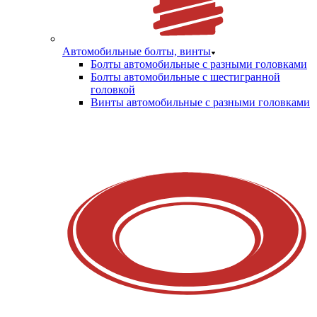
Автомобильные болты, винты
Болты автомобильные с разными головками
Болты автомобильные с шестигранной
головкой
Винты автомобильные с разными головками