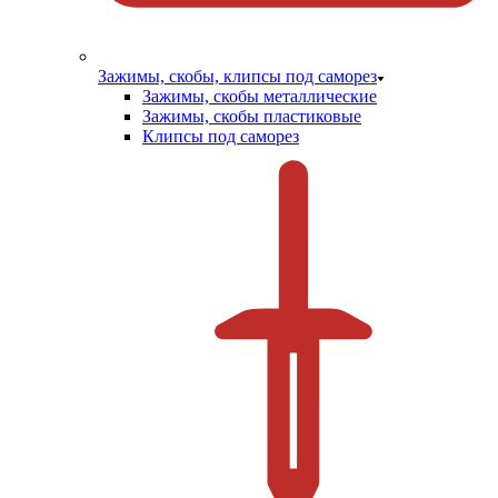
Зажимы, скобы, клипсы под саморез
Зажимы, скобы металлические
Зажимы, скобы пластиковые
Клипсы под саморез