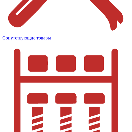
Сопутствующие товары