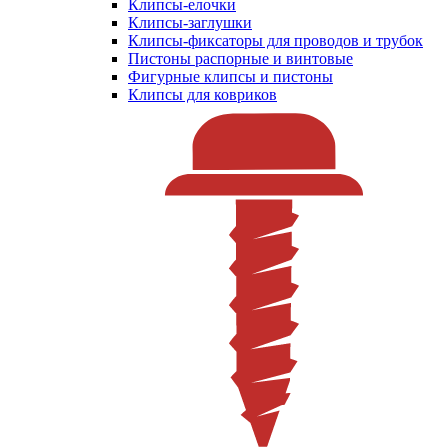
Клипсы-елочки
Клипсы-заглушки
Клипсы-фиксаторы для проводов и трубок
Пистоны распорные и винтовые
Фигурные клипсы и пистоны
Клипсы для ковриков