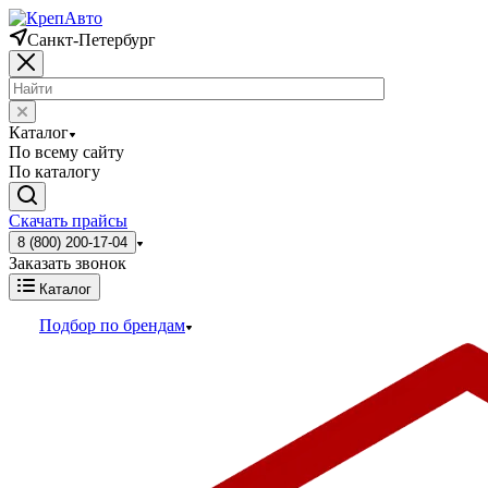
Санкт-Петербург
Каталог
По всему сайту
По каталогу
Скачать прайсы
8 (800) 200-17-04
Заказать звонок
Каталог
Подбор по брендам