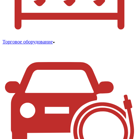
Торговое оборудование