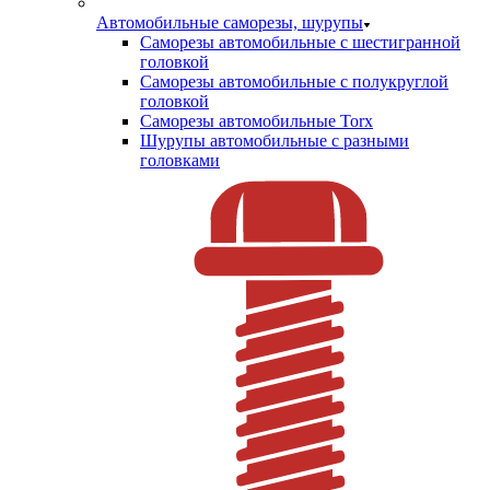
Автомобильные саморезы, шурупы
Саморезы автомобильные с шестигранной
головкой
Саморезы автомобильные с полукруглой
головкой
Саморезы автомобильные Torx
Шурупы автомобильные с разными
головками