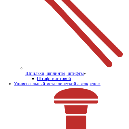
Шпильки, шплинты, штифты
Штифт винтовой
Универсальный металлический автокрепеж