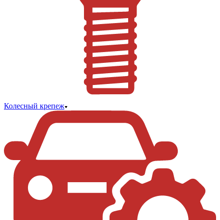
Колесный крепеж