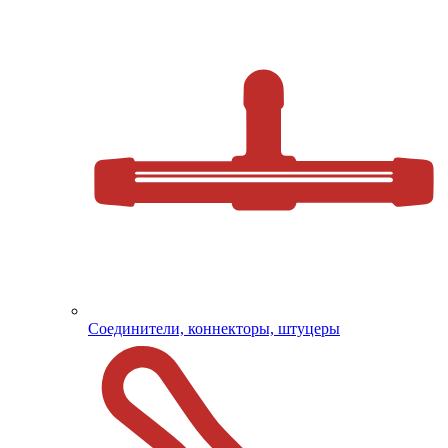
Соединители, коннекторы, штуцеры