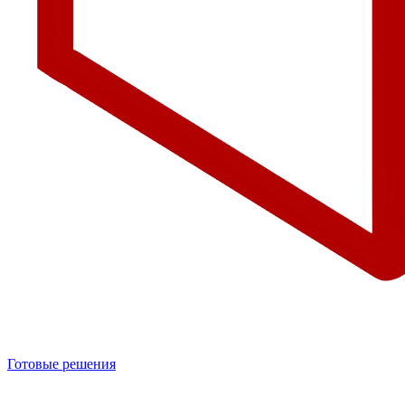
Готовые решения