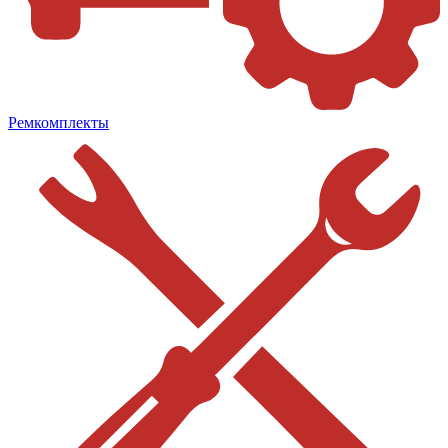
Ремкомплекты