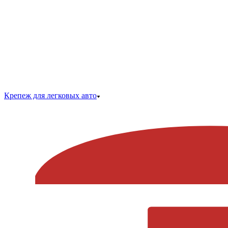
Крепеж для легковых авто