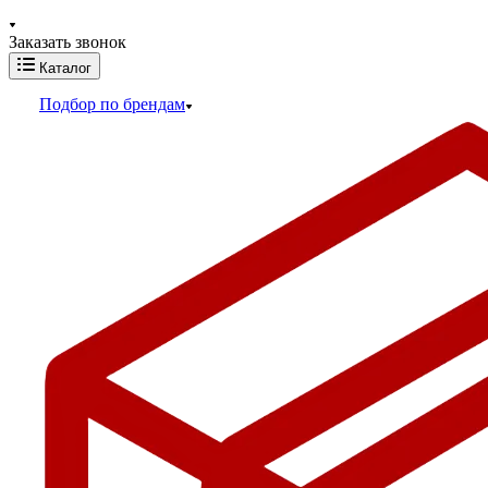
Заказать звонок
Каталог
Подбор по брендам