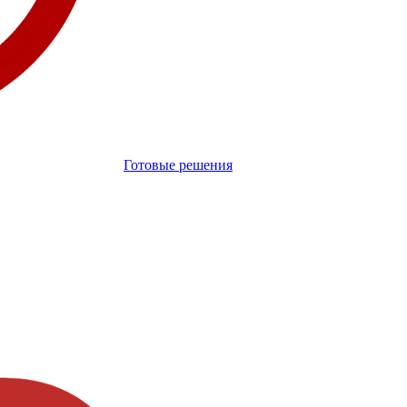
Готовые решения