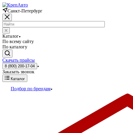
Санкт-Петербург
Каталог
По всему сайту
По каталогу
Скачать прайсы
8 (800) 200-17-04
Заказать звонок
Каталог
Подбор по брендам