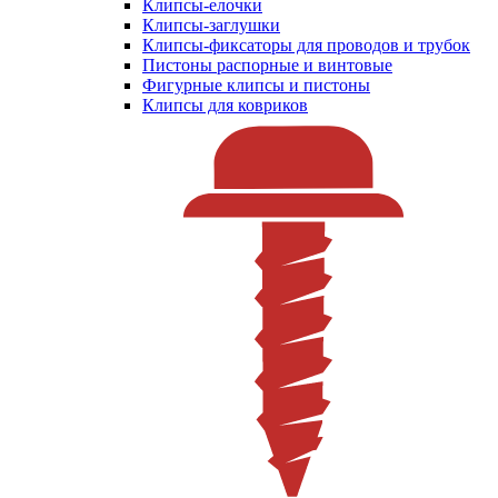
Клипсы-елочки
Клипсы-заглушки
Клипсы-фиксаторы для проводов и трубок
Пистоны распорные и винтовые
Фигурные клипсы и пистоны
Клипсы для ковриков