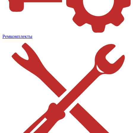
Ремкомплекты