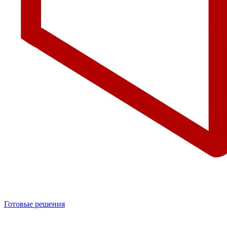
Готовые решения