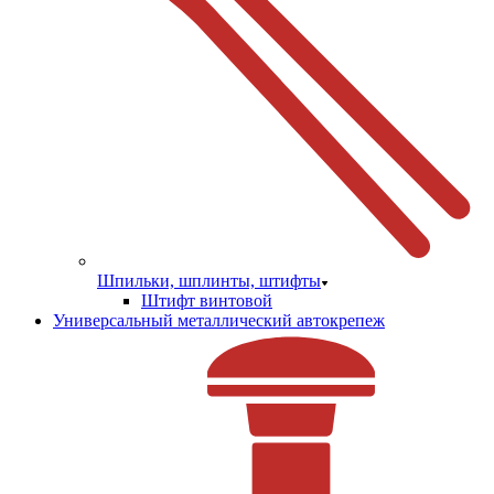
Шпильки, шплинты, штифты
Штифт винтовой
Универсальный металлический автокрепеж