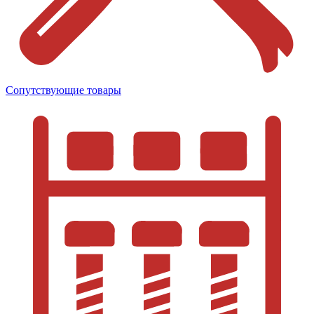
Сопутствующие товары