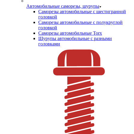
Автомобильные саморезы, шурупы
Саморезы автомобильные с шестигранной
головкой
Саморезы автомобильные с полукруглой
головкой
Саморезы автомобильные Torx
Шурупы автомобильные с разными
головками