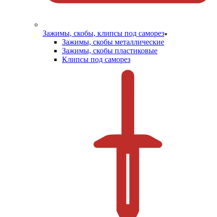
Зажимы, скобы, клипсы под саморез
Зажимы, скобы металлические
Зажимы, скобы пластиковые
Клипсы под саморез