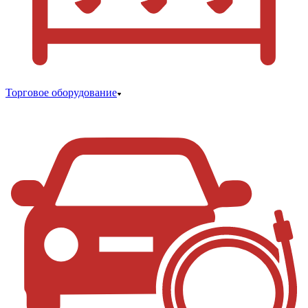
Торговое оборудование