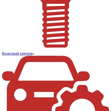
Колесный крепеж