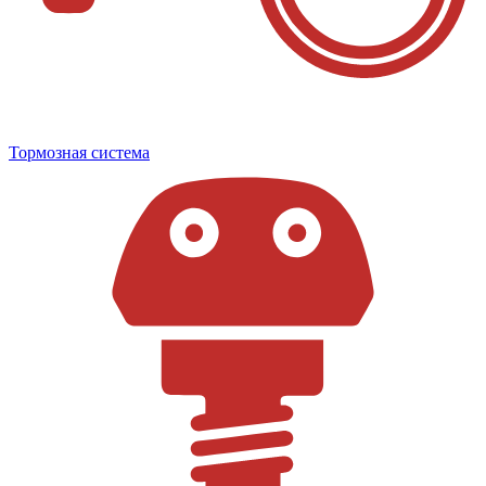
Тормозная система