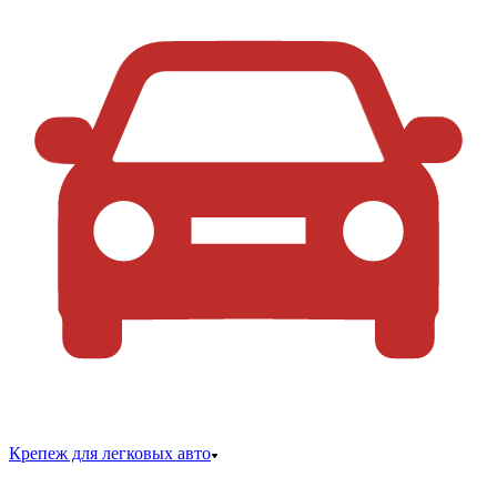
Крепеж для легковых авто