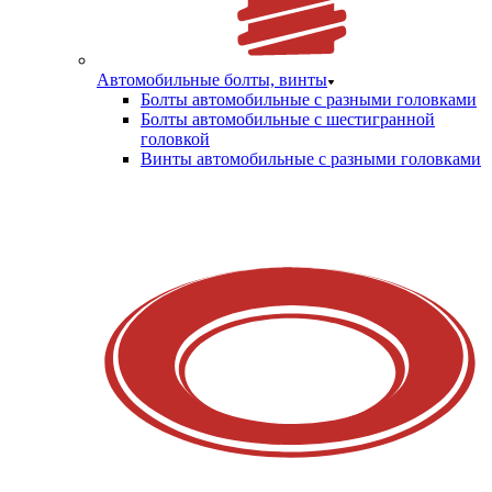
Автомобильные болты, винты
Болты автомобильные с разными головками
Болты автомобильные с шестигранной
головкой
Винты автомобильные с разными головками