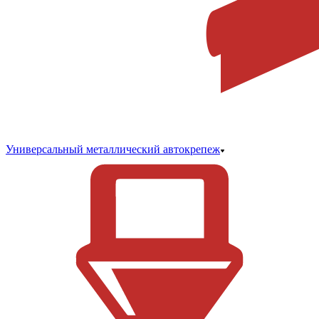
Универсальный металлический автокрепеж