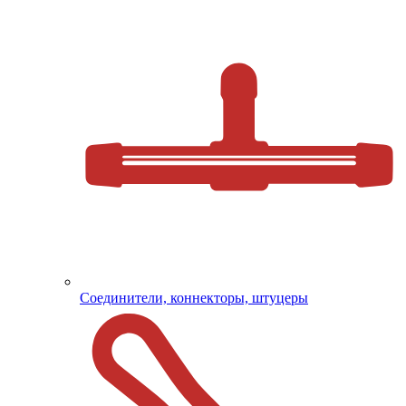
Соединители, коннекторы, штуцеры