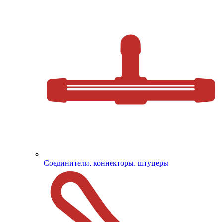
Соединители, коннекторы, штуцеры