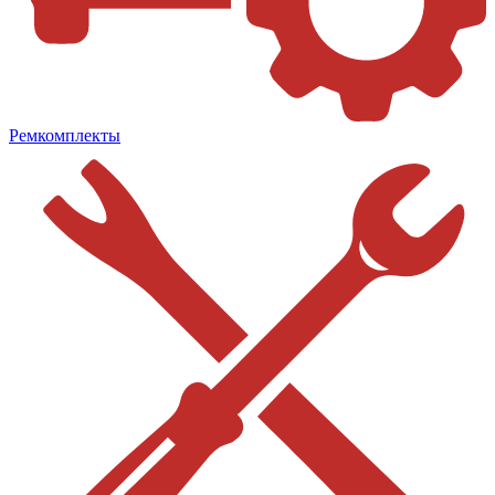
Ремкомплекты