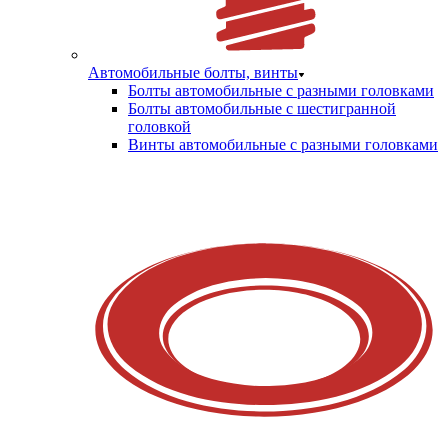
Автомобильные болты, винты
Болты автомобильные с разными головками
Болты автомобильные с шестигранной
головкой
Винты автомобильные с разными головками