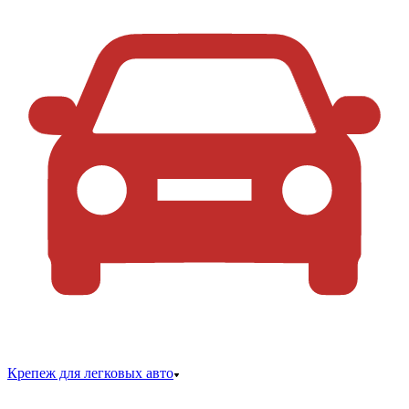
Крепеж для легковых авто