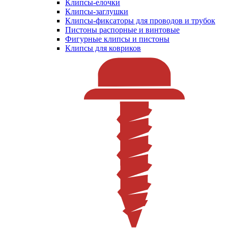
Клипсы-елочки
Клипсы-заглушки
Клипсы-фиксаторы для проводов и трубок
Пистоны распорные и винтовые
Фигурные клипсы и пистоны
Клипсы для ковриков