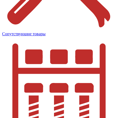
Сопутствующие товары