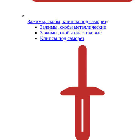
Зажимы, скобы, клипсы под саморез
Зажимы, скобы металлические
Зажимы, скобы пластиковые
Клипсы под саморез