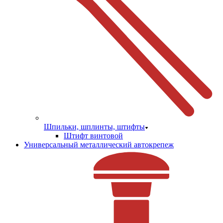
Шпильки, шплинты, штифты
Штифт винтовой
Универсальный металлический автокрепеж