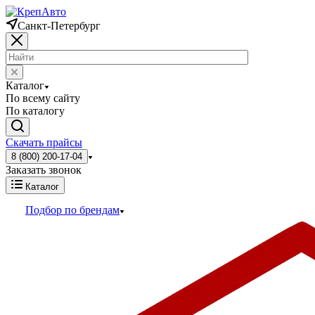
Санкт-Петербург
Каталог
По всему сайту
По каталогу
Скачать прайсы
8 (800) 200-17-04
Заказать звонок
Каталог
Подбор по брендам