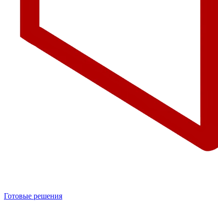
Готовые решения