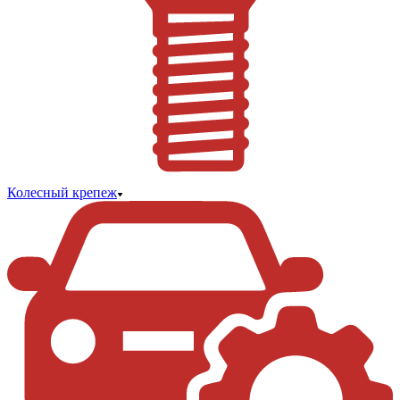
Колесный крепеж