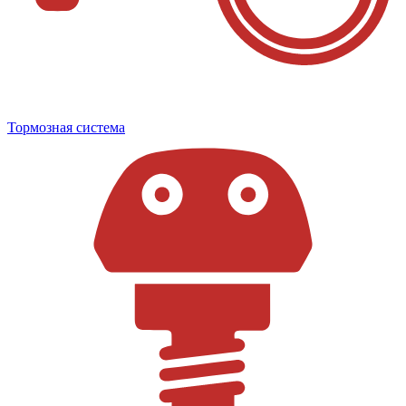
Тормозная система