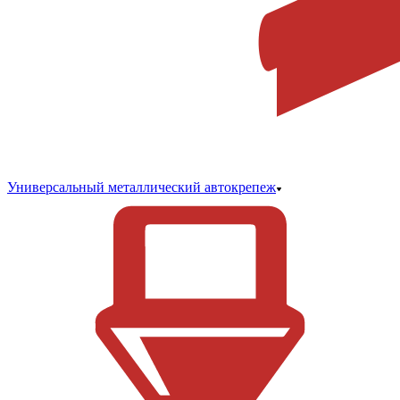
Универсальный металлический автокрепеж