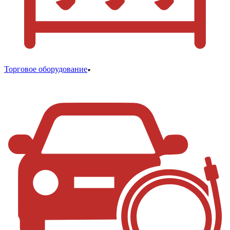
Торговое оборудование