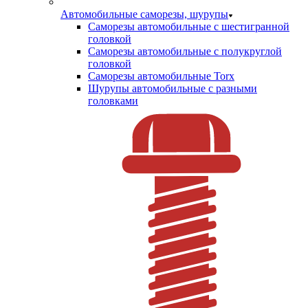
Автомобильные саморезы, шурупы
Саморезы автомобильные с шестигранной
головкой
Саморезы автомобильные с полукруглой
головкой
Саморезы автомобильные Torx
Шурупы автомобильные с разными
головками