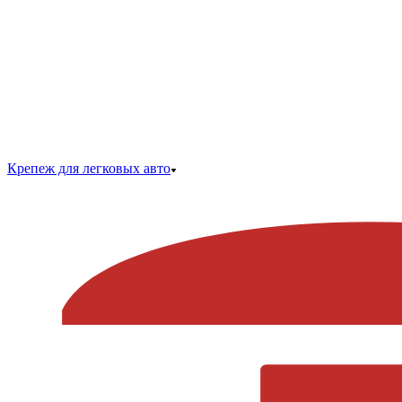
Крепеж для легковых авто