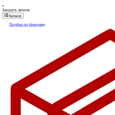
Заказать звонок
Каталог
Подбор по брендам