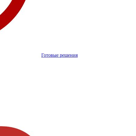
Готовые решения