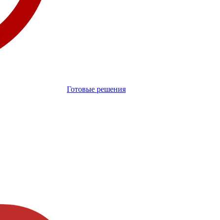
Готовые решения