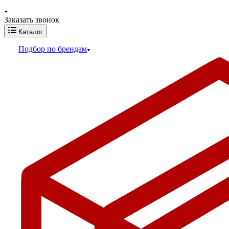
Заказать звонок
Каталог
Подбор по брендам