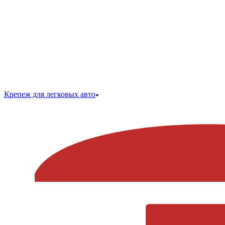
Крепеж для легковых авто