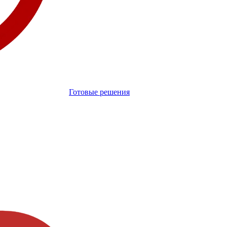
Готовые решения