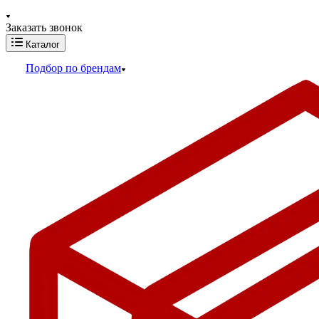
Заказать звонок
Каталог
Подбор по брендам