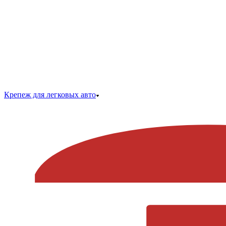
Крепеж для легковых авто