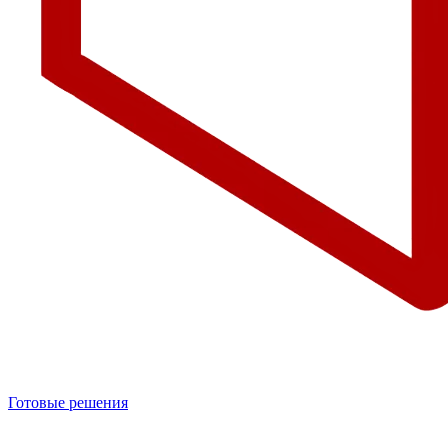
Готовые решения