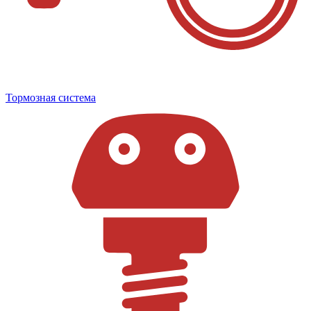
Тормозная система