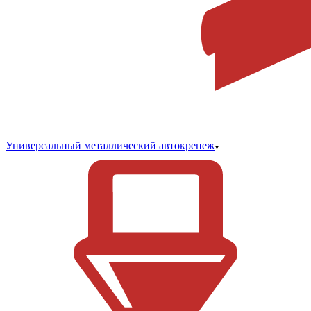
Универсальный металлический автокрепеж