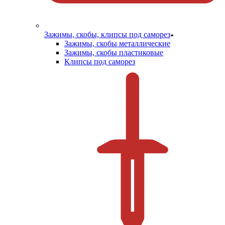
Зажимы, скобы, клипсы под саморез
Зажимы, скобы металлические
Зажимы, скобы пластиковые
Клипсы под саморез