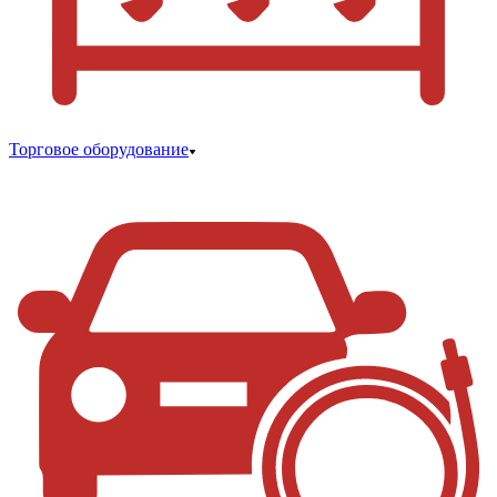
Торговое оборудование