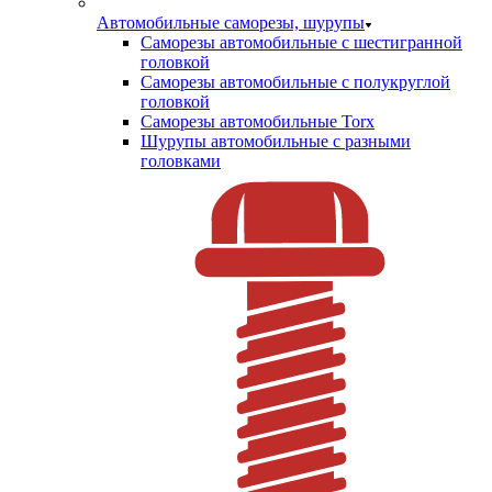
Автомобильные саморезы, шурупы
Саморезы автомобильные с шестигранной
головкой
Саморезы автомобильные с полукруглой
головкой
Саморезы автомобильные Torx
Шурупы автомобильные с разными
головками