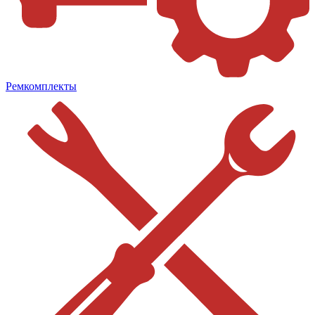
Ремкомплекты