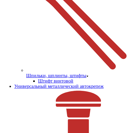
Шпильки, шплинты, штифты
Штифт винтовой
Универсальный металлический автокрепеж