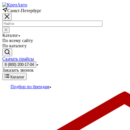
Санкт-Петербург
Каталог
По всему сайту
По каталогу
Скачать прайсы
8 (800) 200-17-04
Заказать звонок
Каталог
Подбор по брендам