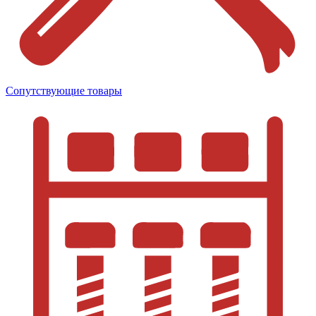
Сопутствующие товары