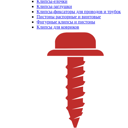
Клипсы-елочки
Клипсы-заглушки
Клипсы-фиксаторы для проводов и трубок
Пистоны распорные и винтовые
Фигурные клипсы и пистоны
Клипсы для ковриков