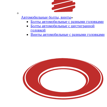
Автомобильные болты, винты
Болты автомобильные с разными головками
Болты автомобильные с шестигранной
головкой
Винты автомобильные с разными головками