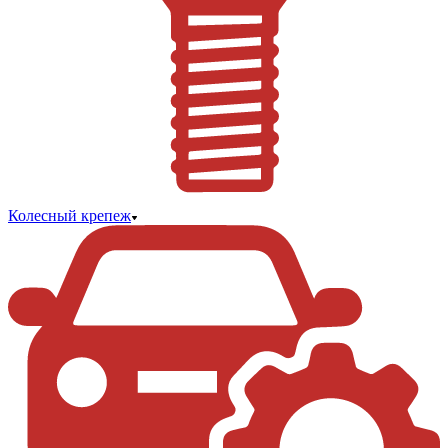
Колесный крепеж