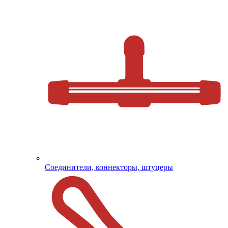
Соединители, коннекторы, штуцеры