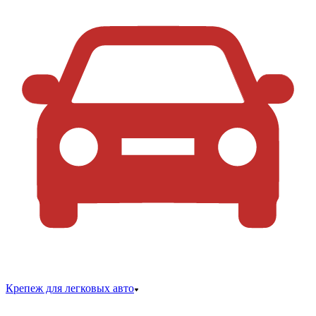
Крепеж для легковых авто