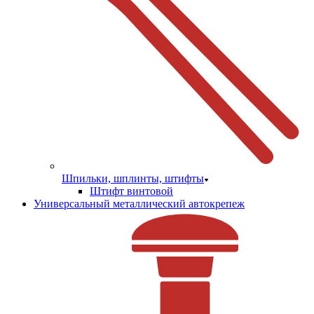
Шпильки, шплинты, штифты
Штифт винтовой
Универсальный металлический автокрепеж