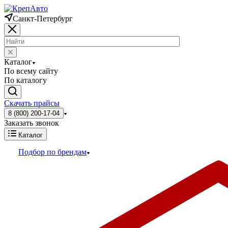
Санкт-Петербург
Каталог
По всему сайту
По каталогу
Скачать прайсы
8 (800) 200-17-04
Заказать звонок
Каталог
Подбор по брендам