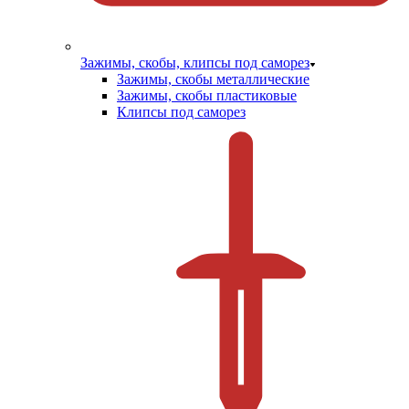
Зажимы, скобы, клипсы под саморез
Зажимы, скобы металлические
Зажимы, скобы пластиковые
Клипсы под саморез