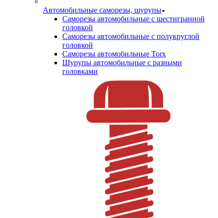
Автомобильные саморезы, шурупы
Саморезы автомобильные с шестигранной
головкой
Саморезы автомобильные с полукруглой
головкой
Саморезы автомобильные Torx
Шурупы автомобильные с разными
головками