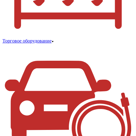
Торговое оборудование