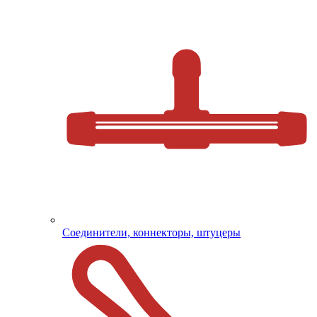
Соединители, коннекторы, штуцеры