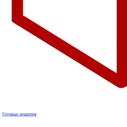
Готовые решения