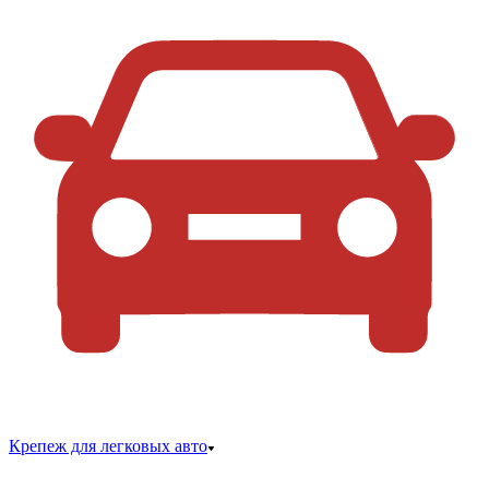
Крепеж для легковых авто