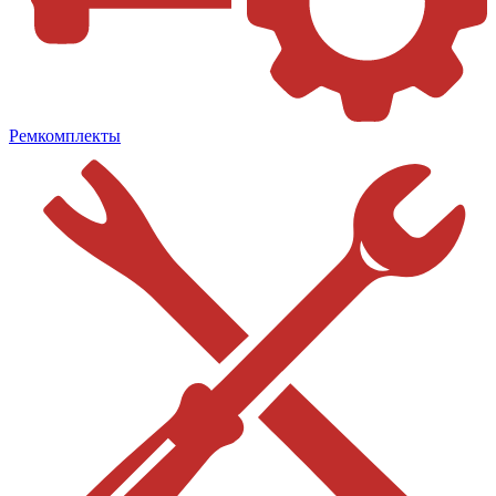
Ремкомплекты