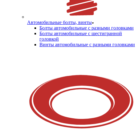
Автомобильные болты, винты
Болты автомобильные с разными головками
Болты автомобильные с шестигранной
головкой
Винты автомобильные с разными головками