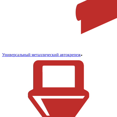
Универсальный металлический автокрепеж