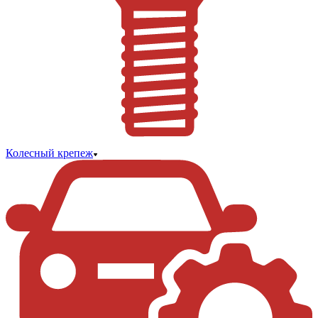
Колесный крепеж