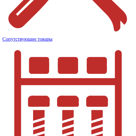
Сопутствующие товары