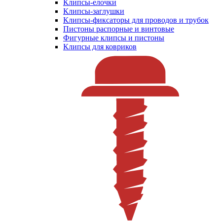
Клипсы-елочки
Клипсы-заглушки
Клипсы-фиксаторы для проводов и трубок
Пистоны распорные и винтовые
Фигурные клипсы и пистоны
Клипсы для ковриков