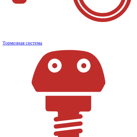
Тормозная система