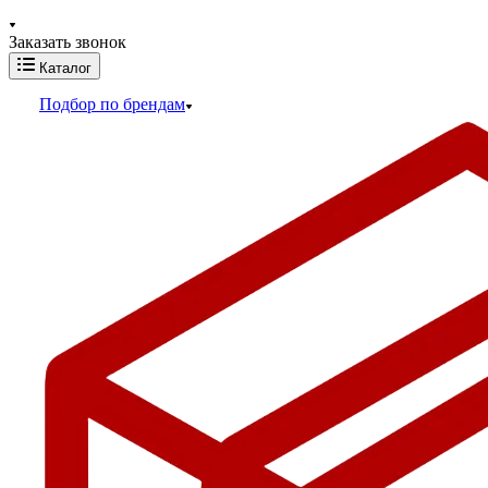
Заказать звонок
Каталог
Подбор по брендам