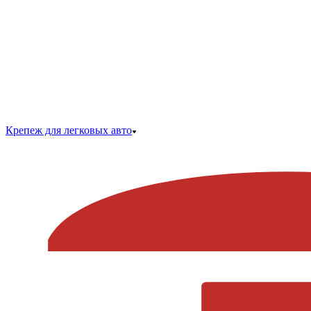
Крепеж для легковых авто