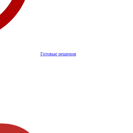
Готовые решения