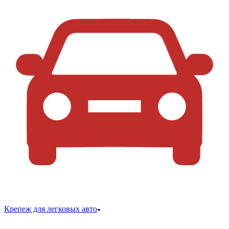
Крепеж для легковых авто