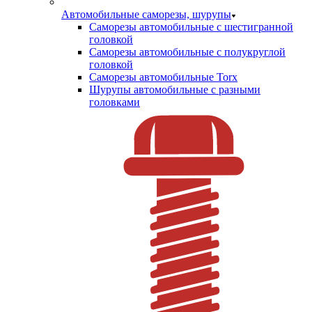
Автомобильные саморезы, шурупы
Саморезы автомобильные с шестигранной
головкой
Саморезы автомобильные с полукруглой
головкой
Саморезы автомобильные Torx
Шурупы автомобильные с разными
головками