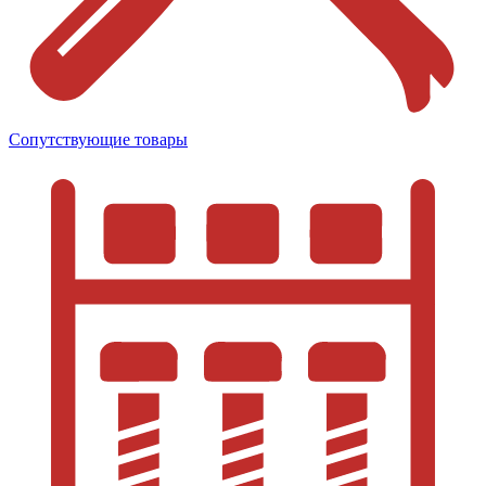
Сопутствующие товары