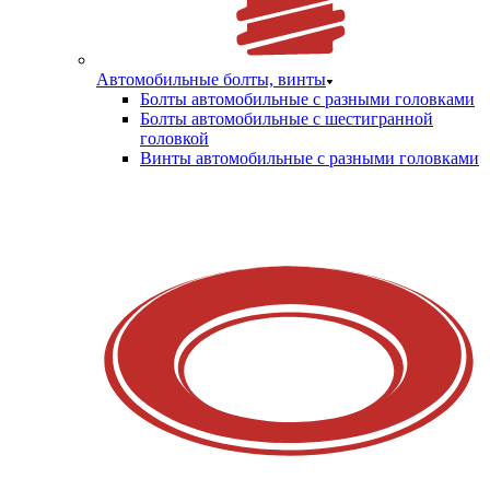
Автомобильные болты, винты
Болты автомобильные с разными головками
Болты автомобильные с шестигранной
головкой
Винты автомобильные с разными головками