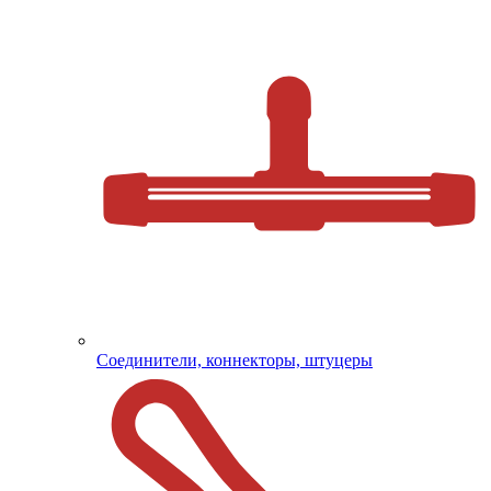
Соединители, коннекторы, штуцеры