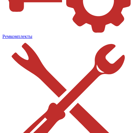
Ремкомплекты