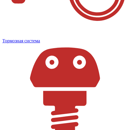
Тормозная система