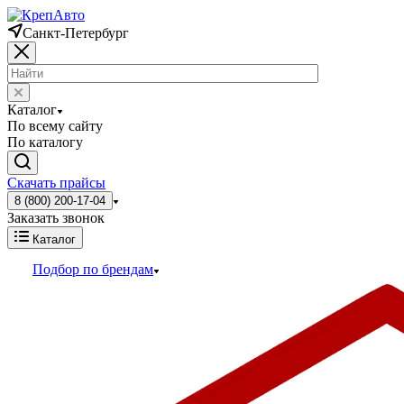
Санкт-Петербург
Каталог
По всему сайту
По каталогу
Скачать прайсы
8 (800) 200-17-04
Заказать звонок
Каталог
Подбор по брендам