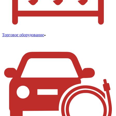
Торговое оборудование