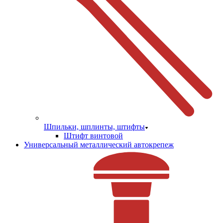
Шпильки, шплинты, штифты
Штифт винтовой
Универсальный металлический автокрепеж