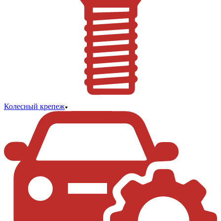
Колесный крепеж