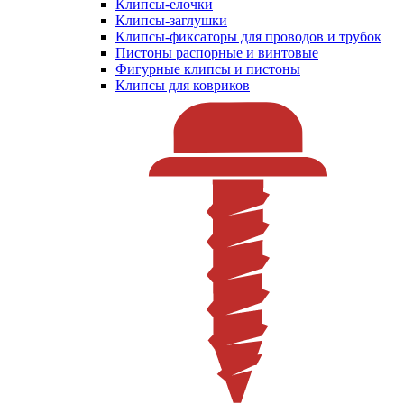
Клипсы-елочки
Клипсы-заглушки
Клипсы-фиксаторы для проводов и трубок
Пистоны распорные и винтовые
Фигурные клипсы и пистоны
Клипсы для ковриков