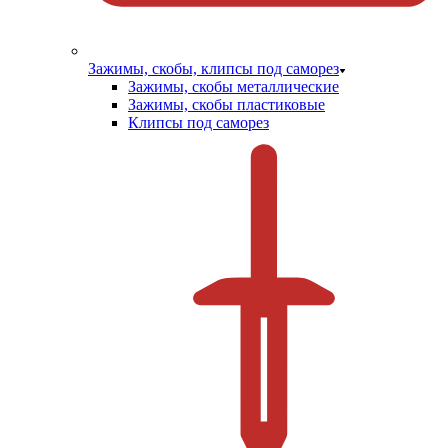
Зажимы, скобы, клипсы под саморез
Зажимы, скобы металлические
Зажимы, скобы пластиковые
Клипсы под саморез