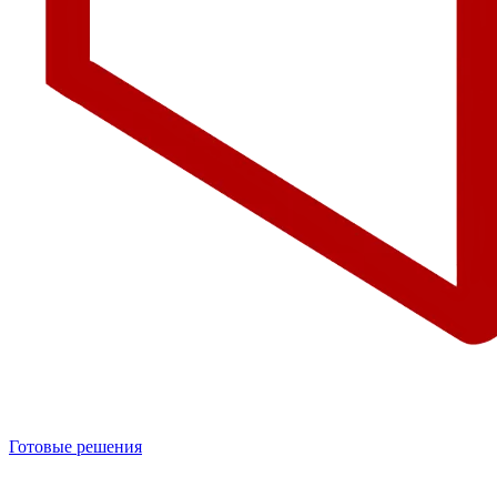
Готовые решения