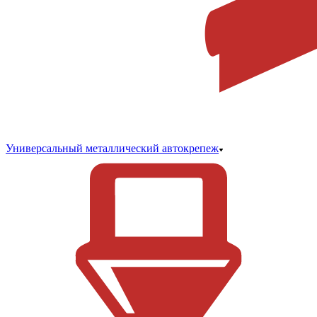
Универсальный металлический автокрепеж