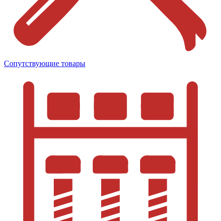
Сопутствующие товары