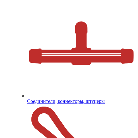
Соединители, коннекторы, штуцеры