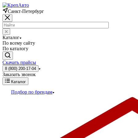
Санкт-Петербург
Каталог
По всему сайту
По каталогу
Скачать прайсы
8 (800) 200-17-04
Заказать звонок
Каталог
Подбор по брендам