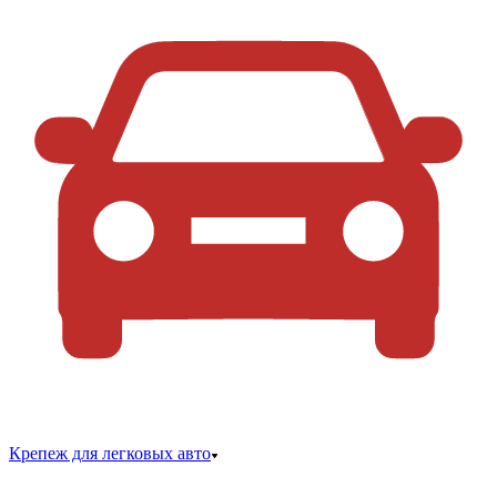
Крепеж для легковых авто