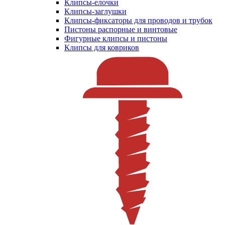
Клипсы-елочки
Клипсы-заглушки
Клипсы-фиксаторы для проводов и трубок
Пистоны распорные и винтовые
Фигурные клипсы и пистоны
Клипсы для ковриков