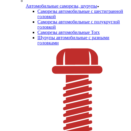
Автомобильные саморезы, шурупы
Саморезы автомобильные с шестигранной
головкой
Саморезы автомобильные с полукруглой
головкой
Саморезы автомобильные Torx
Шурупы автомобильные с разными
головками