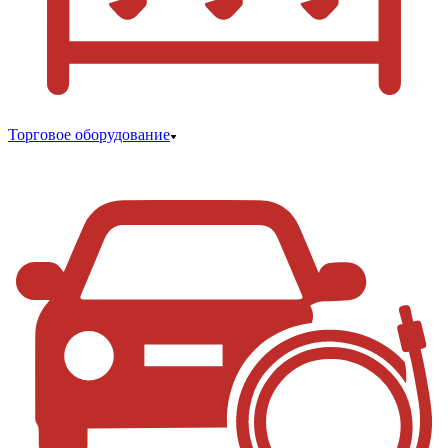
Торговое оборудование