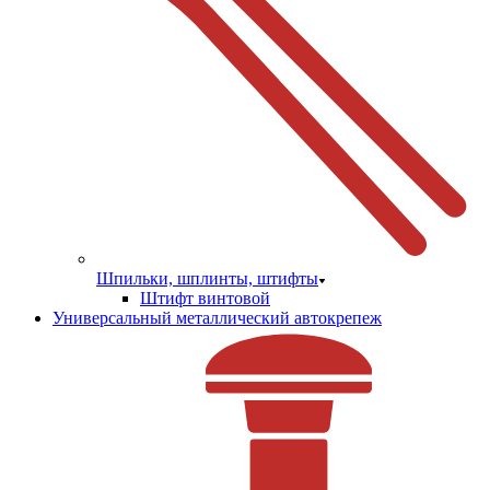
Шпильки, шплинты, штифты
Штифт винтовой
Универсальный металлический автокрепеж