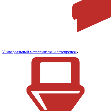
Универсальный металлический автокрепеж