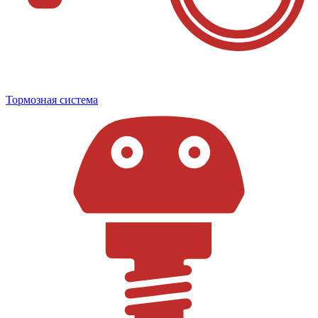
Тормозная система