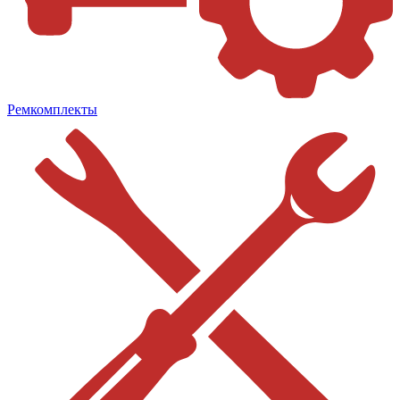
Ремкомплекты