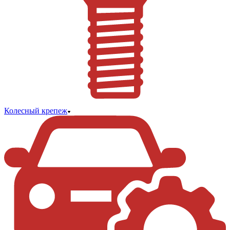
Колесный крепеж