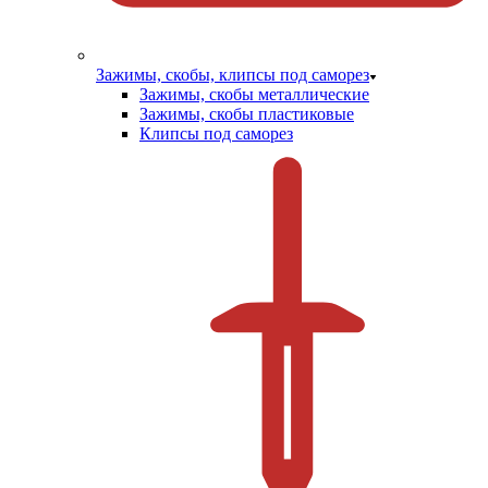
Зажимы, скобы, клипсы под саморез
Зажимы, скобы металлические
Зажимы, скобы пластиковые
Клипсы под саморез