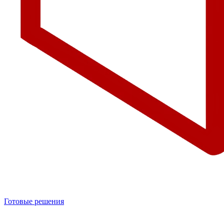
Готовые решения