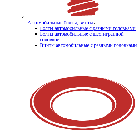
Автомобильные болты, винты
Болты автомобильные с разными головками
Болты автомобильные с шестигранной
головкой
Винты автомобильные с разными головками