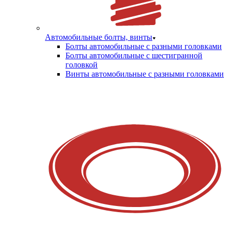
Автомобильные болты, винты
Болты автомобильные с разными головками
Болты автомобильные с шестигранной
головкой
Винты автомобильные с разными головками