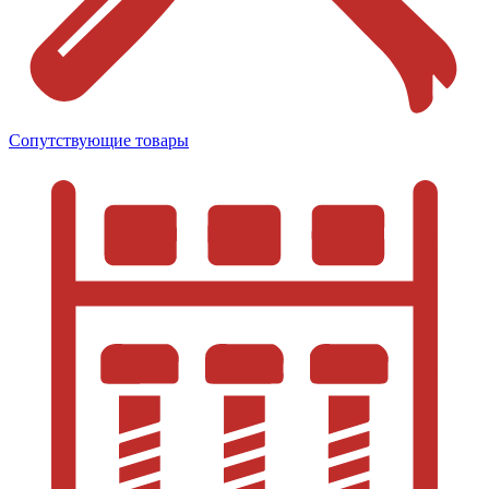
Сопутствующие товары