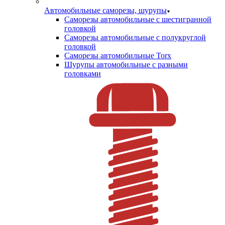
Автомобильные саморезы, шурупы
Саморезы автомобильные с шестигранной
головкой
Саморезы автомобильные с полукруглой
головкой
Саморезы автомобильные Torx
Шурупы автомобильные с разными
головками