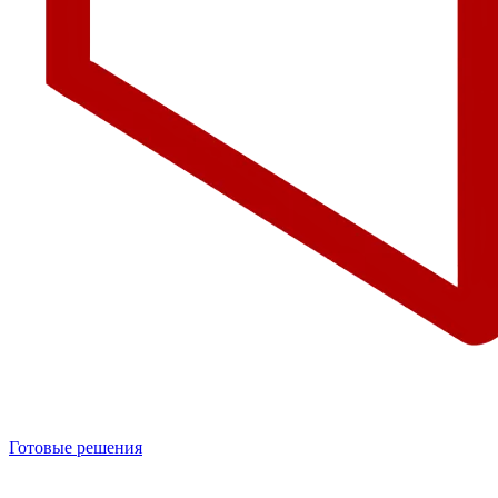
Готовые решения