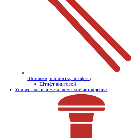
Шпильки, шплинты, штифты
Штифт винтовой
Универсальный металлический автокрепеж