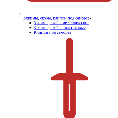
Зажимы, скобы, клипсы под саморез
Зажимы, скобы металлические
Зажимы, скобы пластиковые
Клипсы под саморез