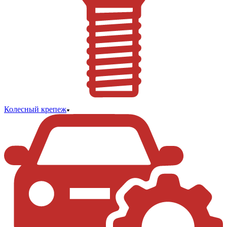
Колесный крепеж