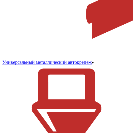
Универсальный металлический автокрепеж