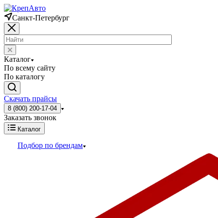
Санкт-Петербург
Каталог
По всему сайту
По каталогу
Скачать прайсы
8 (800) 200-17-04
Заказать звонок
Каталог
Подбор по брендам