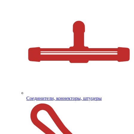
Соединители, коннекторы, штуцеры