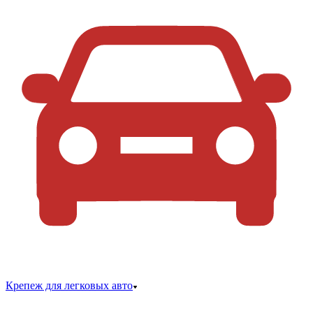
Крепеж для легковых авто