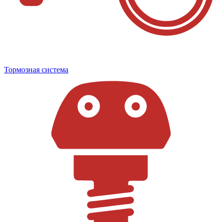
Тормозная система