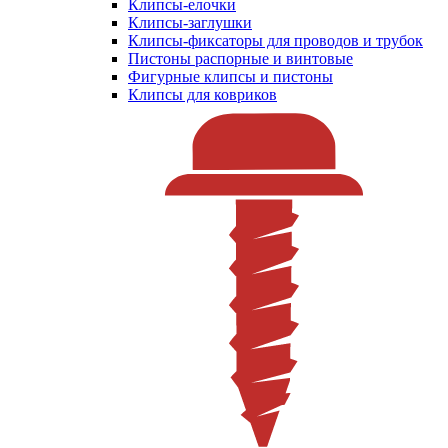
Клипсы-елочки
Клипсы-заглушки
Клипсы-фиксаторы для проводов и трубок
Пистоны распорные и винтовые
Фигурные клипсы и пистоны
Клипсы для ковриков