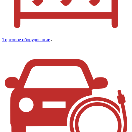
Торговое оборудование