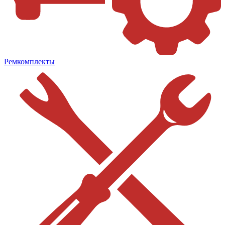
Ремкомплекты