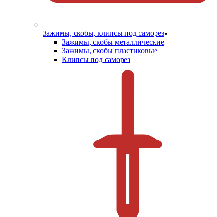
Зажимы, скобы, клипсы под саморез
Зажимы, скобы металлические
Зажимы, скобы пластиковые
Клипсы под саморез