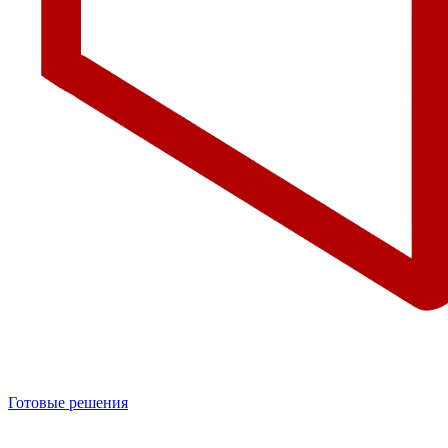
Готовые решения