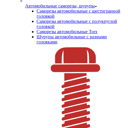
Автомобильные саморезы, шурупы
Саморезы автомобильные с шестигранной
головкой
Саморезы автомобильные с полукруглой
головкой
Саморезы автомобильные Torx
Шурупы автомобильные с разными
головками