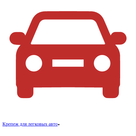
Крепеж для легковых авто