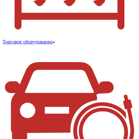
Торговое оборудование