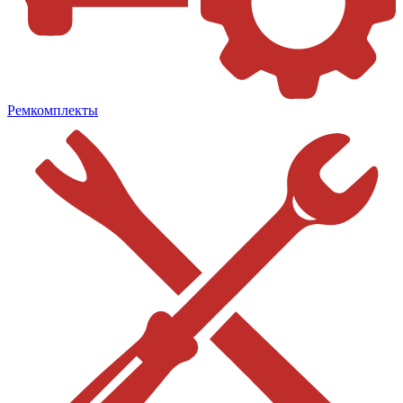
Ремкомплекты