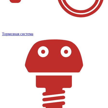
Тормозная система