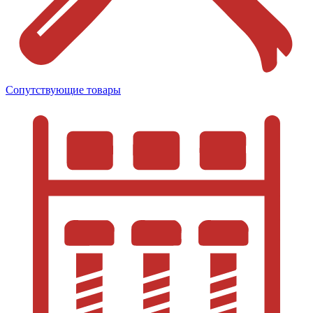
Сопутствующие товары