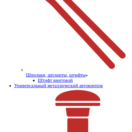
Шпильки, шплинты, штифты
Штифт винтовой
Универсальный металлический автокрепеж