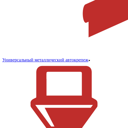
Универсальный металлический автокрепеж