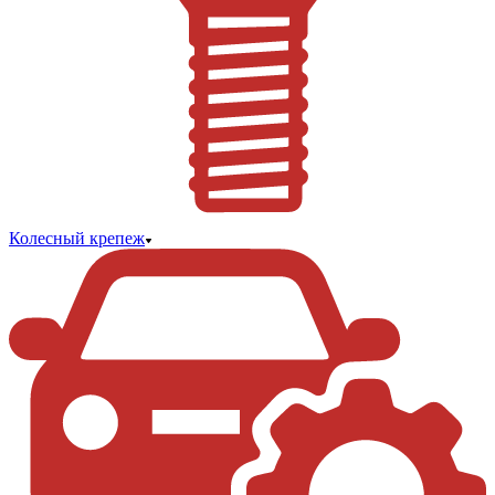
Колесный крепеж