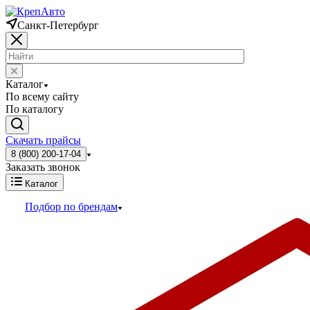
Санкт-Петербург
Каталог
По всему сайту
По каталогу
Скачать прайсы
8 (800) 200-17-04
Заказать звонок
Каталог
Подбор по брендам