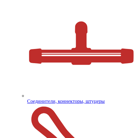
Соединители, коннекторы, штуцеры