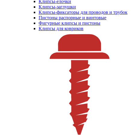
Клипсы-елочки
Клипсы-заглушки
Клипсы-фиксаторы для проводов и трубок
Пистоны распорные и винтовые
Фигурные клипсы и пистоны
Клипсы для ковриков