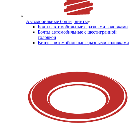
Автомобильные болты, винты
Болты автомобильные с разными головками
Болты автомобильные с шестигранной
головкой
Винты автомобильные с разными головками