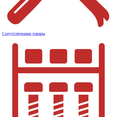
Сопутствующие товары