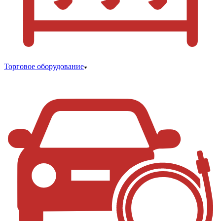
Торговое оборудование