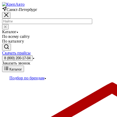
Санкт-Петербург
Каталог
По всему сайту
По каталогу
Скачать прайсы
8 (800) 200-17-04
Заказать звонок
Каталог
Подбор по брендам