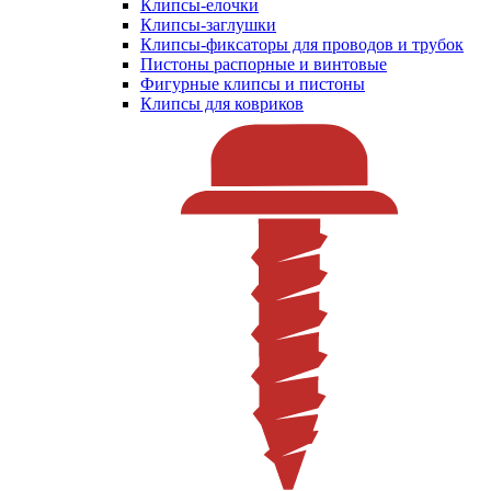
Клипсы-елочки
Клипсы-заглушки
Клипсы-фиксаторы для проводов и трубок
Пистоны распорные и винтовые
Фигурные клипсы и пистоны
Клипсы для ковриков