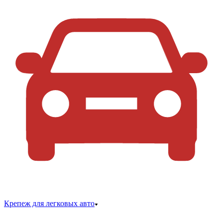
Крепеж для легковых авто