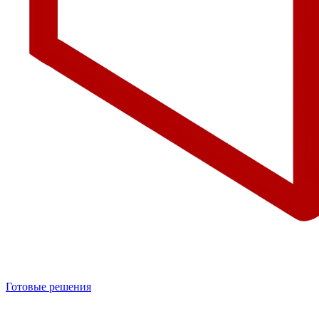
Готовые решения