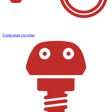
Тормозная система