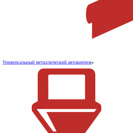
Универсальный металлический автокрепеж