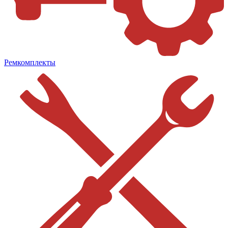
Ремкомплекты