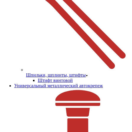
Шпильки, шплинты, штифты
Штифт винтовой
Универсальный металлический автокрепеж