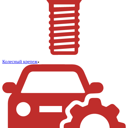
Колесный крепеж