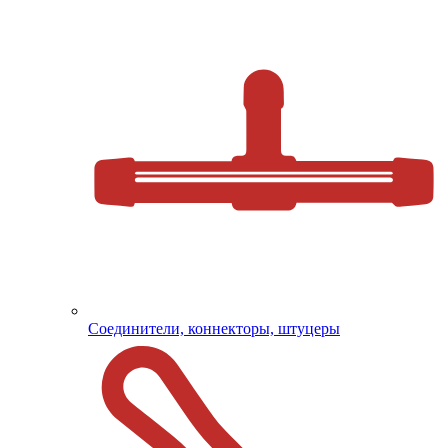
Соединители, коннекторы, штуцеры