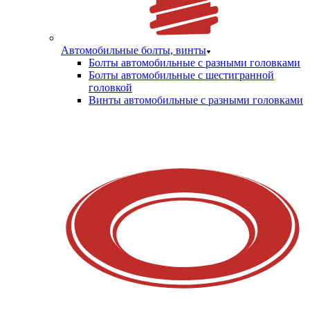
Автомобильные болты, винты
Болты автомобильные с разными головками
Болты автомобильные с шестигранной
головкой
Винты автомобильные с разными головками