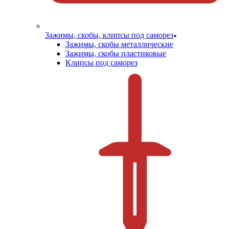
Зажимы, скобы, клипсы под саморез
Зажимы, скобы металлические
Зажимы, скобы пластиковые
Клипсы под саморез