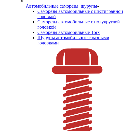
Автомобильные саморезы, шурупы
Саморезы автомобильные с шестигранной
головкой
Саморезы автомобильные с полукруглой
головкой
Саморезы автомобильные Torx
Шурупы автомобильные с разными
головками