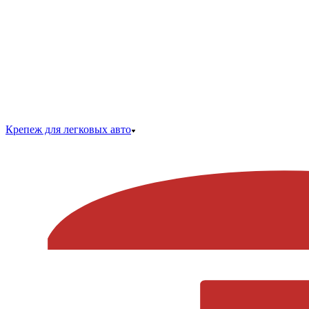
Крепеж для легковых авто