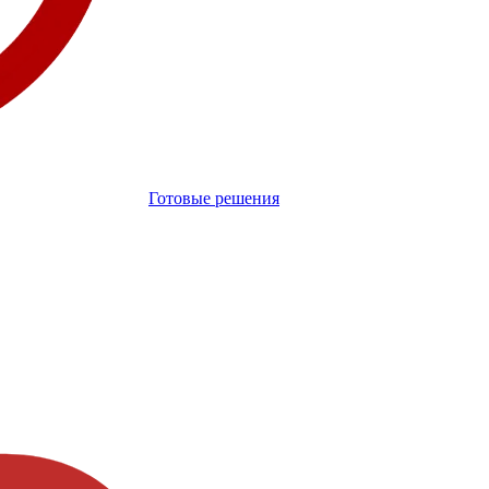
Готовые решения