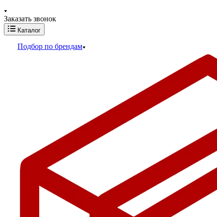
Заказать звонок
Каталог
Подбор по брендам