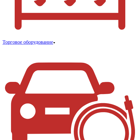
Торговое оборудование