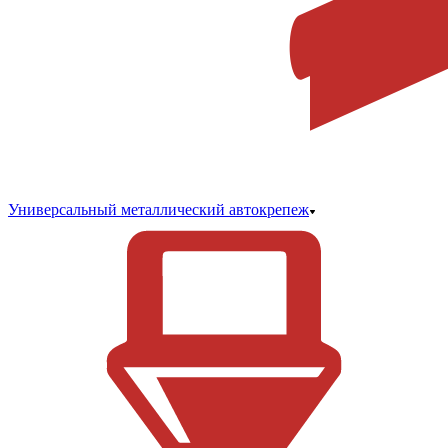
Универсальный металлический автокрепеж