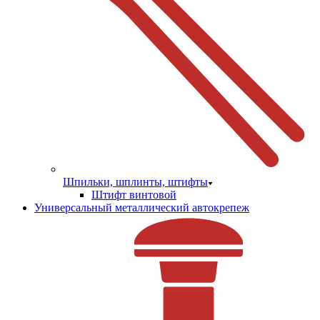
Шпильки, шплинты, штифты
Штифт винтовой
Универсальный металлический автокрепеж