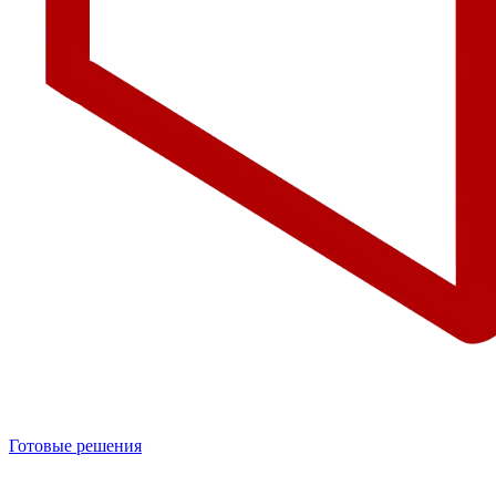
Готовые решения