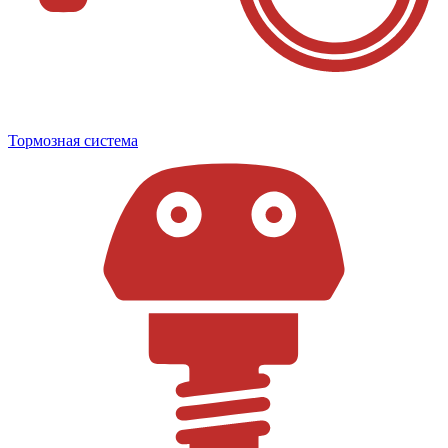
Тормозная система