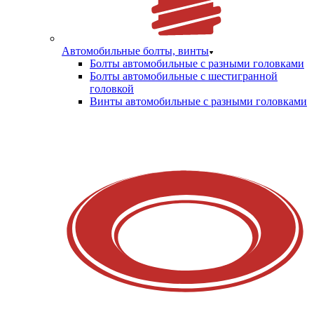
Автомобильные болты, винты
Болты автомобильные с разными головками
Болты автомобильные с шестигранной
головкой
Винты автомобильные с разными головками