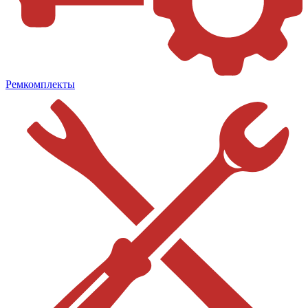
Ремкомплекты