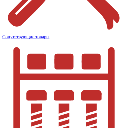
Сопутствующие товары