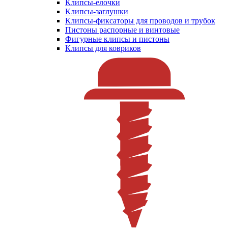
Клипсы-елочки
Клипсы-заглушки
Клипсы-фиксаторы для проводов и трубок
Пистоны распорные и винтовые
Фигурные клипсы и пистоны
Клипсы для ковриков