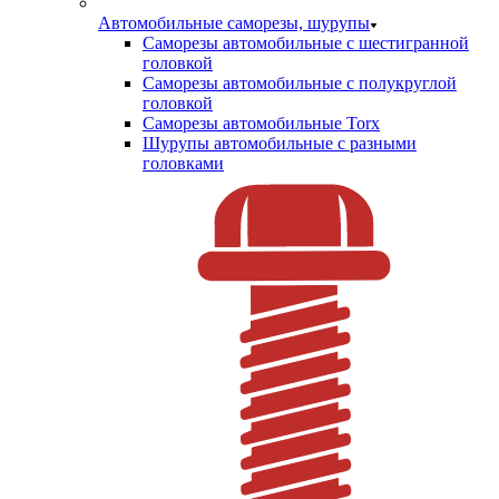
Автомобильные саморезы, шурупы
Саморезы автомобильные с шестигранной
головкой
Саморезы автомобильные с полукруглой
головкой
Саморезы автомобильные Torx
Шурупы автомобильные с разными
головками