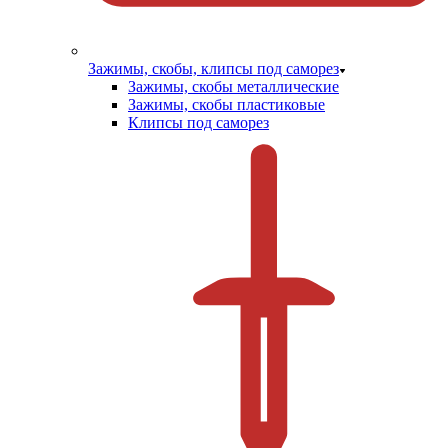
Зажимы, скобы, клипсы под саморез
Зажимы, скобы металлические
Зажимы, скобы пластиковые
Клипсы под саморез