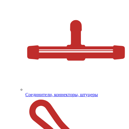
Соединители, коннекторы, штуцеры