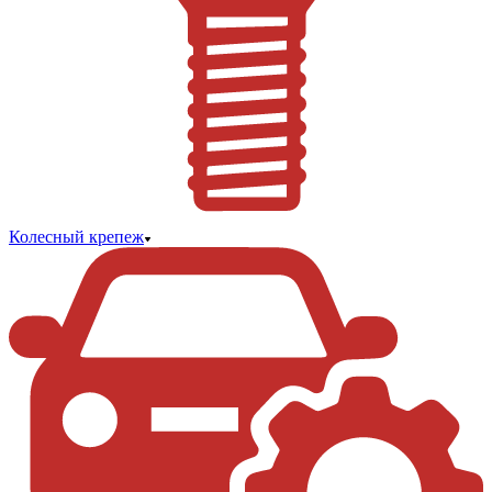
Колесный крепеж