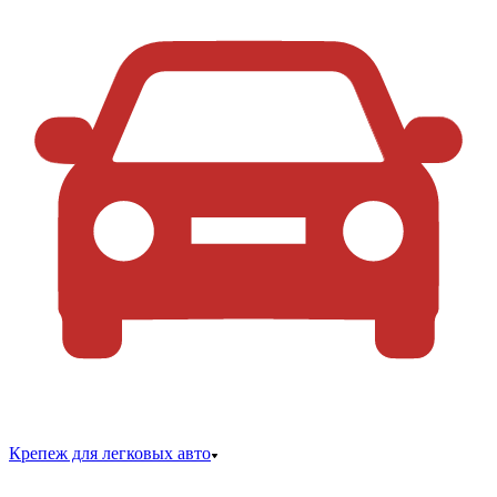
Крепеж для легковых авто