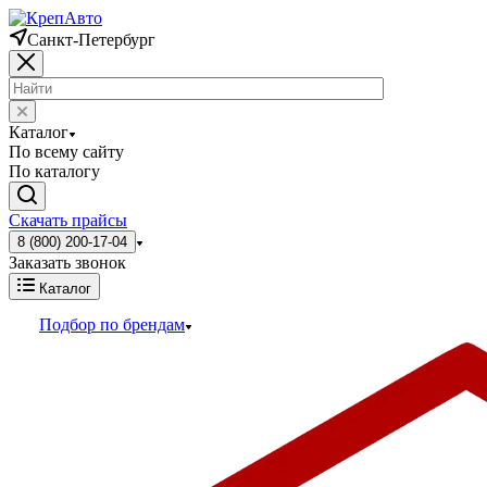
Санкт-Петербург
Каталог
По всему сайту
По каталогу
Скачать прайсы
8 (800) 200-17-04
Заказать звонок
Каталог
Подбор по брендам