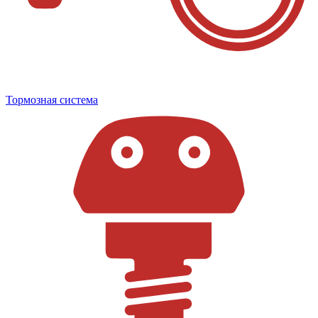
Тормозная система