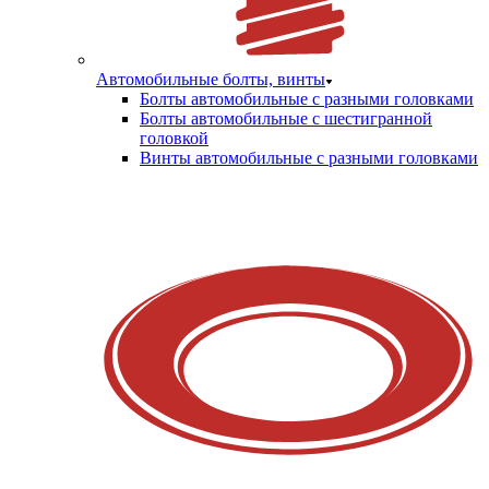
Автомобильные болты, винты
Болты автомобильные с разными головками
Болты автомобильные с шестигранной
головкой
Винты автомобильные с разными головками