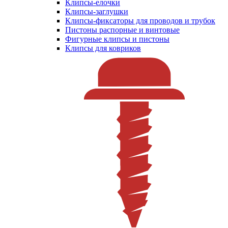
Клипсы-елочки
Клипсы-заглушки
Клипсы-фиксаторы для проводов и трубок
Пистоны распорные и винтовые
Фигурные клипсы и пистоны
Клипсы для ковриков