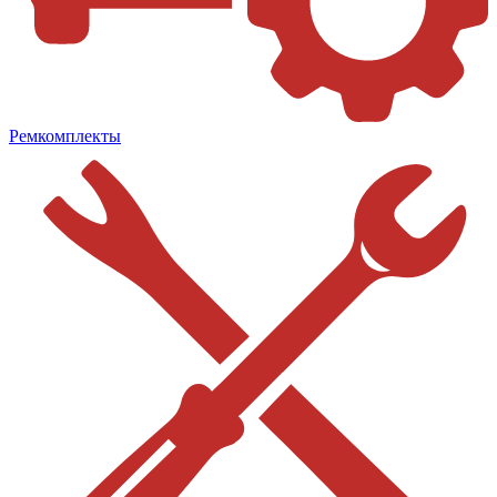
Ремкомплекты