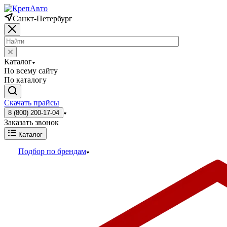
Санкт-Петербург
Каталог
По всему сайту
По каталогу
Скачать прайсы
8 (800) 200-17-04
Заказать звонок
Каталог
Подбор по брендам