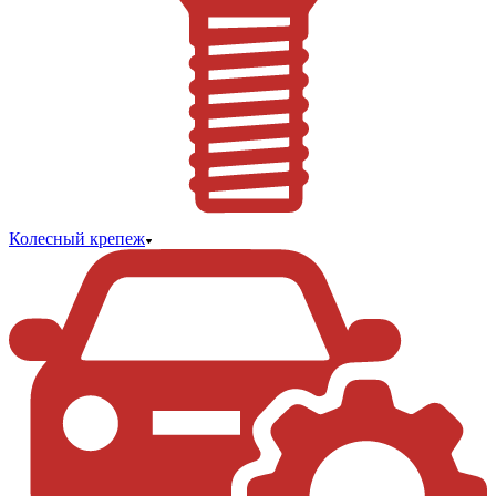
Колесный крепеж