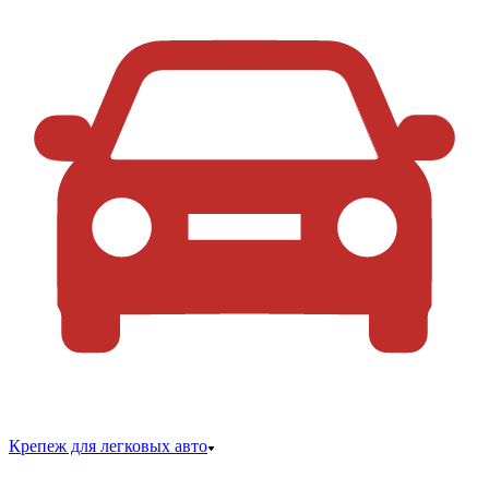
Крепеж для легковых авто