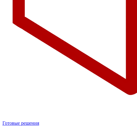
Готовые решения