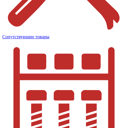
Сопутствующие товары