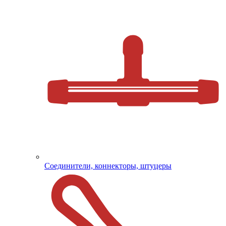
Соединители, коннекторы, штуцеры