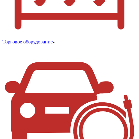
Торговое оборудование