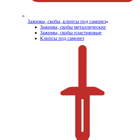
Зажимы, скобы, клипсы под саморез
Зажимы, скобы металлические
Зажимы, скобы пластиковые
Клипсы под саморез