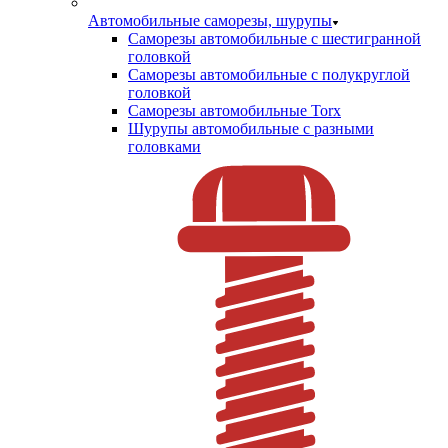
Автомобильные саморезы, шурупы
Саморезы автомобильные с шестигранной
головкой
Саморезы автомобильные с полукруглой
головкой
Саморезы автомобильные Torx
Шурупы автомобильные с разными
головками