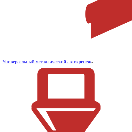
Универсальный металлический автокрепеж