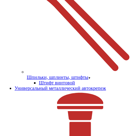
Шпильки, шплинты, штифты
Штифт винтовой
Универсальный металлический автокрепеж