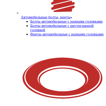
Автомобильные болты, винты
Болты автомобильные с разными головками
Болты автомобильные с шестигранной
головкой
Винты автомобильные с разными головками