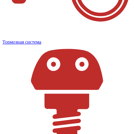
Тормозная система