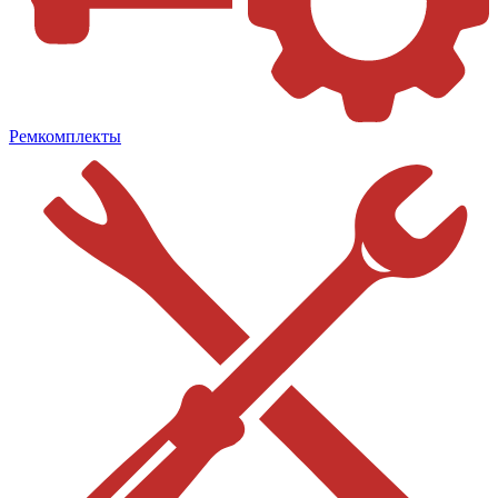
Ремкомплекты