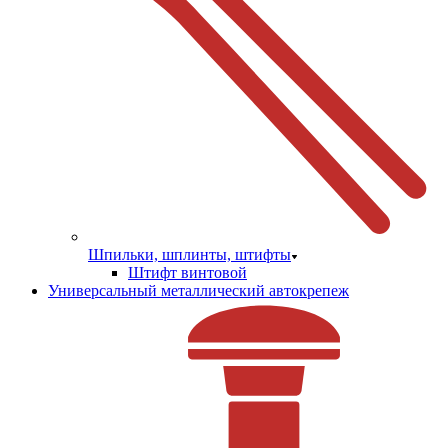
Шпильки, шплинты, штифты
Штифт винтовой
Универсальный металлический автокрепеж