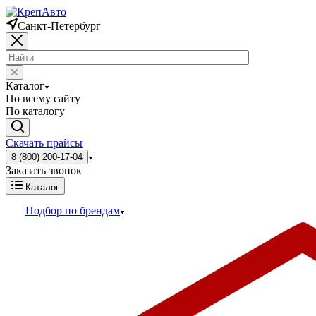
Санкт-Петербург
Каталог
По всему сайту
По каталогу
Скачать прайсы
8 (800) 200-17-04
Заказать звонок
Каталог
Подбор по брендам