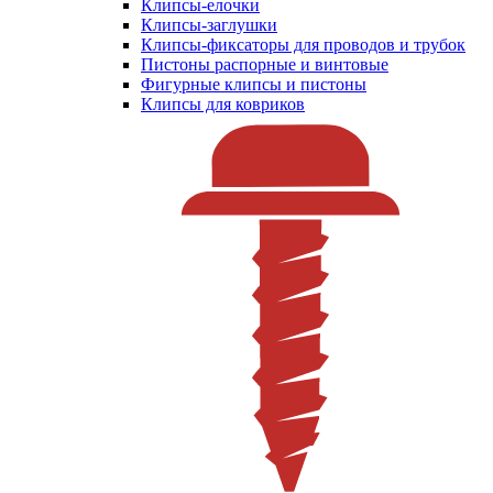
Клипсы-елочки
Клипсы-заглушки
Клипсы-фиксаторы для проводов и трубок
Пистоны распорные и винтовые
Фигурные клипсы и пистоны
Клипсы для ковриков