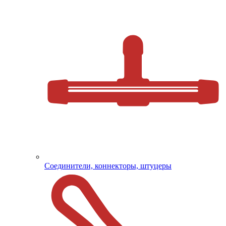
Соединители, коннекторы, штуцеры