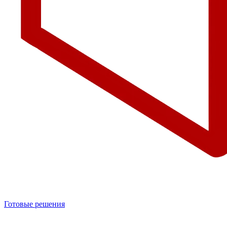
Готовые решения