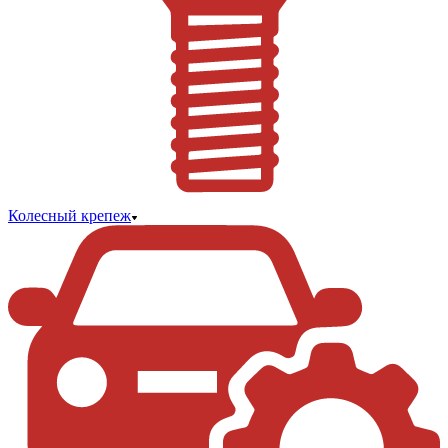
Колесный крепеж