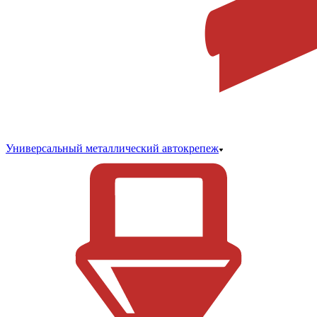
Универсальный металлический автокрепеж