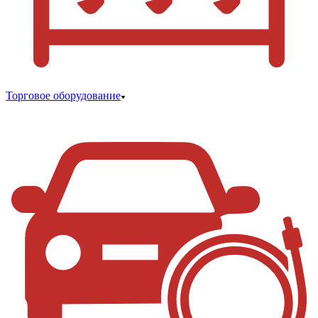
Торговое оборудование