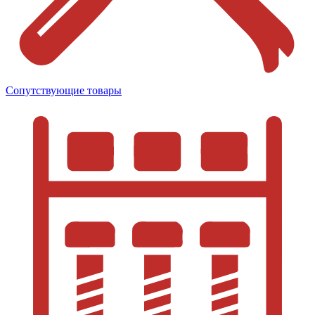
Сопутствующие товары