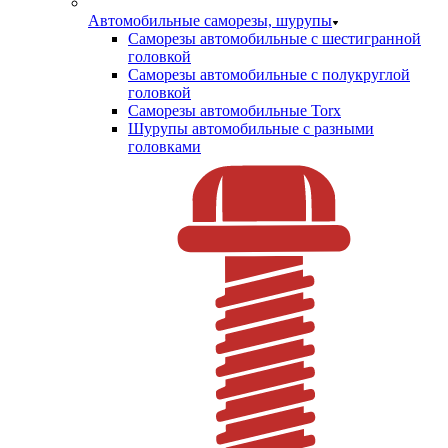
Автомобильные саморезы, шурупы
Саморезы автомобильные с шестигранной
головкой
Саморезы автомобильные с полукруглой
головкой
Саморезы автомобильные Torx
Шурупы автомобильные с разными
головками