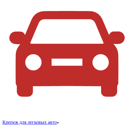
Крепеж для легковых авто