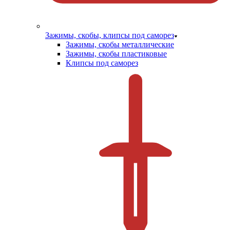
Зажимы, скобы, клипсы под саморез
Зажимы, скобы металлические
Зажимы, скобы пластиковые
Клипсы под саморез