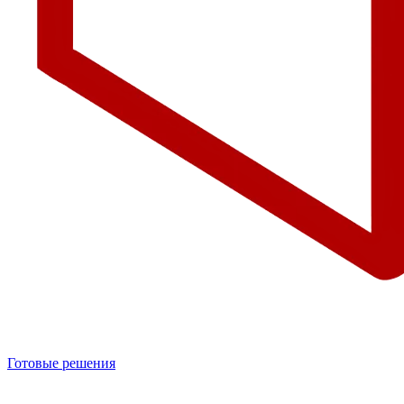
Готовые решения