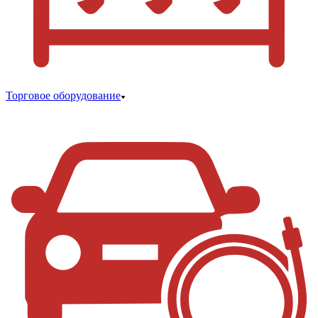
Торговое оборудование