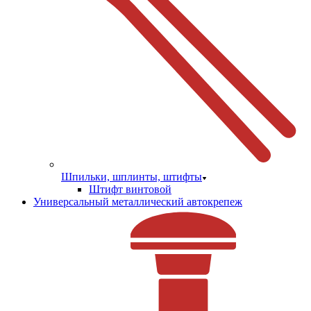
Шпильки, шплинты, штифты
Штифт винтовой
Универсальный металлический автокрепеж