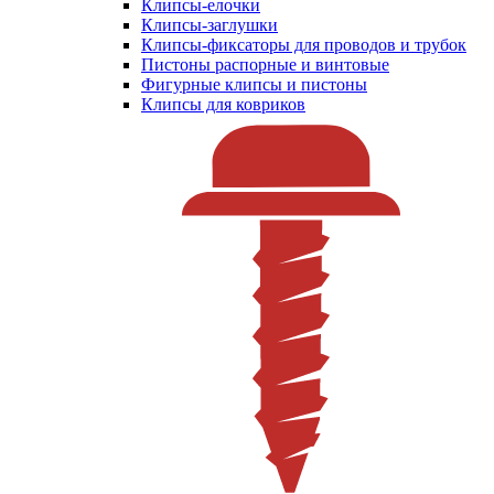
Клипсы-елочки
Клипсы-заглушки
Клипсы-фиксаторы для проводов и трубок
Пистоны распорные и винтовые
Фигурные клипсы и пистоны
Клипсы для ковриков