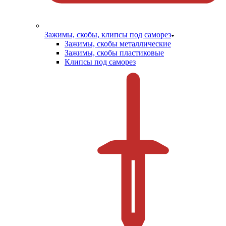
Зажимы, скобы, клипсы под саморез
Зажимы, скобы металлические
Зажимы, скобы пластиковые
Клипсы под саморез