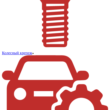
Колесный крепеж