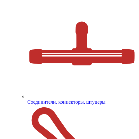
Соединители, коннекторы, штуцеры