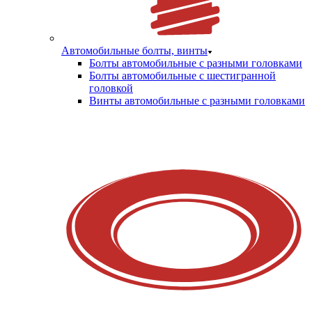
Автомобильные болты, винты
Болты автомобильные с разными головками
Болты автомобильные с шестигранной
головкой
Винты автомобильные с разными головками