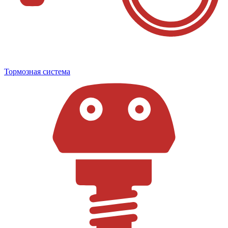
Тормозная система