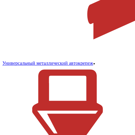
Универсальный металлический автокрепеж