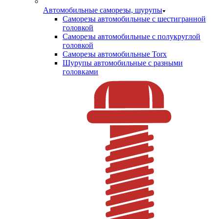
Автомобильные саморезы, шурупы
Саморезы автомобильные с шестигранной
головкой
Саморезы автомобильные с полукруглой
головкой
Саморезы автомобильные Torx
Шурупы автомобильные с разными
головками