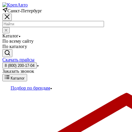
Санкт-Петербург
Каталог
По всему сайту
По каталогу
Скачать прайсы
8 (800) 200-17-04
Заказать звонок
Каталог
Подбор по брендам