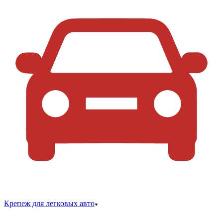
Крепеж для легковых авто