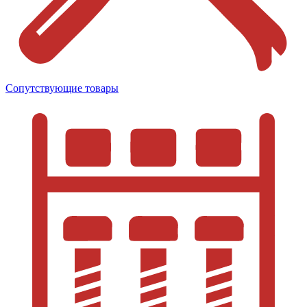
Сопутствующие товары