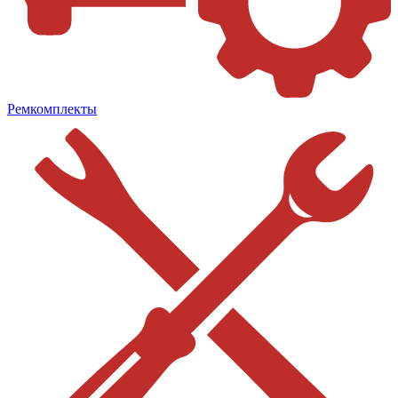
Ремкомплекты