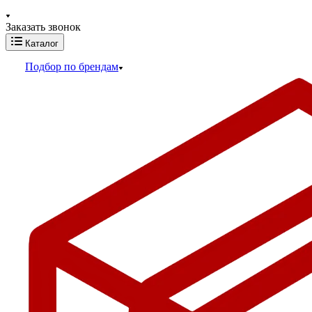
Заказать звонок
Каталог
Подбор по брендам