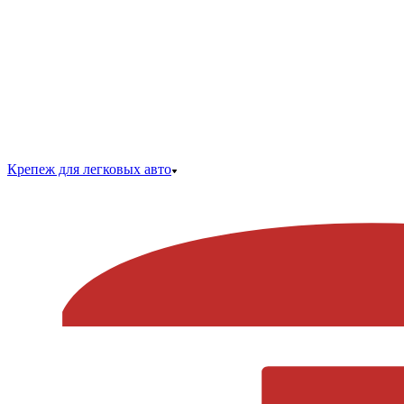
Крепеж для легковых авто