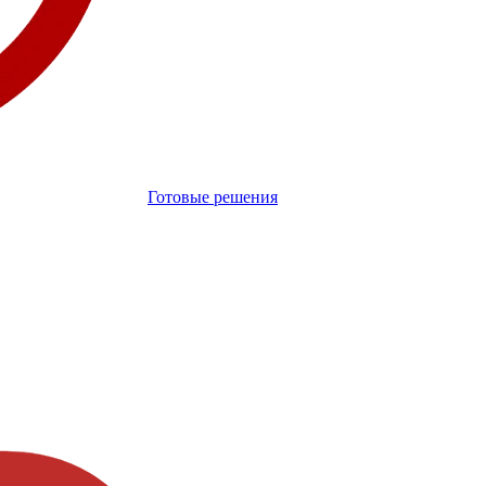
Готовые решения