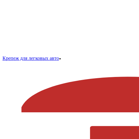
Крепеж для легковых авто