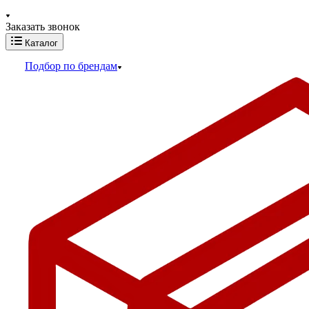
Заказать звонок
Каталог
Подбор по брендам