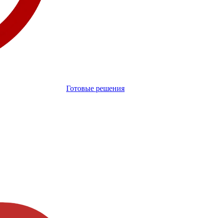
Готовые решения