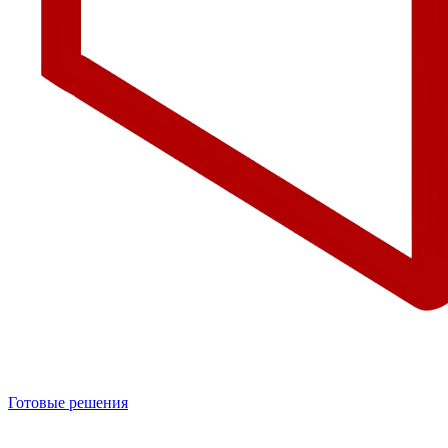
Готовые решения