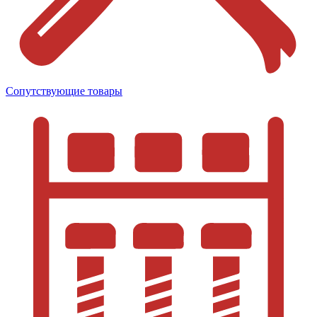
Сопутствующие товары