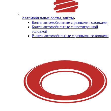
Автомобильные болты, винты
Болты автомобильные с разными головками
Болты автомобильные с шестигранной
головкой
Винты автомобильные с разными головками