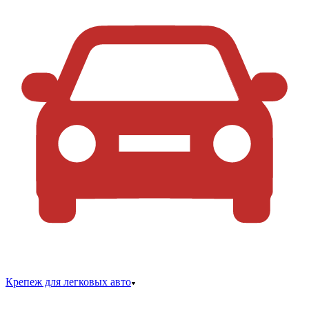
Крепеж для легковых авто