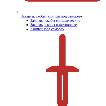
Зажимы, скобы, клипсы под саморез
Зажимы, скобы металлические
Зажимы, скобы пластиковые
Клипсы под саморез