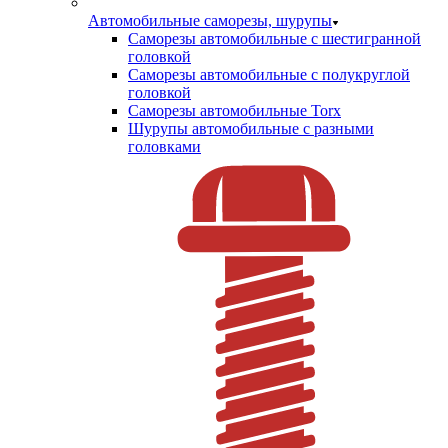
Автомобильные саморезы, шурупы
Саморезы автомобильные с шестигранной
головкой
Саморезы автомобильные с полукруглой
головкой
Саморезы автомобильные Torx
Шурупы автомобильные с разными
головками