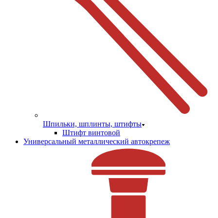
Шпильки, шплинты, штифты
Штифт винтовой
Универсальный металлический автокрепеж