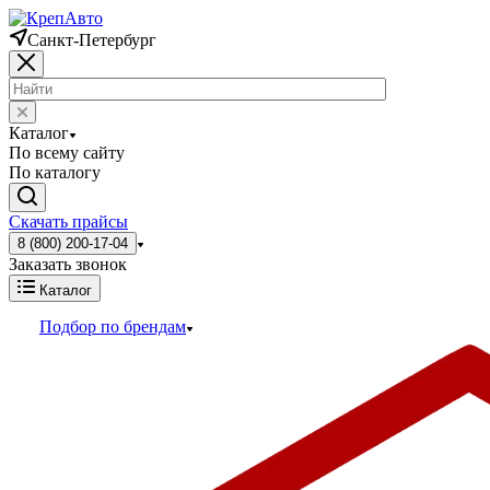
Санкт-Петербург
Каталог
По всему сайту
По каталогу
Скачать прайсы
8 (800) 200-17-04
Заказать звонок
Каталог
Подбор по брендам