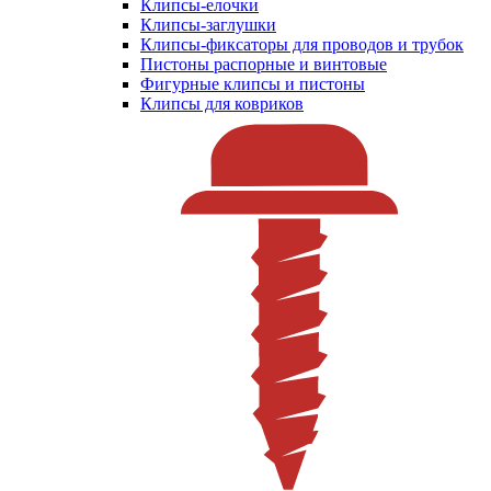
Клипсы-елочки
Клипсы-заглушки
Клипсы-фиксаторы для проводов и трубок
Пистоны распорные и винтовые
Фигурные клипсы и пистоны
Клипсы для ковриков