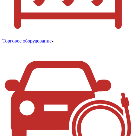
Торговое оборудование