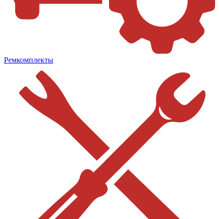
Ремкомплекты