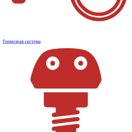
Тормозная система