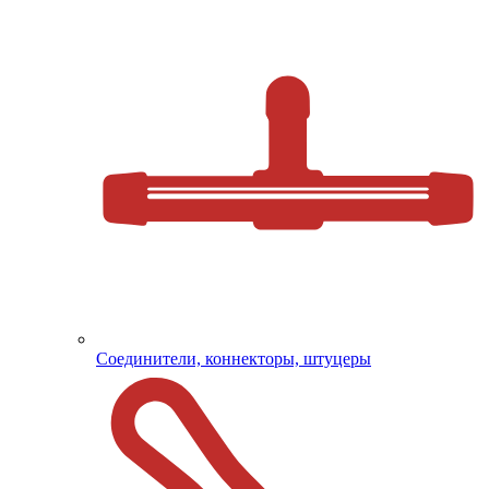
Соединители, коннекторы, штуцеры