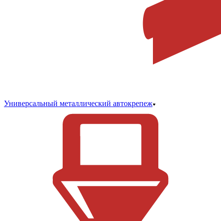
Универсальный металлический автокрепеж