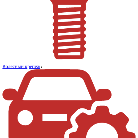
Колесный крепеж