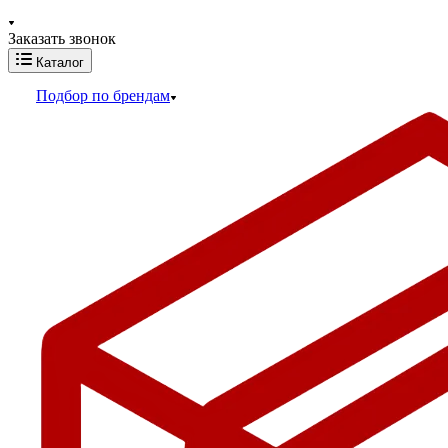
Заказать звонок
Каталог
Подбор по брендам