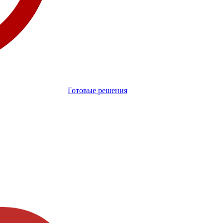
Готовые решения