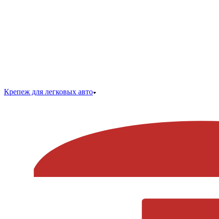
Крепеж для легковых авто